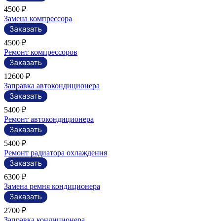
4500 ₽
Замена компрессора
4500 ₽
Ремонт компрессоров
12600 ₽
Заправка автокондиционера
5400 ₽
Ремонт автокондиционера
5400 ₽
Ремонт радиатора охлаждения
6300 ₽
Замена ремня кондиционера
2700 ₽
Заправка кондиционера