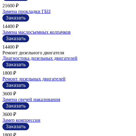
21600 ₽
Замена прокладки ГБЦ
14400 ₽
Замена маслосъемных колпачков
14400 ₽
Ремонт дизельного двигателя
Диагностика дизельных двигателей
1800 ₽
Ремонт дизельных двигателей
3600 ₽
Замена свечей накаливания
3600 ₽
Замер компрессии
1800 ₽