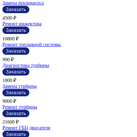
Замена бензонасоса
4500 ₽
Ремонт инжектора
10800 ₽
Ремонт топливной системы
900 ₽
Диагностика турбины
1800 ₽
Замена турбины
9000 ₽
Ремонт турбины
21600 ₽
Ремонт ГБЦ двигателя