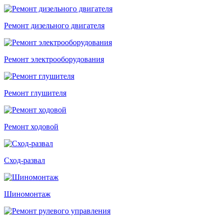
Ремонт дизельного двигателя
Ремонт электрооборудования
Ремонт глушителя
Ремонт ходовой
Сход-развал
Шиномонтаж