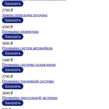
2700 ₽
Замена прокладки поддона
4500 ₽
Промывка инжектора
3600 ₽
Промывка систем автомобиля
1440 ₽
Промывка системы охлаждения
2700 ₽
Промывка топливной системы
3600 ₽
Промывка дроссельной заслонки