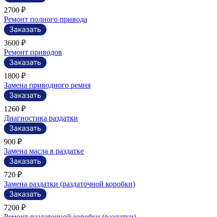
2700 ₽
Ремонт полного привода
3600 ₽
Ремонт приводов
1800 ₽
Замена приводного ремня
1260 ₽
Диагностика раздатки
900 ₽
Замена масла в раздатке
720 ₽
Замена раздатки (раздаточной коробки)
7200 ₽
Ремонт раздаточной коробки (раздатки)