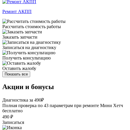
Ремонт АКПП
Рассчитать стоимость работы
Заказать запчасти
Записаться на диагностику
Получить консультацию
Оставить жалобу
Показать все
Акции и бонусы
Диагностика за 490₽
Полная проверка по 43 параметрам при ремонте Мини Хетч
бесплатно
490 ₽
Записаться