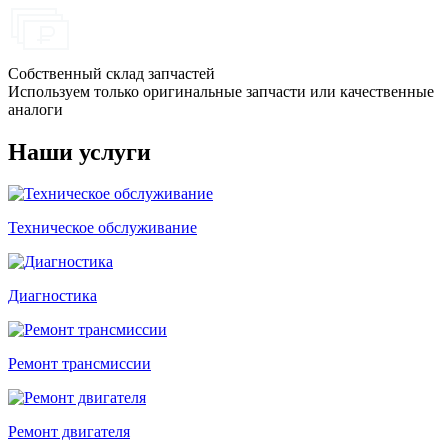
Собственный склад запчастей
Используем только оригинальные запчасти или качественные
аналоги
Наши услуги
Техническое обслуживание
Диагностика
Ремонт трансмиссии
Ремонт двигателя