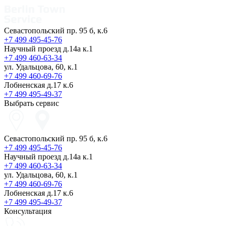
Севастопольский пр. 95 б, к.6
+7 499 495-45-76
Научный проезд д.14а к.1
+7 499 460-63-34
ул. Удальцова, 60, к.1
+7 499 460-69-76
Лобненская д.17 к.6
+7 499 495-49-37
Выбрать сервис
Севастопольский пр. 95 б, к.6
+7 499 495-45-76
Научный проезд д.14а к.1
+7 499 460-63-34
ул. Удальцова, 60, к.1
+7 499 460-69-76
Лобненская д.17 к.6
+7 499 495-49-37
Консультация