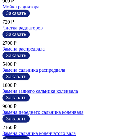
900 ₽
Мойка радиатора
720 ₽
Чистка радиаторов
2700 ₽
Замена распредвала
5400 ₽
Замена сальника распредвала
1800 ₽
Замена заднего сальника коленвала
9000 ₽
Замена переднего сальника коленвала
2160 ₽
Замена сальника коленчатого вала