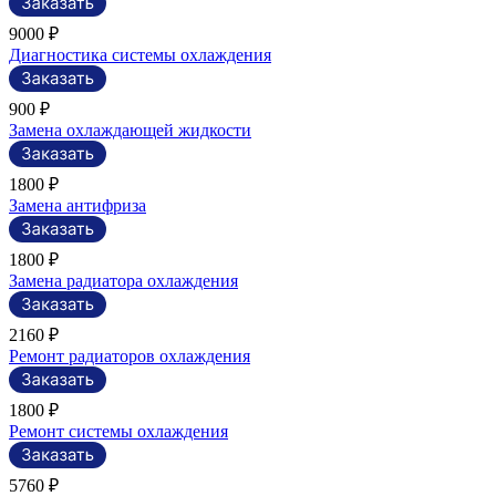
9000 ₽
Диагностика системы охлаждения
900 ₽
Замена охлаждающей жидкости
1800 ₽
Замена антифриза
1800 ₽
Замена радиатора охлаждения
2160 ₽
Ремонт радиаторов охлаждения
1800 ₽
Ремонт системы охлаждения
5760 ₽