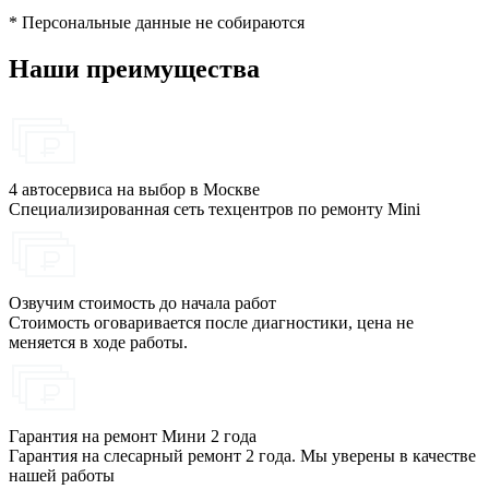
* Персональные данные не собираются
Наши преимущества
4 автосервиса на выбор в Москве
Специализированная сеть техцентров по ремонту Mini
Озвучим стоимость до начала работ
Стоимость оговаривается после диагностики, цена не
меняется в ходе работы.
Гарантия на ремонт Мини 2 года
Гарантия на слесарный ремонт 2 года. Мы уверены в качестве
нашей работы