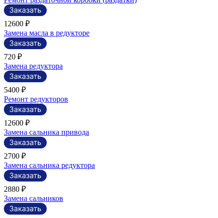
12600 ₽
Замена масла в редукторе
720 ₽
Замена редуктора
5400 ₽
Ремонт редукторов
12600 ₽
Замена сальника привода
2700 ₽
Замена сальника редуктора
2880 ₽
Замена сальников