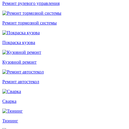
Ремонт рулевого управления
Ремонт тормозной системы
Покраска кузова
Кузовной ремонт
Ремонт автостекол
Сварка
Тюнинг