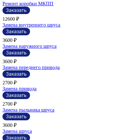
Ремонт коробки МКПП
12600 ₽
Замена внутреннего шруса
3600 ₽
Замена наружного шруса
3600 ₽
Замена переднего привода
2700 ₽
Замена привода
2700 ₽
Замена пыльника шруса
3600 ₽
Замена шруса