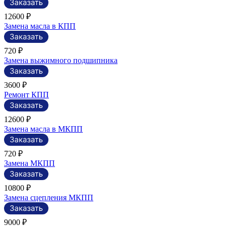
12600 ₽
Замена масла в КПП
720 ₽
Замена выжимного подшипника
3600 ₽
Ремонт КПП
12600 ₽
Замена масла в МКПП
720 ₽
Замена МКПП
10800 ₽
Замена сцепления МКПП
9000 ₽