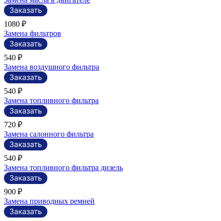
1080 ₽
Замена фильтров
540 ₽
Замена воздушного фильтра
540 ₽
Замена топливного фильтра
720 ₽
Замена салонного фильтра
540 ₽
Замена топливного фильтра дизель
900 ₽
Замена приводных ремней