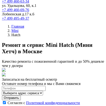
+7 499 460-63-34
ул. Удальцова, 60, к.1
+7 499 460-69-76
Лобненская д.17 к.6
+7 499 495-49-37
Главная
Mini
Hatch
Ремонт и сервис Mini Hatch (Мини
Хетч) в Москве
Качество ремонта с пожизненной гарантией и до 50% дешевле
чем у дилера
Записаться на бесплатный осмотр
Оставьте номер телефона и мы с Вами свяжемся
Согласен с
Политикой конфиденциальности