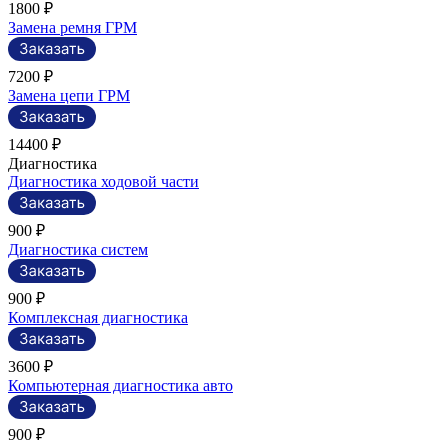
1800 ₽
Замена ремня ГРМ
7200 ₽
Замена цепи ГРМ
14400 ₽
Диагностика
Диагностика ходовой части
900 ₽
Диагностика систем
900 ₽
Комплексная диагностика
3600 ₽
Компьютерная диагностика авто
900 ₽