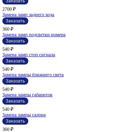
2700 ₽
Замена ламп заднего хода
360 ₽
Замена ламп подсветки номера
540 ₽
Замена ламп стоп сигнала
540 ₽
Замена лампы ближнего света
540 ₽
Замена лампы габаритов
540 ₽
Замена лампы салона
360 ₽