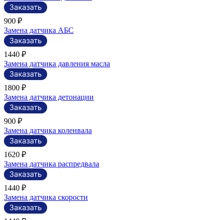
900 ₽
Замена датчика АБС
1440 ₽
Замена датчика давления масла
1800 ₽
Замена датчика детонации
900 ₽
Замена датчика коленвала
1620 ₽
Замена датчика распредвала
1440 ₽
Замена датчика скорости