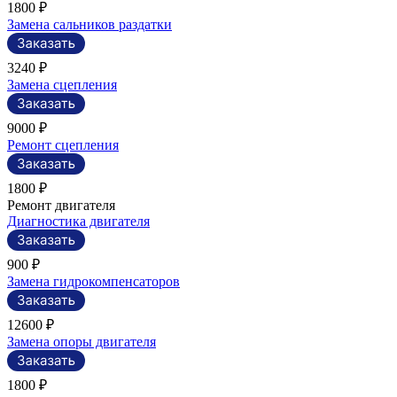
1800 ₽
Замена сальников раздатки
3240 ₽
Замена сцепления
9000 ₽
Ремонт сцепления
1800 ₽
Ремонт двигателя
Диагностика двигателя
900 ₽
Замена гидрокомпенсаторов
12600 ₽
Замена опоры двигателя
1800 ₽