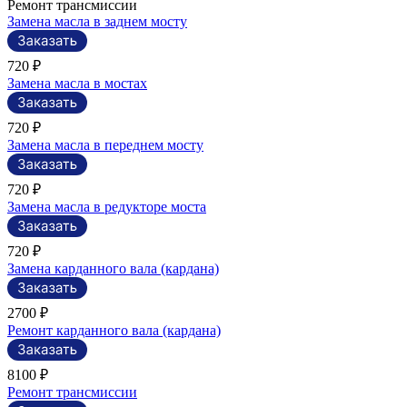
Ремонт трансмиссии
Замена масла в заднем мосту
720 ₽
Замена масла в мостах
720 ₽
Замена масла в переднем мосту
720 ₽
Замена масла в редукторе моста
720 ₽
Замена карданного вала (кардана)
2700 ₽
Ремонт карданного вала (кардана)
8100 ₽
Ремонт трансмиссии