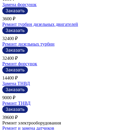
Замена форсунок
3600 ₽
Ремонт турбин дизельных двигателей
32400 ₽
Ремонт дизельных турбин
32400 ₽
Ремонт форсунок
14400 ₽
Замена ТНВД
9000 ₽
Ремонт ТНВД
39600 ₽
Ремонт электрооборудования
Ремонт и замена датчиков