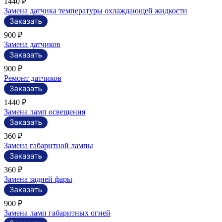
1440 ₽
Замена датчика температуры охлаждающей жидкости
900 ₽
Замена датчиков
900 ₽
Ремонт датчиков
1440 ₽
Замена ламп освещения
360 ₽
Замена габаритной лампы
360 ₽
Замена задней фары
900 ₽
Замена ламп габаритных огней