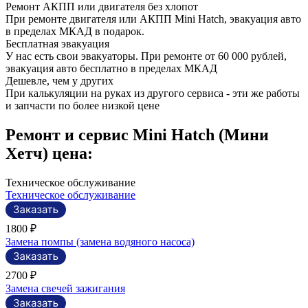
Ремонт АКПП или двигателя без хлопот
При ремонте двигателя или АКПП Mini Hatch, эвакуация авто
в пределах МКАД в подарок.
Бесплатная эвакуация
У нас есть свои эвакуаторы. При ремонте от 60 000 рублей,
эвакуация авто бесплатно в пределах МКАД
Дешевле, чем у других
При калькуляции на руках из другого сервиса - эти же работы
и запчасти по более низкой цене
Ремонт и сервис Mini Hatch (Мини
Хетч) цена:
Техническое обслуживание
Техническое обслуживание
1800 ₽
Замена помпы (замена водяного насоса)
2700 ₽
Замена свечей зажигания