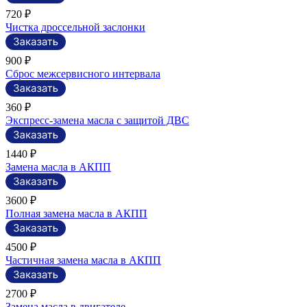
720 ₽
Чистка дроссельной заслонки
900 ₽
Сброс межсервисного интервала
360 ₽
Экспресс-замена масла с защитой ДВС
1440 ₽
Замена масла в АКПП
3600 ₽
Полная замена масла в АКПП
4500 ₽
Частичная замена масла в АКПП
2700 ₽
Замена масла в двигателе