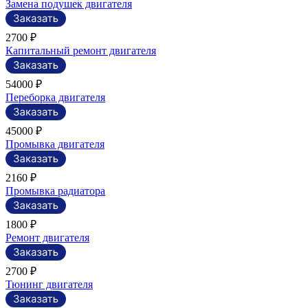
Замена подушек двигателя
2700 ₽
Капитальный ремонт двигателя
54000 ₽
Переборка двигателя
45000 ₽
Промывка двигателя
2160 ₽
Промывка радиатора
1800 ₽
Ремонт двигателя
2700 ₽
Тюнинг двигателя