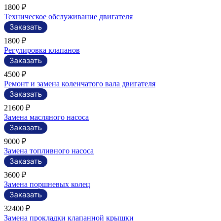
1800 ₽
Техническое обслуживание двигателя
1800 ₽
Регулировка клапанов
4500 ₽
Ремонт и замена коленчатого вала двигателя
21600 ₽
Замена масляного насоса
9000 ₽
Замена топливного насоса
3600 ₽
Замена поршневых колец
32400 ₽
Замена прокладки клапанной крышки