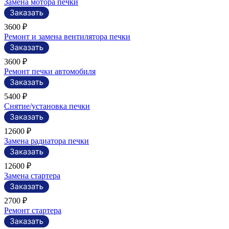
Замена мотора печки
3600 ₽
Ремонт и замена вентилятора печки
3600 ₽
Ремонт печки автомобиля
5400 ₽
Снятие/установка печки
12600 ₽
Замена радиатора печки
12600 ₽
Замена стартера
2700 ₽
Ремонт стартера