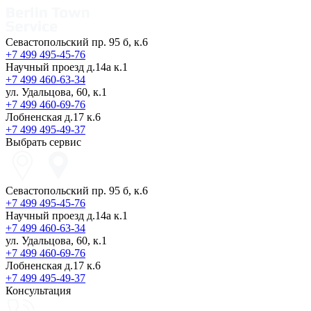
Севастопольский пр. 95 б, к.6
+7 499 495-45-76
Научный проезд д.14а к.1
+7 499 460-63-34
ул. Удальцова, 60, к.1
+7 499 460-69-76
Лобненская д.17 к.6
+7 499 495-49-37
Выбрать сервис
Севастопольский пр. 95 б, к.6
+7 499 495-45-76
Научный проезд д.14а к.1
+7 499 460-63-34
ул. Удальцова, 60, к.1
+7 499 460-69-76
Лобненская д.17 к.6
+7 499 495-49-37
Консультация