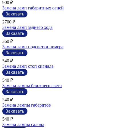
900 ₽
Замена ламп габаритных огней
2700 ₽
Замена ламп заднего хода
360 ₽
Замена ламп подсветки номера
540 ₽
Замена ламп стоп сигнала
540 ₽
Замена лампы ближнего света
540 ₽
Замена лампы габаритов
540 ₽
Замена лампы салона