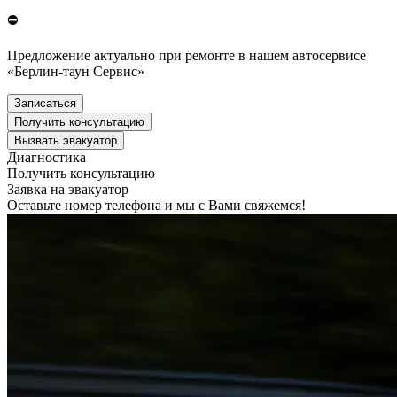
⛔
Предложение актуально при ремонте в нашем автосервисе
«Берлин-таун Сервис»
Записаться
Получить консультацию
Вызвать эвакуатор
Диагностика
Получить консультацию
Заявка на эвакуатор
Оставьте номер телефона и мы с Вами свяжемся!