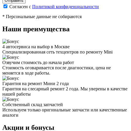
Согласен с
Политикой конфиденциальности
* Персональные данные не собираются
Наши преимущества
4 автосервиса на выбор в Москве
Специализированная сеть техцентров по ремонту Mini
Озвучим стоимость до начала работ
Стоимость оговаривается после диагностики, цена не
меняется в ходе работы.
Гарантия на ремонт Мини 2 года
Гарантия на слесарный ремонт 2 года. Мы уверены в качестве
нашей работы
Собственный склад запчастей
Используем только оригинальные запчасти или качественные
аналоги
Акции и бонусы