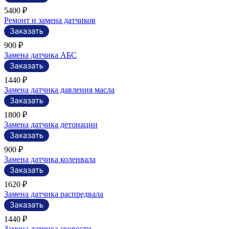
5400 ₽
Ремонт и замена датчиков
900 ₽
Замена датчика АБС
1440 ₽
Замена датчика давления масла
1800 ₽
Замена датчика детонации
900 ₽
Замена датчика коленвала
1620 ₽
Замена датчика распредвала
1440 ₽
Замена датчика скорости