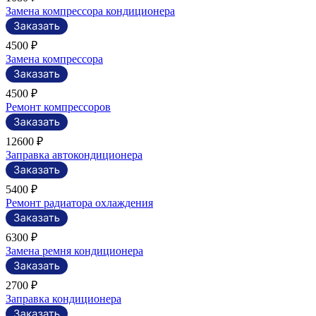
Замена компрессора кондиционера
4500 ₽
Замена компрессора
4500 ₽
Ремонт компрессоров
12600 ₽
Заправка автокондиционера
5400 ₽
Ремонт радиатора охлаждения
6300 ₽
Замена ремня кондиционера
2700 ₽
Заправка кондиционера