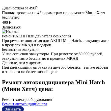
Диагностика за 490₽
Полная проверка по 43 параметрам при ремонте Мини Хетч
бесплатно
490 ₽
Записаться
Ремонт АКПП или двигателя без хлопот
При ремонте двигателя или АКПП Mini Hatch, эвакуация авто
в пределах МКАД в подарок.
Бесплатная эвакуация
У нас есть свои эвакуаторы. При ремонте от 60 000 рублей,
эвакуация авто бесплатно в пределах МКАД
Дешевле, чем у других
При калькуляции на руках из другого сервиса - эти же работы
и запчасти по более низкой цене
Ремонт автокондиционера Mini Hatch
(Мини Хетч) цена:
Ремонт электрооборудования
Ремонт автокондиционера