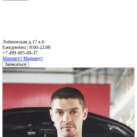
Лобненская д.17 к.6
Ежедневно | 8:00-22:00
+7 499 495-49-37
Маршрут
Маршрут
Записаться