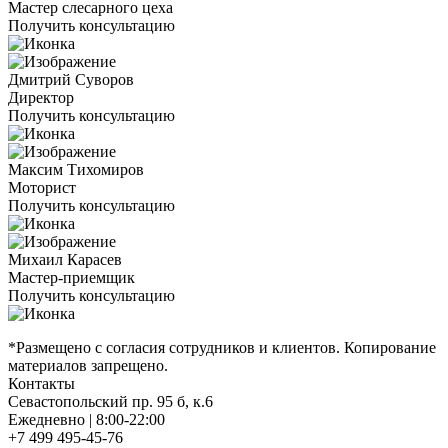
Мастер слесарного цеха
Получить консультацию
Дмитрий Суворов
Директор
Получить консультацию
Максим Тихомиров
Моторист
Получить консультацию
Михаил Карасев
Мастер-приемщик
Получить консультацию
*Размещено с согласия сотрудников и клиентов. Копирование
материалов запрещено.
Контакты
Севастопольский пр. 95 б, к.6
Ежедневно | 8:00-22:00
+7 499 495-45-76