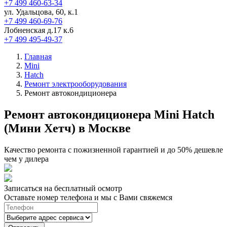
+7 499 460-63-34
ул. Удальцова, 60, к.1
+7 499 460-69-76
Лобненская д.17 к.6
+7 499 495-49-37
Главная
Mini
Hatch
Ремонт электрооборудования
Ремонт автокондиционера
Ремонт автокондиционера Mini Hatch
(Мини Хетч) в Москве
Качество ремонта с пожизненной гарантией и до 50% дешевле
чем у дилера
Записаться на бесплатный осмотр
Оставьте номер телефона и мы с Вами свяжемся