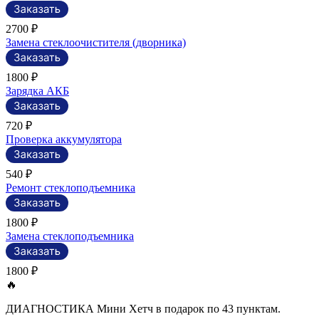
2700 ₽
Замена стеклоочистителя (дворника)
1800 ₽
Зарядка АКБ
720 ₽
Проверка аккумулятора
540 ₽
Ремонт стеклоподъемника
1800 ₽
Замена стеклоподъемника
1800 ₽
🔥
ДИАГНОСТИКА Мини Хетч в подарок по 43 пунктам.