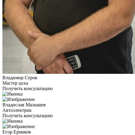
Владимир Серов
Мастер цеха
Получить консультацию
Владислав Малышев
Автоэлектрик
Получить консультацию
Егор Ермаков