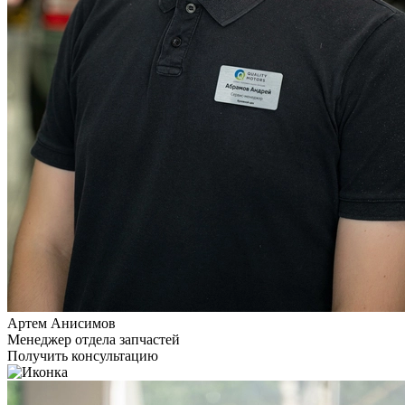
Артем Анисимов
Менеджер отдела запчастей
Получить консультацию