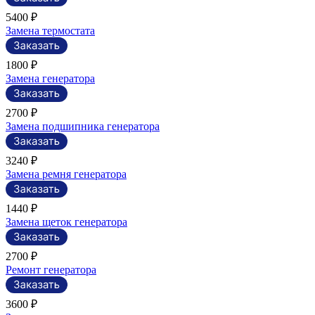
5400 ₽
Замена термостата
1800 ₽
Замена генератора
2700 ₽
Замена подшипника генератора
3240 ₽
Замена ремня генератора
1440 ₽
Замена щеток генератора
2700 ₽
Ремонт генератора
3600 ₽