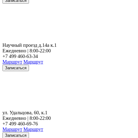
Записаться
Научный проезд д.14а к.1
Ежедневно | 8:00-22:00
+7 499 460-63-34
Маршрут
Маршрут
Записаться
ул. Удальцова, 60, к.1
Ежедневно | 8:00-22:00
+7 499 460-69-76
Маршрут
Маршрут
Записаться