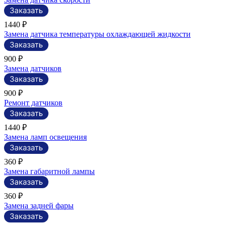
1440 ₽
Замена датчика температуры охлаждающей жидкости
900 ₽
Замена датчиков
900 ₽
Ремонт датчиков
1440 ₽
Замена ламп освещения
360 ₽
Замена габаритной лампы
360 ₽
Замена задней фары