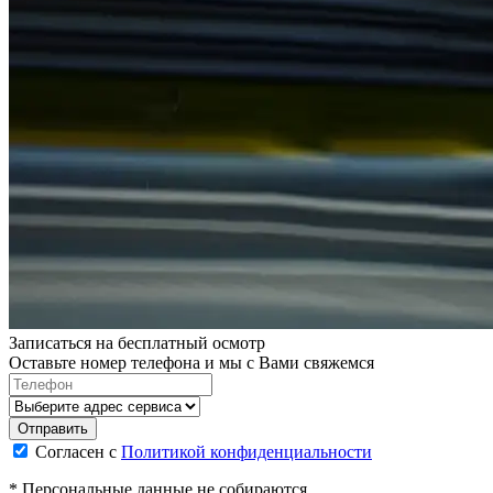
Записаться на бесплатный осмотр
Оставьте номер телефона и мы с Вами свяжемся
Согласен с
Политикой конфиденциальности
* Персональные данные не собираются