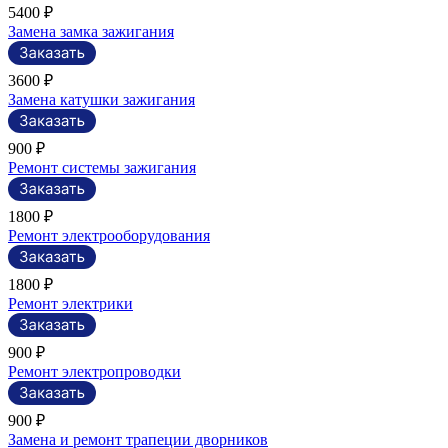
5400 ₽
Замена замка зажигания
3600 ₽
Замена катушки зажигания
900 ₽
Ремонт системы зажигания
1800 ₽
Ремонт электрооборудования
1800 ₽
Ремонт электрики
900 ₽
Ремонт электропроводки
900 ₽
Замена и ремонт трапеции дворников