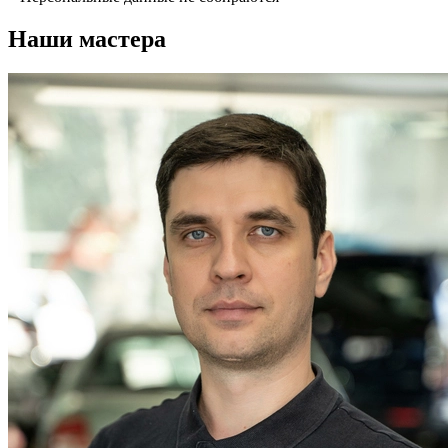
Наши мастера