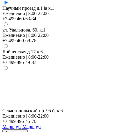
Научный проезд д.14а к.1
Ежедневно | 8:00-22:00
+7 499 460-63-34
ул. Удальцова, 60, к.1
Ежедневно | 8:00-22:00
+7 499 460-69-76
Лобненская д.17 к.6
Ежедневно | 8:00-22:00
+7 499 495-49-37
Севастопольский пр. 95 б, к.6
Ежедневно | 8:00-22:00
+7 499 495-45-76
Маршрут
Маршрут