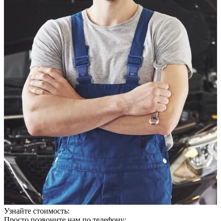
Узнайте стоимость:
Просто позвоните нам по телефону: