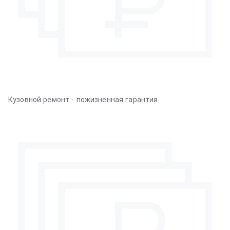
Кузовной ремонт - пожизненная гарантия