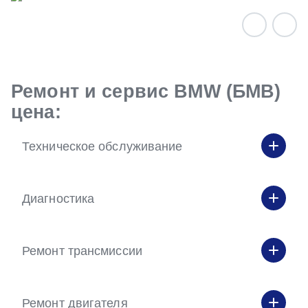
Ремонт и сервис BMW (БМВ)
цена:
Техническое обслуживание
Диагностика
Ремонт трансмиссии
Ремонт двигателя