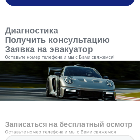
Диагностика
Получить консультацию
Заявка на эвакуатор
Оставьте номер телефона и мы с Вами свяжемся!
Записаться на бесплатный осмотр
Оставьте номер телефона и мы с Вами свяжемся