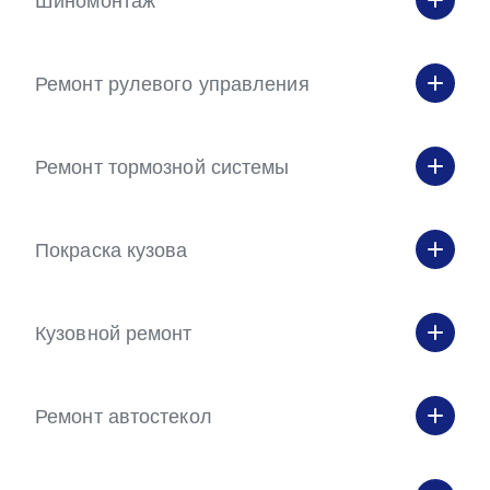
Шиномонтаж
Ремонт рулевого управления
Ремонт тормозной системы
Покраска кузова
Кузовной ремонт
Ремонт автостекол