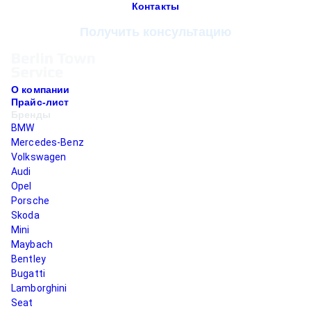
Контакты
Получить консультацию
О компании
Прайс-лист
Бренды
BMW
Mercedes-Benz
Volkswagen
Audi
Opel
Porsche
Skoda
Mini
Maybach
Bentley
Bugatti
Lamborghini
Seat