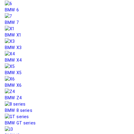
BMW 6
BMW 7
BMW X1
BMW X3
BMW X4
BMW X5
BMW X6
BMW Z4
BMW 8 series
BMW GT series