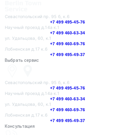
Севастопольский пр. 95 б, к.6
+7 499 495-45-76
Научный проезд д.14а к.1
+7 499 460-63-34
ул. Удальцова, 60, к.1
+7 499 460-69-76
Лобненская д.17 к.6
+7 499 495-49-37
Выбрать сервис
Севастопольский пр. 95 б, к.6
+7 499 495-45-76
Научный проезд д.14а к.1
+7 499 460-63-34
ул. Удальцова, 60, к.1
+7 499 460-69-76
Лобненская д.17 к.6
+7 499 495-49-37
Консультация