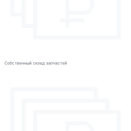
Собственный склад запчастей