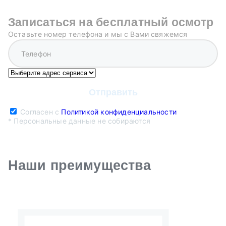
Записаться на бесплатный осмотр
Оставьте номер телефона и мы с Вами свяжемся
Согласен с
Политикой конфиденциальности
* Персональные данные не собираются
Наши преимущества