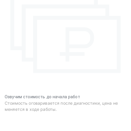
Озвучим стоимость до начала работ
Стоимость оговаривается после диагностики, цена не
меняется в ходе работы.