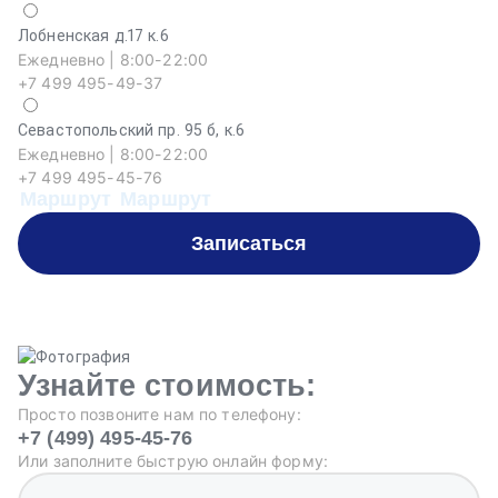
Лобненская д.17 к.6
Ежедневно | 8:00-22:00
+7 499 495-49-37
Севастопольский пр. 95 б, к.6
Ежедневно | 8:00-22:00
+7 499 495-45-76
Маршрут
Маршрут
Записаться
Узнайте стоимость:
Просто позвоните нам по телефону:
+7 (499) 495-45-76
Или заполните быструю онлайн форму: