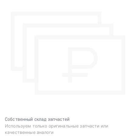
Собственный склад запчастей
Используем только оригинальные запчасти или
качественные аналоги