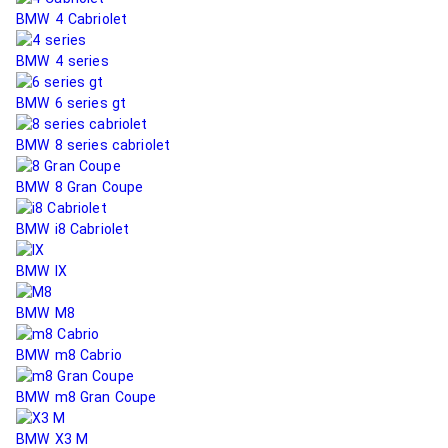
BMW 4 Сabriolet
BMW 4 series
BMW 6 series gt
BMW 8 series cabriolet
BMW 8 Gran Coupe
BMW i8 Cabriolet
BMW IX
BMW M8
BMW m8 Cabrio
BMW m8 Gran Coupe
BMW X3 M