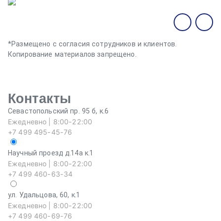
*Размещено с согласия сотрудников и клиентов.
Копирование материалов запрещено.
Контакты
Севастопольский пр. 95 б, к.6
Ежедневно | 8:00-22:00
+7 499 495-45-76
Научный проезд д.14а к.1
Ежедневно | 8:00-22:00
+7 499 460-63-34
ул. Удальцова, 60, к.1
Ежедневно | 8:00-22:00
+7 499 460-69-76