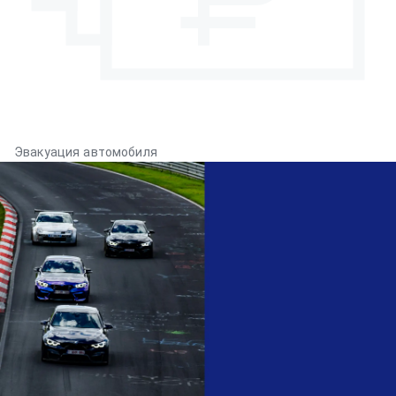
Эвакуация автомобиля