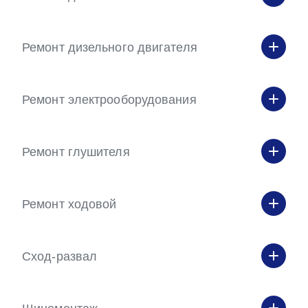
Ремонт дизельного двигателя
Ремонт электрооборудования
Ремонт глушителя
Ремонт ходовой
Сход-развал