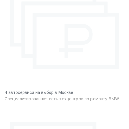
4 автосервиса на выбор в Москве
Специализированная сеть техцентров по ремонту BMW