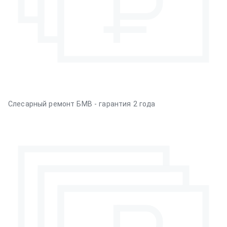
Слесарный ремонт БМВ - гарантия 2 года