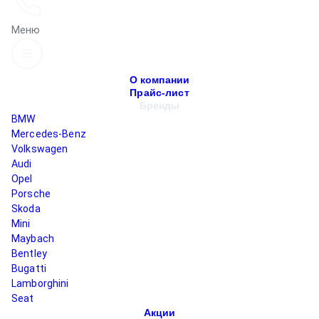
Меню
О компании
Прайс-лист
Бренды
BMW
Mercedes-Benz
Volkswagen
Audi
Opel
Porsche
Skoda
Mini
Maybach
Bentley
Bugatti
Lamborghini
Seat
Акции