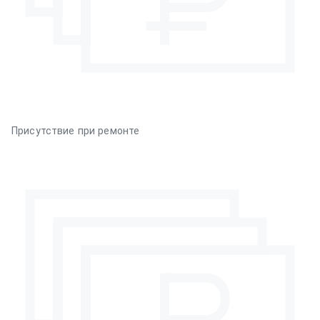
Присутствие при ремонте