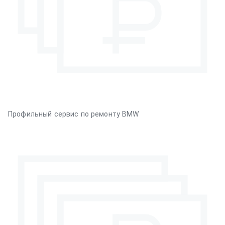
Профильный сервис по ремонту BMW