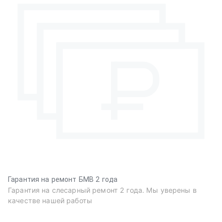
Гарантия на ремонт БМВ 2 года
Гарантия на слесарный ремонт 2 года. Мы уверены в
качестве нашей работы