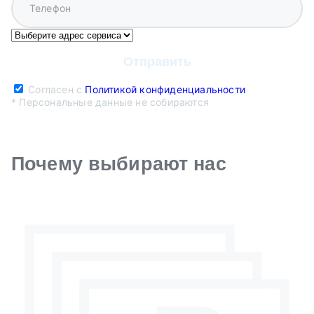
Согласен с
Политикой конфиденциальности
* Персональные данные не собираются
Почему выбирают нас