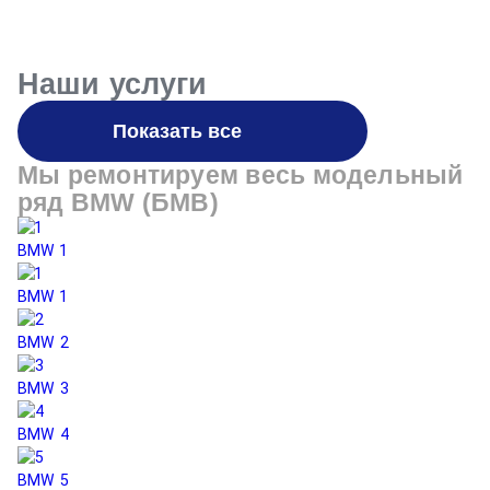
Наши услуги
Показать все
Мы ремонтируем весь модельный
ряд
BMW (БМВ)
BMW 1
B
BMW 1
BMW 2
BMW 3
BMW 4
BMW 5