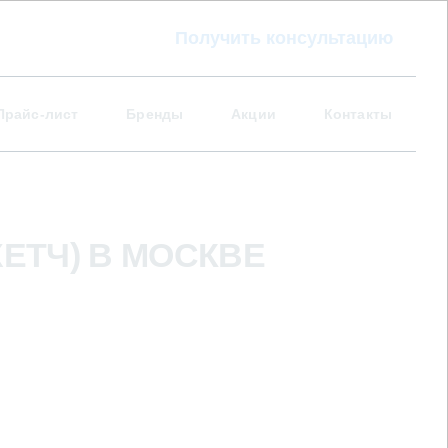
Получить консультацию
Прайс-лист
Бренды
Акции
Контакты
ЕТЧ) В МОСКВЕ