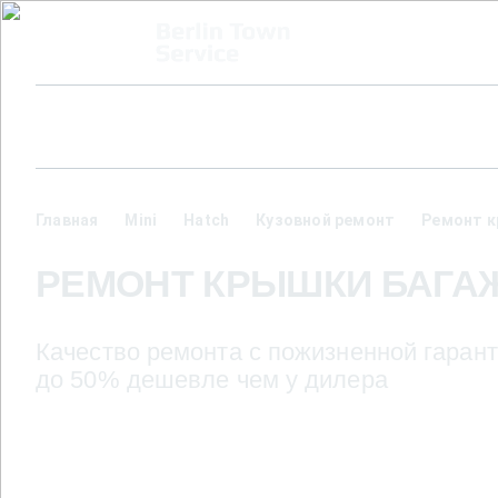
Главная
Mini
Hatch
Кузовной ремонт
Ремонт к
РЕМОНТ КРЫШКИ БАГАЖН
Качество ремонта с пожизненной гарант
до 50% дешевле чем у дилера