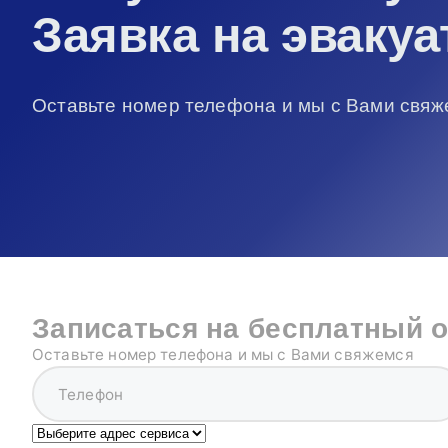
Заявка на эвакуа
Оставьте номер телефона и мы с Вами свяж
Записаться на бесплатный 
Оставьте номер телефона и мы с Вами свяжемся