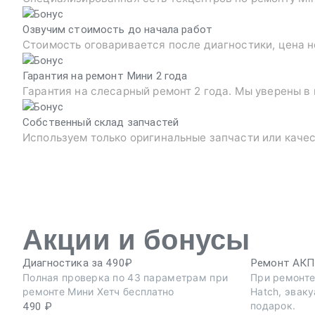
Озвучим стоимость до начала работ
Стоимость оговаривается после диагностики, цена н
Гарантия на ремонт Мини 2 года
Гарантия на слесарный ремонт 2 года. Мы уверены в
Собственный склад запчастей
Используем только оригинальные запчасти или каче
Акции и бонусы
Диагностика за 490₽
Ремонт АКПП
Полная проверка по 43 параметрам при
При ремонте
ремонте Мини Хетч бесплатно
Hatch, эвак
подарок.
490 ₽