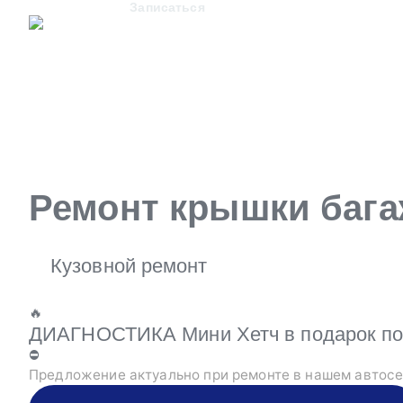
Записаться
Ремонт крышки багаж
Кузовной ремонт
🔥
ДИАГНОСТИКА Мини Хетч в подарок по 
⛔
Предложение актуально при ремонте в нашем автосе