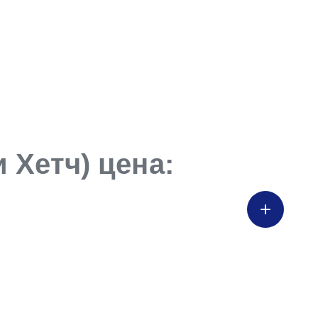
 Хетч) цена: