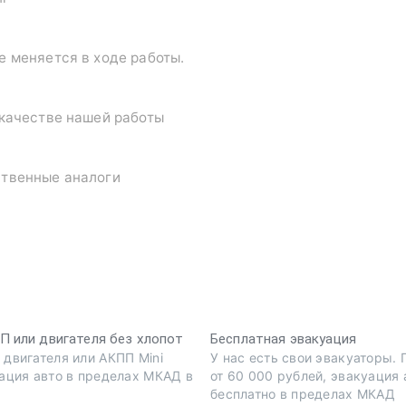
е меняется в ходе работы.
 качестве нашей работы
ственные аналоги
 или двигателя без хлопот
Бесплатная эвакуация
 двигателя или АКПП Mini
У нас есть свои эвакуаторы.
уация авто в пределах МКАД в
от 60 000 рублей, эвакуация 
бесплатно в пределах МКАД