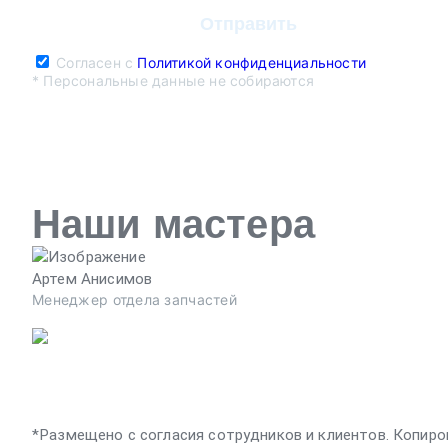
Согласен с
Политикой конфиденциальности
* Персональные данные не собираются
Наши мастера
Артем Анисимов
Менеджер отдела запчастей
*Размещено с согласия сотрудников и клиентов. Копиро