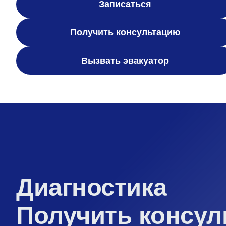
Записаться
Получить консультацию
Вызвать эвакуатор
Диагностика
Получить консу