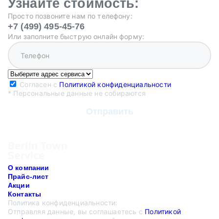
Узнайте стоимость:
Просто позвоните нам по телефону:
+7 (499) 495-45-76
Или заполните быструю онлайн форму:
Согласен с
Политикой конфиденциальности
* Персональные данные не собираются
О компании
Прайс-лист
Акции
Контакты
Политика конфиденциальности:
Отправляя данные, вы соглашаетесь с
Политикой