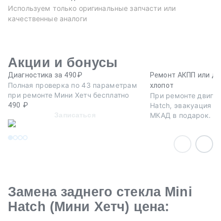
Используем только оригинальные запчасти или
качественные аналоги
Акции и бонусы
Диагностика за 490₽
Ремонт АКПП или дв
Полная проверка по 43 параметрам
хлопот
при ремонте Мини Хетч бесплатно
При ремонте двигат
490 ₽
Hatch, эвакуация а
Записаться
МКАД в подарок.
Замена заднего стекла Mini
Hatch (Мини Хетч) цена: