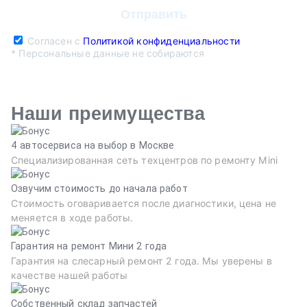
Согласен с
Политикой конфиденциальности
* Персональные данные не собираются
Наши преимущества
4 автосервиса на выбор в Москве
Специализированная сеть техцентров по ремонту Mini
Озвучим стоимость до начала работ
Стоимость оговаривается после диагностики, цена не
меняется в ходе работы.
Гарантия на ремонт Мини 2 года
Гарантия на слесарный ремонт 2 года. Мы уверены в
качестве нашей работы
Собственный склад запчастей