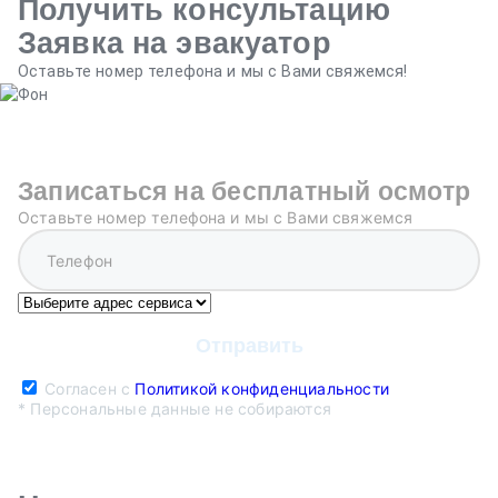
Получить консультацию
Заявка на эвакуатор
Оставьте номер телефона и мы с Вами свяжемся!
Записаться на бесплатный осмотр
Оставьте номер телефона и мы с Вами свяжемся
Согласен с
Политикой конфиденциальности
* Персональные данные не собираются