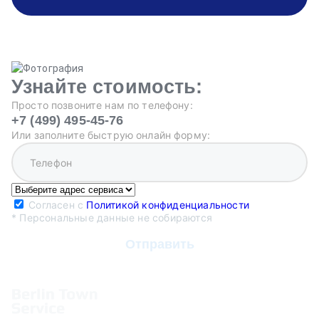
Узнайте стоимость:
Просто позвоните нам по телефону:
+7 (499) 495-45-76
Или заполните быструю онлайн форму:
Согласен с
Политикой конфиденциальности
* Персональные данные не собираются