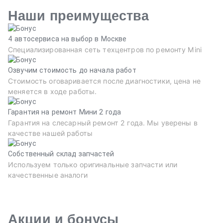
Наши преимущества
4 автосервиса на выбор в Москве
Специализированная сеть техцентров по ремонту Mini
Озвучим стоимость до начала работ
Стоимость оговаривается после диагностики, цена не
меняется в ходе работы.
Гарантия на ремонт Мини 2 года
Гарантия на слесарный ремонт 2 года. Мы уверены в
качестве нашей работы
Собственный склад запчастей
Используем только оригинальные запчасти или
качественные аналоги
Акции и бонусы