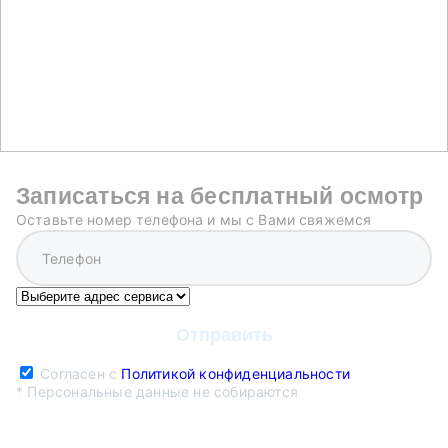
Записаться на бесплатный осмотр
Оставьте номер телефона и мы с Вами свяжемся
Согласен с
Политикой конфиденциальности
* Персональные данные не собираются