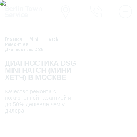
Главная
Mini
Hatch
Ремонт АКПП
Диагностика DSG
ДИАГНОСТИКА DSG
MINI HATCH (МИНИ
ХЕТЧ) В МОСКВЕ
Качество ремонта с
пожизненной гарантией и
до 50% дешевле чем у
дилера