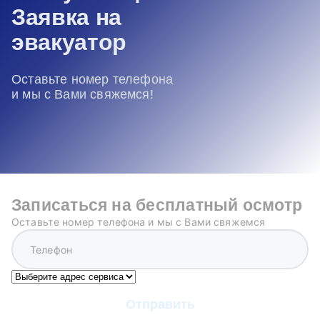
Заявка на
эвакуатор
Оставьте номер телефона
и мы с Вами свяжемся!
Записаться на бесплатный осмотр
Оставьте номер телефона и мы с Вами свяжемся