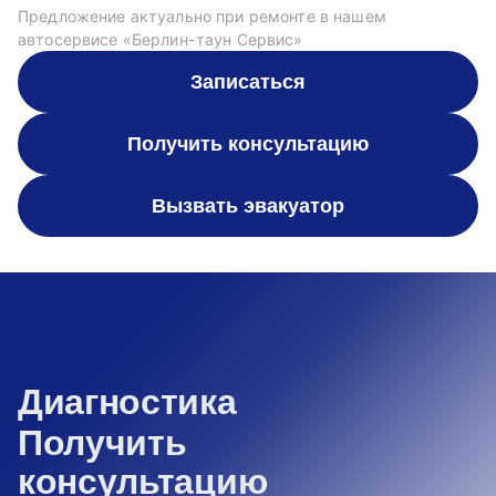
Предложение актуально при ремонте в нашем
автосервисе «Берлин-таун Сервис»
Записаться
Получить консультацию
Вызвать эвакуатор
Диагностика
Получить
консультацию