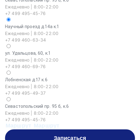
Севастопольский пр. 95 б, к.6
Ежедневно | 8:00-22:00
+7 499 495-45-76
Научный проезд д.14а к.1
Ежедневно | 8:00-22:00
+7 499 460-63-34
ул. Удальцова, 60, к.1
Ежедневно | 8:00-22:00
+7 499 460-69-76
Лобненская д.17 к.6
Ежедневно | 8:00-22:00
+7 499 495-49-37
Севастопольский пр. 95 б, к.6
Ежедневно | 8:00-22:00
+7 499 495-45-76
Маршрут
Маршрут
Записаться