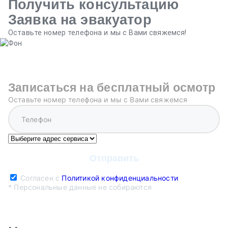
Получить консультацию
Заявка на эвакуатор
Оставьте номер телефона и мы с Вами свяжемся!
Записаться на бесплатный осмотр
Оставьте номер телефона и мы с Вами свяжемся
Согласен с
Политикой конфиденциальности
* Персональные данные не собираются