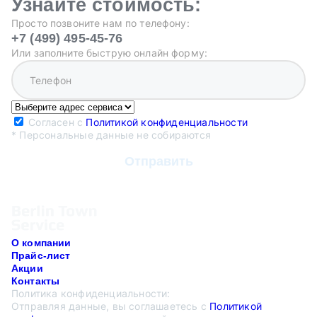
Узнайте стоимость:
Просто позвоните нам по телефону:
+7 (499) 495-45-76
Или заполните быструю онлайн форму:
Согласен с
Политикой конфиденциальности
* Персональные данные не собираются
О компании
Прайс-лист
Акции
Контакты
Политика конфиденциальности:
Отправляя данные, вы соглашаетесь с
Политикой