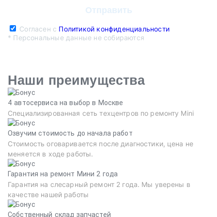
Согласен с
Политикой конфиденциальности
* Персональные данные не собираются
Наши преимущества
4 автосервиса на выбор в Москве
Специализированная сеть техцентров по ремонту Mini
Озвучим стоимость до начала работ
Стоимость оговаривается после диагностики, цена не
меняется в ходе работы.
Гарантия на ремонт Мини 2 года
Гарантия на слесарный ремонт 2 года. Мы уверены в
качестве нашей работы
Собственный склад запчастей