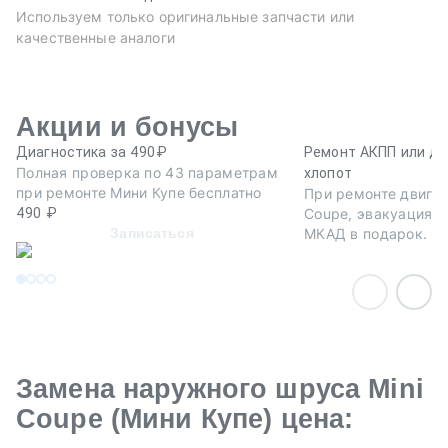
Используем только оригинальные запчасти или
качественные аналоги
Акции и бонусы
Диагностика за 490₽
Ремонт АКПП или дв
Полная проверка по 43 параметрам
хлопот
при ремонте Мини Купе бесплатно
При ремонте двигат
490 ₽
Coupe, эвакуация а
Записаться
МКАД в подарок.
Замена наружного шруса Mini
Coupe (Мини Купе) цена: