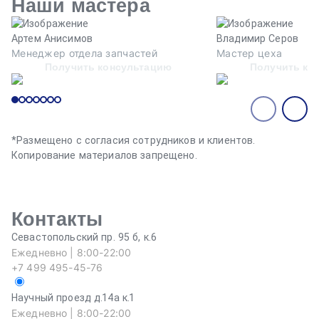
Наши мастера
Артем Анисимов
Владимир Серов
Менеджер отдела запчастей
Мастер цеха
Получить консультацию
Получить ко
*Размещено с согласия сотрудников и клиентов.
Копирование материалов запрещено.
Контакты
Севастопольский пр. 95 б, к.6
Ежедневно | 8:00-22:00
+7 499 495-45-76
Научный проезд д.14а к.1
Ежедневно | 8:00-22:00