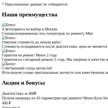
* Персональные данные не собираются
Наши преимущества
4 автосервиса на выбор в Москве
Специализированная сеть техцентров по ремонту Mini
Озвучим стоимость до начала работ
Стоимость оговаривается после диагностики, цена не меняется 
Гарантия на ремонт Мини 2 года
Гарантия на слесарный ремонт 2 года. Мы уверены в качестве 
Собственный склад запчастей
Используем только оригинальные запчасти или качественные а
Акции и бонусы
Диагностика за 490₽
Полная проверка по 43 параметрам при ремонте Мини Купе бе
490 ₽
Записаться