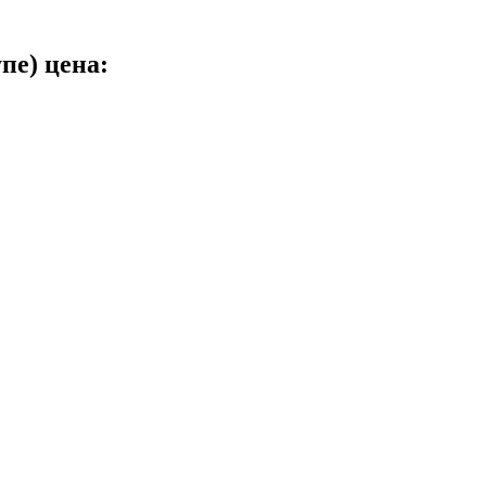
пе) цена: