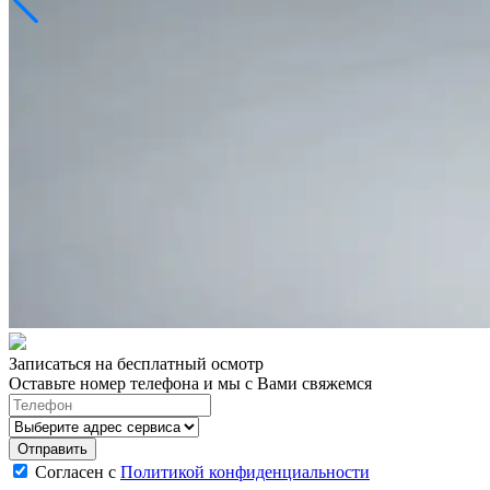
Записаться на бесплатный осмотр
Оставьте номер телефона и мы с Вами свяжемся
Согласен с
Политикой конфиденциальности