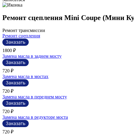
Ремонт сцепления Mini Coupe (Мини Ку
Ремонт трансмиссии
Ремонт сцепления
1800 ₽
Замена масла в заднем мосту
720 ₽
Замена масла в мостах
720 ₽
Замена масла в переднем мосту
720 ₽
Замена масла в редукторе моста
720 ₽