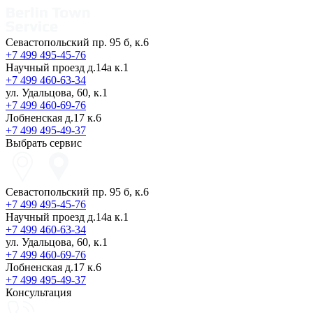
Севастопольский пр. 95 б, к.6
+7 499 495-45-76
Научный проезд д.14а к.1
+7 499 460-63-34
ул. Удальцова, 60, к.1
+7 499 460-69-76
Лобненская д.17 к.6
+7 499 495-49-37
Выбрать сервис
Севастопольский пр. 95 б, к.6
+7 499 495-45-76
Научный проезд д.14а к.1
+7 499 460-63-34
ул. Удальцова, 60, к.1
+7 499 460-69-76
Лобненская д.17 к.6
+7 499 495-49-37
Консультация