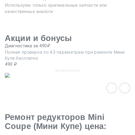
Используем только оригинальные запчасти или
качественные аналоги
Акции и бонусы
Диагностика за 490₽
Ре
Полная проверка по 43 параметрам при ремонте Мини
Пр
Купе бесплатно
ав
490 ₽
Записаться
Ремонт редукторов Mini
Coupe (Мини Купе) цена: