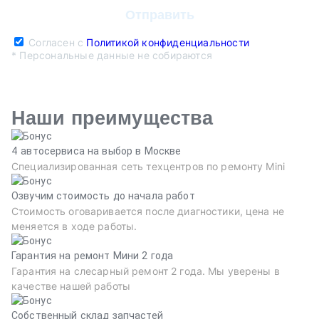
Согласен с
Политикой конфиденциальности
* Персональные данные не собираются
Наши преимущества
4 автосервиса на выбор в Москве
Специализированная сеть техцентров по ремонту Mini
Озвучим стоимость до начала работ
Стоимость оговаривается после диагностики, цена не
меняется в ходе работы.
Гарантия на ремонт Мини 2 года
Гарантия на слесарный ремонт 2 года. Мы уверены в
качестве нашей работы
Собственный склад запчастей