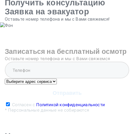
Получить консультацию
Заявка на эвакуатор
Оставьте номер телефона и мы с Вами свяжемся!
Записаться на бесплатный осмотр
Оставьте номер телефона и мы с Вами свяжемся
Согласен с
Политикой конфиденциальности
* Персональные данные не собираются