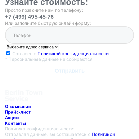
Узнайте стоимость:
Просто позвоните нам по телефону:
+7 (499) 495-45-76
Или заполните быструю онлайн форму:
Согласен с
Политикой конфиденциальности
* Персональные данные не собираются
О компании
Прайс-лист
Акции
Контакты
Политика конфиденциальности:
Отправляя данные, вы соглашаетесь с
Политикой