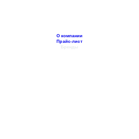
О компании
Прайс-лист
Бренды