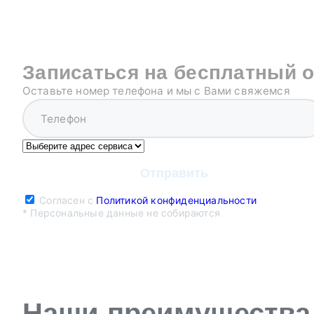
Записаться на бесплатный 
Оставьте номер телефона и мы с Вами свяжемся
Согласен с
Политикой конфиденциальности
* Персональные данные не собираются
Наши преимущества