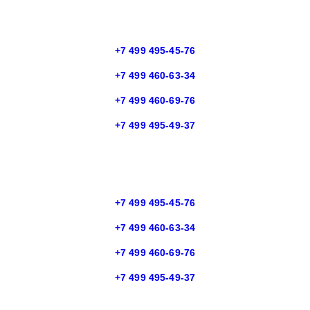
+7 499 495-45-76
+7 499 460-63-34
+7 499 460-69-76
+7 499 495-49-37
+7 499 495-45-76
+7 499 460-63-34
+7 499 460-69-76
+7 499 495-49-37