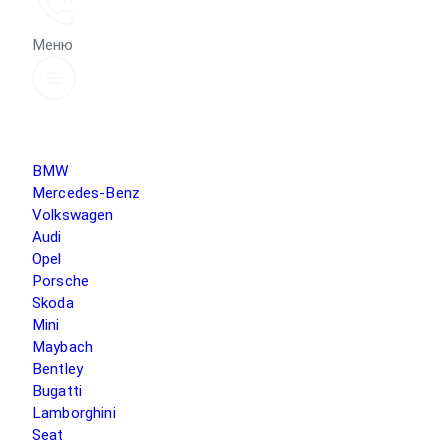
Меню
BMW
Mercedes-Benz
Volkswagen
Audi
Opel
Porsche
Skoda
Mini
Maybach
Bentley
Bugatti
Lamborghini
Seat