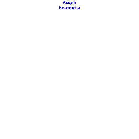
Акции
Контакты