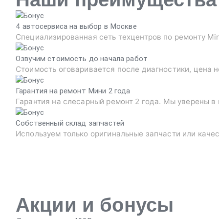
4 автосервиса на выбор в Москве
Специализированная сеть техцентров по ремонту Min
Озвучим стоимость до начала работ
Стоимость оговаривается после диагностики, цена н
Гарантия на ремонт Мини 2 года
Гарантия на слесарный ремонт 2 года. Мы уверены в
Собственный склад запчастей
Используем только оригинальные запчасти или каче
Акции и бонусы