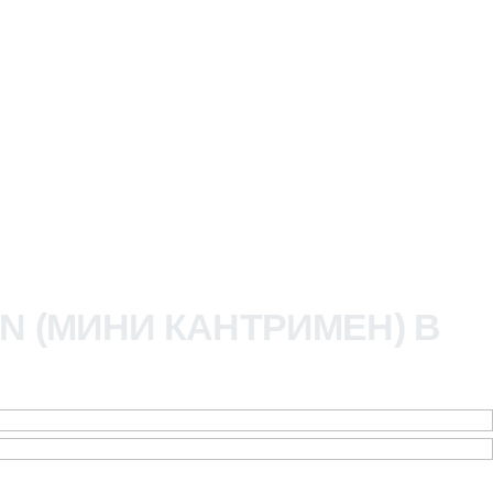
N (МИНИ КАНТРИМЕН) В