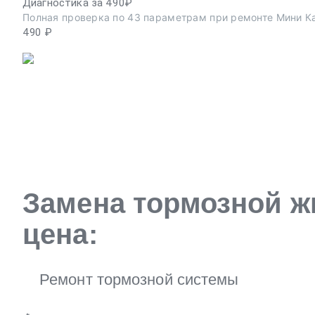
Диагностика за 490₽
Полная проверка по 43 параметрам при ремонте Мини К
490 ₽
Замена тормозной ж
цена:
Ремонт тормозной системы