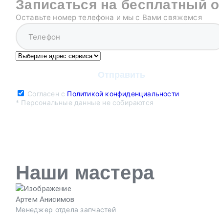
Записаться на бесплатный 
Оставьте номер телефона и мы с Вами свяжемся
Согласен с
Политикой конфиденциальности
* Персональные данные не собираются
Наши мастера
Артем Анисимов
Менеджер отдела запчастей