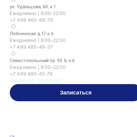
ул. Удальцова, 60, к.1
Ежедневно | 8:00-22:00
+7 499 460-69-76
Лобненская д.17 к.6
Ежедневно | 8:00-22:00
+7 499 495-49-37
Севастопольский пр. 95 б, к.6
Ежедневно | 8:00-22:00
+7 499 495-45-76
Маршрут
Маршрут
Записаться