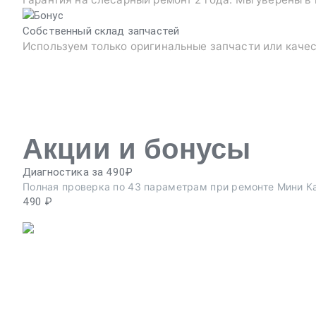
Собственный склад запчастей
Используем только оригинальные запчасти или каче
Акции и бонусы
Диагностика за 490₽
Полная проверка по 43 параметрам при ремонте Мини К
490 ₽