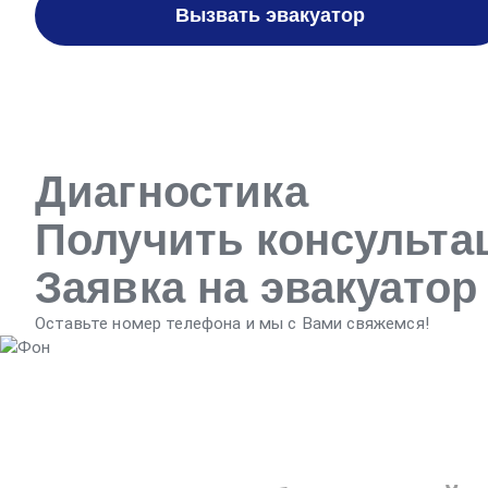
Вызвать эвакуатор
Диагностика
Получить консульт
Заявка на эвакуатор
Оставьте номер телефона и мы с Вами свяжемся!