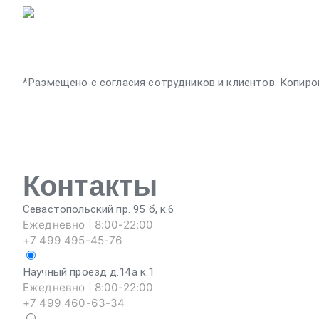
*Размещено с согласия сотрудников и клиентов. Копиро
Контакты
Севастопольский пр. 95 б, к.6
Ежедневно | 8:00-22:00
+7 499 495-45-76
Научный проезд д.14а к.1
Ежедневно | 8:00-22:00
+7 499 460-63-34