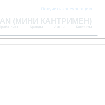
Получить консультацию
AN (МИНИ КАНТРИМЕН)
Прайс-лист
Бренды
Акции
Контакты