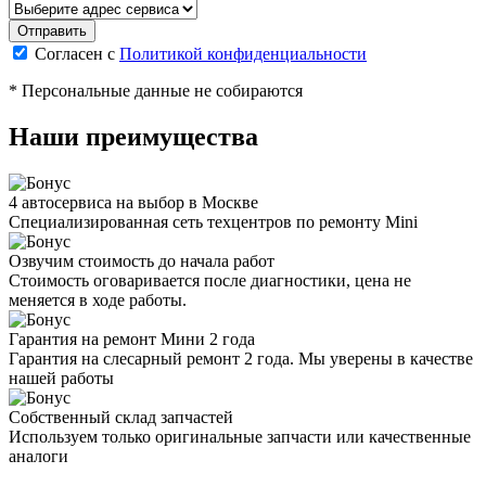
Согласен с
Политикой конфиденциальности
* Персональные данные не собираются
Наши преимущества
4 автосервиса на выбор в Москве
Специализированная сеть техцентров по ремонту Mini
Озвучим стоимость до начала работ
Стоимость оговаривается после диагностики, цена не
меняется в ходе работы.
Гарантия на ремонт Мини 2 года
Гарантия на слесарный ремонт 2 года. Мы уверены в качестве
нашей работы
Собственный склад запчастей
Используем только оригинальные запчасти или качественные
аналоги