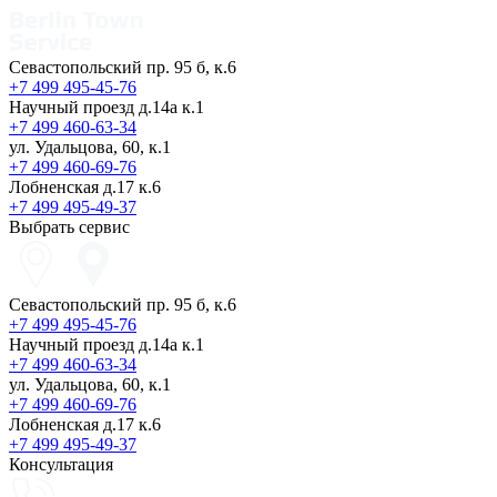
Севастопольский пр. 95 б, к.6
+7 499 495-45-76
Научный проезд д.14а к.1
+7 499 460-63-34
ул. Удальцова, 60, к.1
+7 499 460-69-76
Лобненская д.17 к.6
+7 499 495-49-37
Выбрать сервис
Севастопольский пр. 95 б, к.6
+7 499 495-45-76
Научный проезд д.14а к.1
+7 499 460-63-34
ул. Удальцова, 60, к.1
+7 499 460-69-76
Лобненская д.17 к.6
+7 499 495-49-37
Консультация