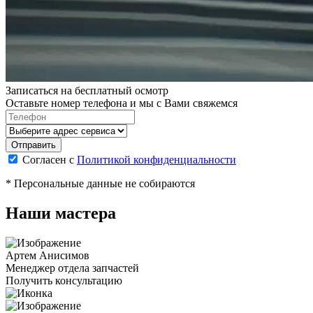
Записаться на бесплатный осмотр
Оставьте номер телефона и мы с Вами свяжемся
Согласен с
Политикой конфиденциальности
* Персональные данные не собираются
Наши мастера
Артем Анисимов
Менеджер отдела запчастей
Получить консультацию