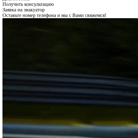
Получить консультацию
Заявка на эвакуатор
Оставьте номер телефона и мы с Вами свяжемся!