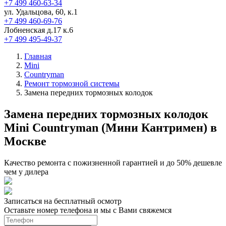
+7 499 460-63-34
ул. Удальцова, 60, к.1
+7 499 460-69-76
Лобненская д.17 к.6
+7 499 495-49-37
Главная
Mini
Countryman
Ремонт тормозной системы
Замена передних тормозных колодок
Замена передних тормозных колодок
Mini Countryman (Мини Кантримен) в
Москве
Качество ремонта с пожизненной гарантией и до 50% дешевле
чем у дилера
Записаться на бесплатный осмотр
Оставьте номер телефона и мы с Вами свяжемся