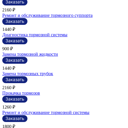
2160 ₽
Ремонт и обслуживание тормозного суппорта
1440 ₽
Диагностика тормозной системы
900 ₽
Замена тормозной жидкости
1440 ₽
Замена тормозных трубок
2160 ₽
Прокачка тормозов
1260 ₽
Ремонт и обслуживание тормозной системы
1800 ₽