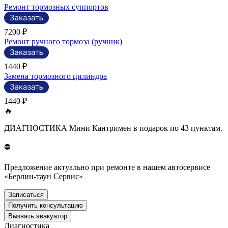
Ремонт тормозных суппортов
7200 ₽
Ремонт ручного тормоза (ручник)
1440 ₽
Замена тормозного цилиндра
1440 ₽
🔥
ДИАГНОСТИКА Мини Кантримен в подарок по 43 пунктам.
⛔
Предложение актуально при ремонте в нашем автосервисе
«Берлин-таун Сервис»
Записаться
Получить консультацию
Вызвать эвакуатор
Диагностика