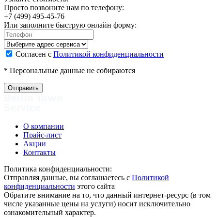
Просто позвоните нам по телефону:
+7 (499) 495-45-76
Или заполните быструю онлайн форму:
Согласен с
Политикой конфиденциальности
* Персональные данные не собираются
О компании
Прайс-лист
Акции
Контакты
Политика конфиденциальности:
Отправляя данные, вы соглашаетесь с
Политикой
конфиденциальности
этого сайта
Обратите внимание на то, что данный интернет-ресурс (в том
числе указанные цены на услуги) носит исключительно
ознакомительный характер.