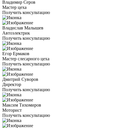
Владимир Серов
Мастер цеха
Получить консультацию
Владислав Малышев
Автоэлектрик
Получить консультацию
Егор Ермаков
Мастер слесарного цеха
Получить консультацию
Дмитрий Суворов
Директор
Получить консультацию
Максим Тихомиров
Моторист
Получить консультацию