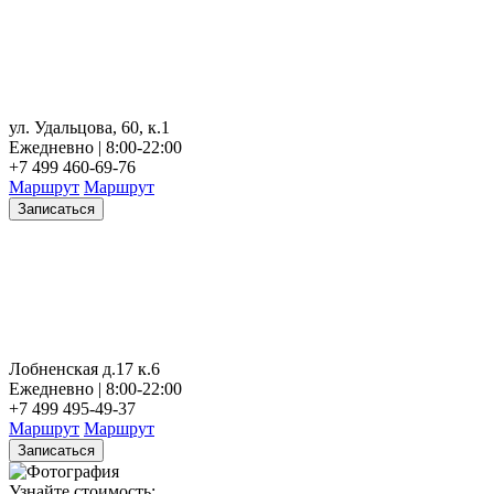
ул. Удальцова, 60, к.1
Ежедневно | 8:00-22:00
+7 499 460-69-76
Маршрут
Маршрут
Записаться
Лобненская д.17 к.6
Ежедневно | 8:00-22:00
+7 499 495-49-37
Маршрут
Маршрут
Записаться
Узнайте стоимость: