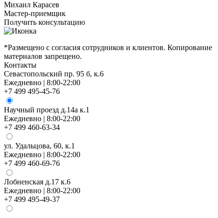
Михаил Карасев
Мастер-приемщик
Получить консультацию
*Размещено с согласия сотрудников и клиентов. Копирование
материалов запрещено.
Контакты
Севастопольский пр. 95 б, к.6
Ежедневно | 8:00-22:00
+7 499 495-45-76
Научный проезд д.14а к.1
Ежедневно | 8:00-22:00
+7 499 460-63-34
ул. Удальцова, 60, к.1
Ежедневно | 8:00-22:00
+7 499 460-69-76
Лобненская д.17 к.6
Ежедневно | 8:00-22:00
+7 499 495-49-37