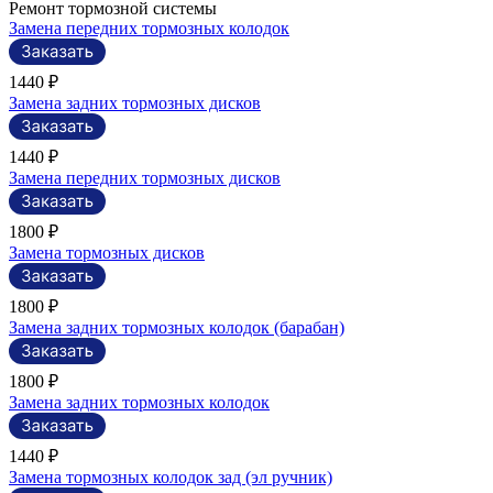
Ремонт тормозной системы
Замена передних тормозных колодок
1440 ₽
Замена задних тормозных дисков
1440 ₽
Замена передних тормозных дисков
1800 ₽
Замена тормозных дисков
1800 ₽
Замена задних тормозных колодок (барабан)
1800 ₽
Замена задних тормозных колодок
1440 ₽
Замена тормозных колодок зад (эл ручник)