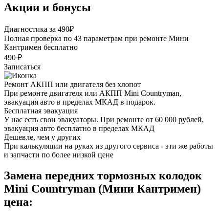
Акции и бонусы
Диагностика за 490₽
Полная проверка по 43 параметрам при ремонте Мини
Кантримен бесплатно
490 ₽
Записаться
Ремонт АКПП или двигателя без хлопот
При ремонте двигателя или АКПП Mini Countryman,
эвакуация авто в пределах МКАД в подарок.
Бесплатная эвакуация
У нас есть свои эвакуаторы. При ремонте от 60 000 рублей,
эвакуация авто бесплатно в пределах МКАД
Дешевле, чем у других
При калькуляции на руках из другого сервиса - эти же работы
и запчасти по более низкой цене
Замена передних тормозных колодок
Mini Countryman (Мини Кантримен)
цена: