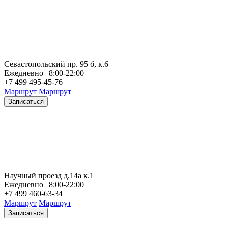
Севастопольский пр. 95 б, к.6
Ежедневно | 8:00-22:00
+7 499 495-45-76
Маршрут
Маршрут
Записаться
Научный проезд д.14а к.1
Ежедневно | 8:00-22:00
+7 499 460-63-34
Маршрут
Маршрут
Записаться