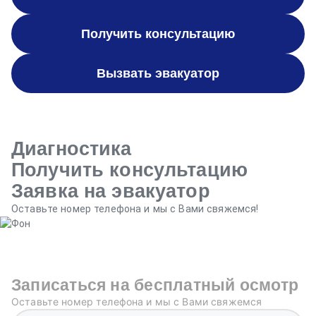
Получить консультацию
Вызвать эвакуатор
Диагностика
Получить консультацию
Заявка на эвакуатор
Оставьте номер телефона и мы с Вами свяжемся!
Записаться на бесплатный осмотр
Оставьте номер телефона и мы с Вами свяжемся