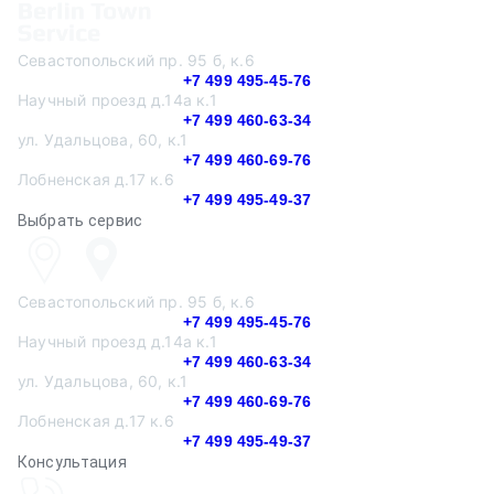
Севастопольский пр. 95 б, к.6
+7 499 495-45-76
Научный проезд д.14а к.1
+7 499 460-63-34
ул. Удальцова, 60, к.1
+7 499 460-69-76
Лобненская д.17 к.6
+7 499 495-49-37
Выбрать сервис
Севастопольский пр. 95 б, к.6
+7 499 495-45-76
Научный проезд д.14а к.1
+7 499 460-63-34
ул. Удальцова, 60, к.1
+7 499 460-69-76
Лобненская д.17 к.6
+7 499 495-49-37
Консультация