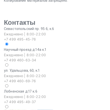
Копирование материалов запрещено.
Контакты
Севастопольский пр. 95 б, к.6
Ежедневно | 8:00-22:00
+7 499 495-45-76
Научный проезд д.14а к.1
Ежедневно | 8:00-22:00
+7 499 460-63-34
ул. Удальцова, 60, к.1
Ежедневно | 8:00-22:00
+7 499 460-69-76
Лобненская д.17 к.6
Ежедневно | 8:00-22:00
+7 499 495-49-37