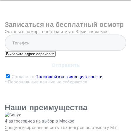
Записаться на бесплатный осмотр
Оставьте номер телефона и мы с Вами свяжемся
Согласен с
Политикой конфиденциальности
* Персональные данные не собираются
Наши преимущества
4 автосервиса на выбор в Москве
Специализированная сеть техцентров по ремонту Mini