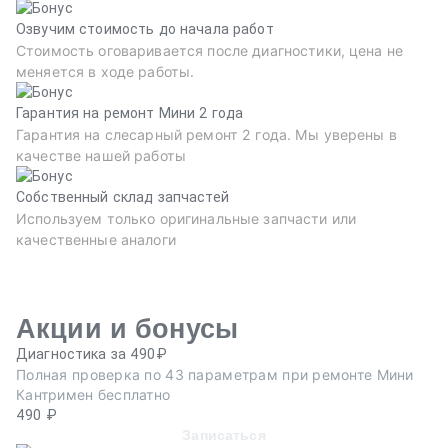
Озвучим стоимость до начала работ
Стоимость оговаривается после диагностики, цена не
меняется в ходе работы.
Гарантия на ремонт Мини 2 года
Гарантия на слесарный ремонт 2 года. Мы уверены в
качестве нашей работы
Собственный склад запчастей
Используем только оригинальные запчасти или
качественные аналоги
Акции и бонусы
Диагностика за 490₽
Ре
Полная проверка по 43 параметрам при ремонте Мини
Пр
Кантримен бесплатно
эв
490 ₽
Записаться