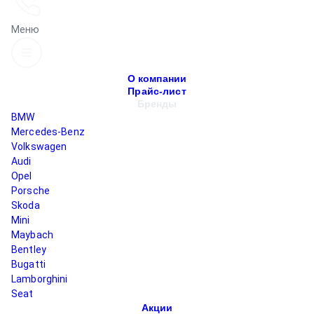
Меню
О компании
Прайс-лист
Бренды
BMW
Mercedes-Benz
Volkswagen
Audi
Opel
Porsche
Skoda
Mini
Maybach
Bentley
Bugatti
Lamborghini
Seat
Акции