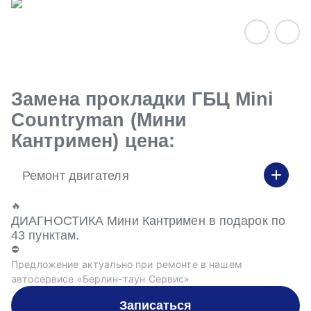
Замена прокладки ГБЦ Mini
Countryman (Мини
Кантримен) цена:
Ремонт двигателя
🔥
ДИАГНОСТИКА Мини Кантримен в подарок по
43 пунктам.
⛔
Предложение актуально при ремонте в нашем
автосервисе «Берлин-таун Сервис»
Записаться