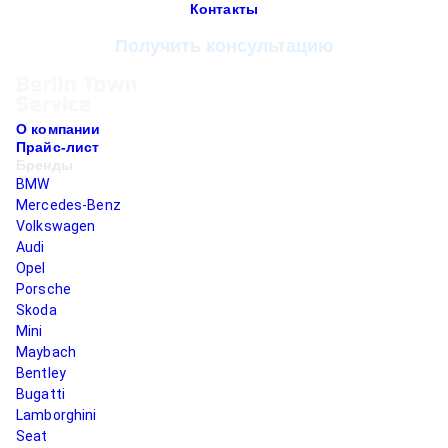
Контакты
Получить консультацию
О компании
Прайс-лист
Бренды
BMW
Mercedes-Benz
Volkswagen
Audi
Opel
Porsche
Skoda
Mini
Maybach
Bentley
Bugatti
Lamborghini
Seat