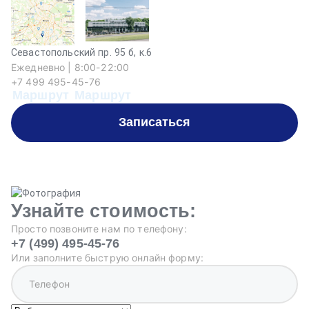
Севастопольский пр. 95 б, к.6
Ежедневно | 8:00-22:00
+7 499 495-45-76
Маршрут
Маршрут
Записаться
Узнайте стоимость:
Просто позвоните нам по телефону:
+7 (499) 495-45-76
Или заполните быструю онлайн форму: