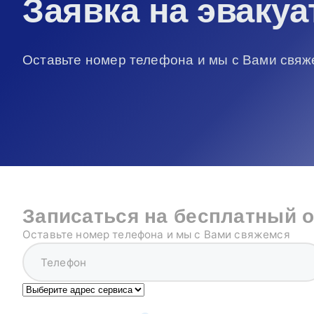
Заявка на эвакуа
Оставьте номер телефона и мы с Вами свяж
Записаться на бесплатный 
Оставьте номер телефона и мы с Вами свяжемся