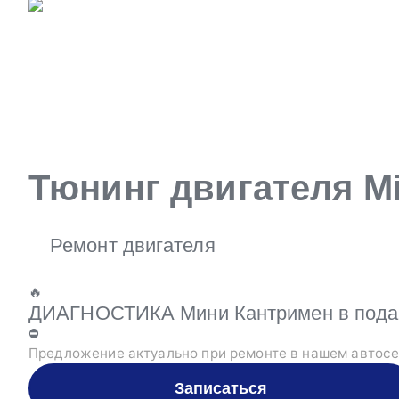
Тюнинг двигателя Mi
Ремонт двигателя
🔥
ДИАГНОСТИКА Мини Кантримен в подаро
⛔
Предложение актуально при ремонте в нашем автосе
Записаться