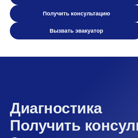
Получить консультацию
Вызвать эвакуатор
Диагностика
Получить консу