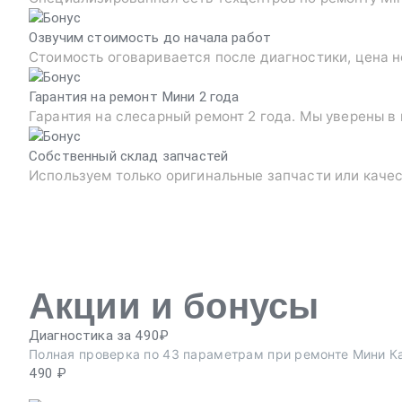
Озвучим стоимость до начала работ
Стоимость оговаривается после диагностики, цена н
Гарантия на ремонт Мини 2 года
Гарантия на слесарный ремонт 2 года. Мы уверены в
Собственный склад запчастей
Используем только оригинальные запчасти или каче
Акции и бонусы
Диагностика за 490₽
Полная проверка по 43 параметрам при ремонте Мини К
490 ₽