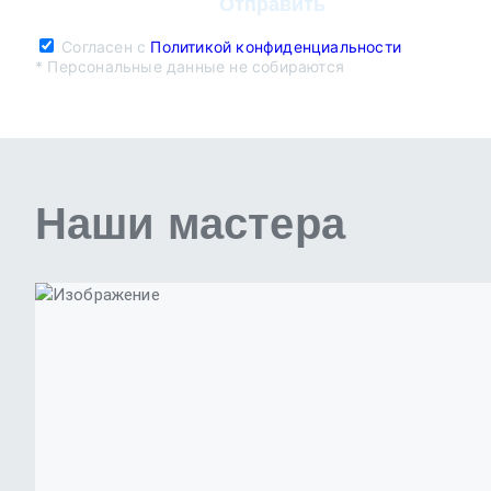
Согласен с
Политикой конфиденциальности
* Персональные данные не собираются
Наши мастера