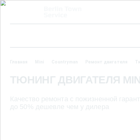
Главная
Mini
Countryman
Ремонт двигателя
Т
ТЮНИНГ ДВИГАТЕЛЯ MI
Качество ремонта с пожизненной гарант
до 50% дешевле чем у дилера