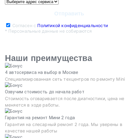
Согласен с
Политикой конфиденциальности
* Персональные данные не собираются
Наши преимущества
4 автосервиса на выбор в Москве
Специализированная сеть техцентров по ремонту Mini
Озвучим стоимость до начала работ
Стоимость оговаривается после диагностики, цена не
меняется в ходе работы.
Гарантия на ремонт Мини 2 года
Гарантия на слесарный ремонт 2 года. Мы уверены в
качестве нашей работы