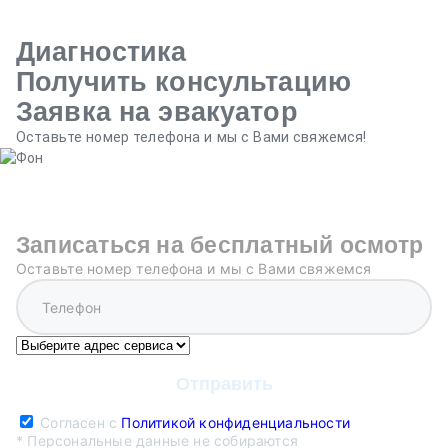
Диагностика
Получить консультацию
Заявка на эвакуатор
Оставьте номер телефона и мы с Вами свяжемся!
Записаться на бесплатный осмотр
Оставьте номер телефона и мы с Вами свяжемся
Согласен с
Политикой конфиденциальности
* Персональные данные не собираются