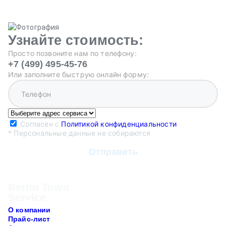
Узнайте стоимость:
Просто позвоните нам по телефону:
+7 (499) 495-45-76
Или заполните быструю онлайн форму:
Согласен с
Политикой конфиденциальности
* Персональные данные не собираются
О компании
Прайс-лист