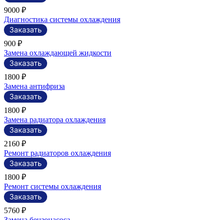
9000 ₽
Диагностика системы охлаждения
900 ₽
Замена охлаждающей жидкости
1800 ₽
Замена антифриза
1800 ₽
Замена радиатора охлаждения
2160 ₽
Ремонт радиаторов охлаждения
1800 ₽
Ремонт системы охлаждения
5760 ₽
Замена бензонасоса