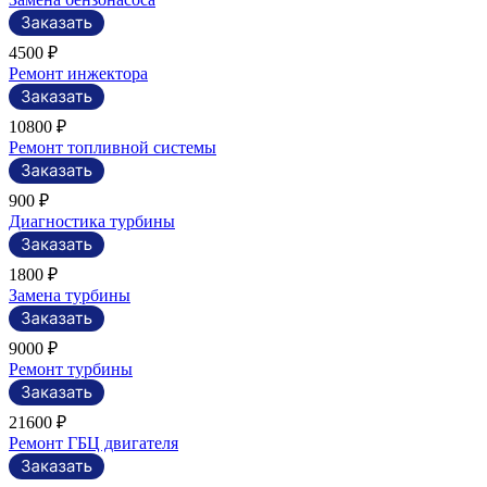
4500 ₽
Ремонт инжектора
10800 ₽
Ремонт топливной системы
900 ₽
Диагностика турбины
1800 ₽
Замена турбины
9000 ₽
Ремонт турбины
21600 ₽
Ремонт ГБЦ двигателя