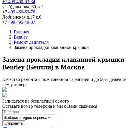
+7 499 460-63-34
ул. Удальцова, 60, к.1
+7 499 460-69-76
Лобненская д.17 к.6
+7 499 495-49-37
Главная
Bentley
Ремонт двигателя
Замена прокладки клапанной крышки
Замена прокладки клапанной крышки
Bentley (Бентли) в Москве
Качество ремонта с пожизненной гарантией и до 50% дешевле
чем у дилера
Записаться на бесплатный осмотр
Оставьте номер телефона и мы с Вами свяжемся