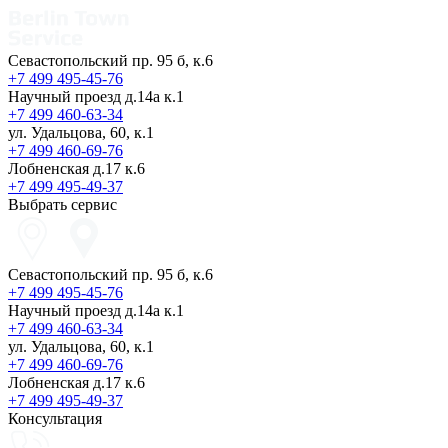
Севастопольский пр. 95 б, к.6
+7 499 495-45-76
Научный проезд д.14а к.1
+7 499 460-63-34
ул. Удальцова, 60, к.1
+7 499 460-69-76
Лобненская д.17 к.6
+7 499 495-49-37
Выбрать сервис
Севастопольский пр. 95 б, к.6
+7 499 495-45-76
Научный проезд д.14а к.1
+7 499 460-63-34
ул. Удальцова, 60, к.1
+7 499 460-69-76
Лобненская д.17 к.6
+7 499 495-49-37
Консультация