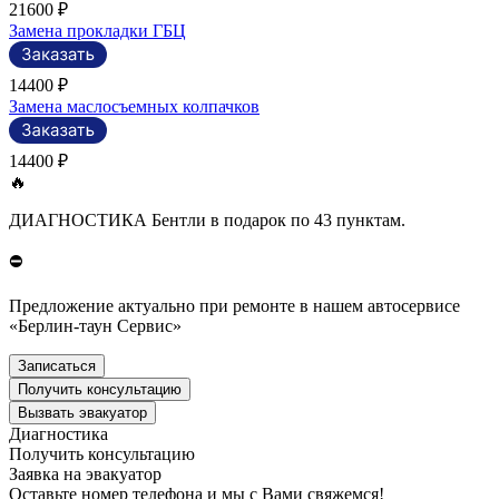
21600 ₽
Замена прокладки ГБЦ
14400 ₽
Замена маслосъемных колпачков
14400 ₽
🔥
ДИАГНОСТИКА Бентли в подарок по 43 пунктам.
⛔
Предложение актуально при ремонте в нашем автосервисе
«Берлин-таун Сервис»
Записаться
Получить консультацию
Вызвать эвакуатор
Диагностика
Получить консультацию
Заявка на эвакуатор
Оставьте номер телефона и мы с Вами свяжемся!