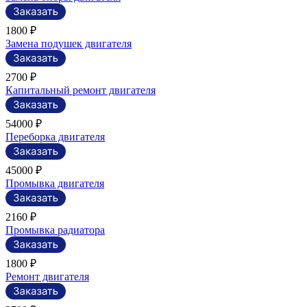
1800 ₽
Замена подушек двигателя
2700 ₽
Капитальный ремонт двигателя
54000 ₽
Переборка двигателя
45000 ₽
Промывка двигателя
2160 ₽
Промывка радиатора
1800 ₽
Ремонт двигателя