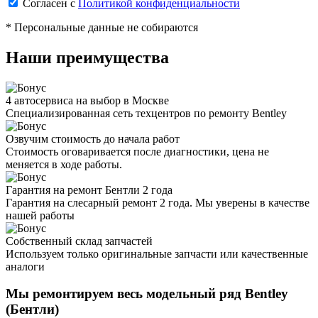
Согласен с
Политикой конфиденциальности
* Персональные данные не собираются
Наши преимущества
4 автосервиса на выбор в Москве
Специализированная сеть техцентров по ремонту Bentley
Озвучим стоимость до начала работ
Стоимость оговаривается после диагностики, цена не
меняется в ходе работы.
Гарантия на ремонт Бентли 2 года
Гарантия на слесарный ремонт 2 года. Мы уверены в качестве
нашей работы
Собственный склад запчастей
Используем только оригинальные запчасти или качественные
аналоги
Мы ремонтируем весь модельный ряд
Bentley
(Бентли)