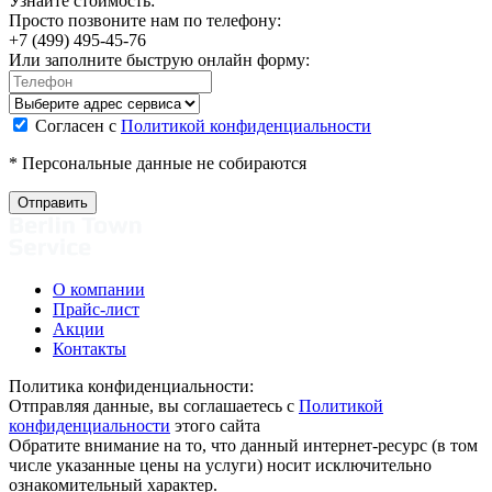
Узнайте стоимость:
Просто позвоните нам по телефону:
+7 (499) 495-45-76
Или заполните быструю онлайн форму:
Согласен с
Политикой конфиденциальности
* Персональные данные не собираются
О компании
Прайс-лист
Акции
Контакты
Политика конфиденциальности:
Отправляя данные, вы соглашаетесь с
Политикой
конфиденциальности
этого сайта
Обратите внимание на то, что данный интернет-ресурс (в том
числе указанные цены на услуги) носит исключительно
ознакомительный характер.