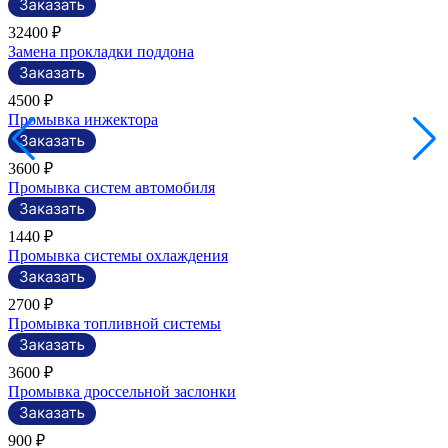
32400 ₽
Замена прокладки поддона
4500 ₽
Промывка инжектора
3600 ₽
Промывка систем автомобиля
1440 ₽
Промывка системы охлаждения
2700 ₽
Промывка топливной системы
3600 ₽
Промывка дроссельной заслонки
900 ₽