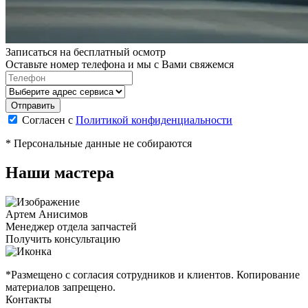
Записаться на бесплатный осмотр
Оставьте номер телефона и мы с Вами свяжемся
Согласен с
Политикой конфиденциальности
* Персональные данные не собираются
Наши мастера
Артем Анисимов
Менеджер отдела запчастей
М
Получить консультацию
П
*Размещено с согласия сотрудников и клиентов. Копирование
материалов запрещено.
Контакты