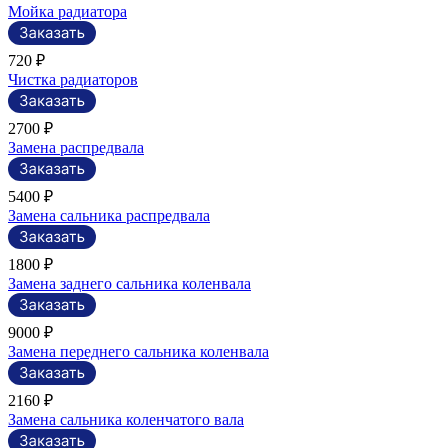
Мойка радиатора
720 ₽
Чистка радиаторов
2700 ₽
Замена распредвала
5400 ₽
Замена сальника распредвала
1800 ₽
Замена заднего сальника коленвала
9000 ₽
Замена переднего сальника коленвала
2160 ₽
Замена сальника коленчатого вала