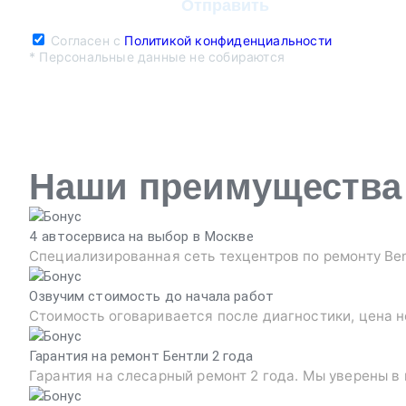
Согласен с
Политикой конфиденциальности
* Персональные данные не собираются
Наши преимущества
4 автосервиса на выбор в Москве
Специализированная сеть техцентров по ремонту Ben
Озвучим стоимость до начала работ
Стоимость оговаривается после диагностики, цена н
Гарантия на ремонт Бентли 2 года
Гарантия на слесарный ремонт 2 года. Мы уверены в