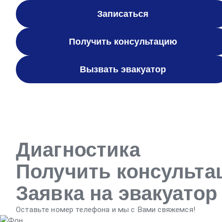
Записаться
Получить консультацию
Вызвать эвакуатор
Диагностика
Получить консульт
Заявка на эвакуатор
Оставьте номер телефона и мы с Вами свяжемся!