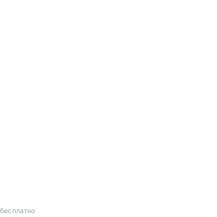
 бесплатно