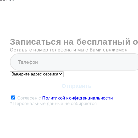
Записаться на бесплатный 
Оставьте номер телефона и мы с Вами свяжемся
Согласен с
Политикой конфиденциальности
* Персональные данные не собираются