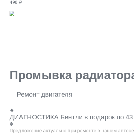
490 ₽
Промывка радиатора 
Ремонт двигателя
🔥
ДИАГНОСТИКА Бентли в подарок по 43 
⛔
Предложение актуально при ремонте в нашем автосе