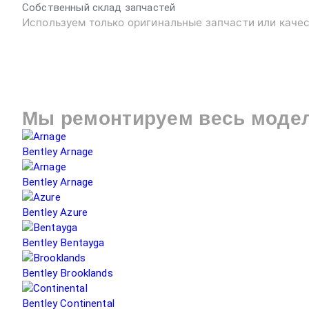
Собственный склад запчастей
Используем только оригинальные запчасти или каче
Мы ремонтируем весь моде
Bentley Arnage
Bentley Arnage
Bentley Azure
Bentley Bentayga
Bentley Brooklands
Bentley Continental