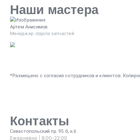
Наши мастера
Артем Анисимов
Менеджер отдела запчастей
*Размещено с согласия сотрудников и клиентов. Копиро
Контакты
Севастопольский пр. 95 б, к.6
Ежедневно | 8:00-22:00