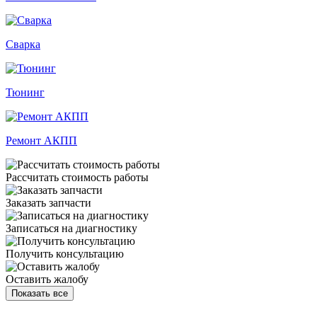
Сварка
Тюнинг
Ремонт АКПП
Рассчитать стоимость работы
Заказать запчасти
Записаться на диагностику
Получить консультацию
Оставить жалобу
Показать все