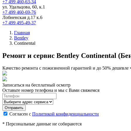
+7 499 460-63-34
ул. Удальцова, 60, к.1
+7 499 460-69-76
Лобненская д.17 к.6
+7 499 495-49-37
Главная
Bentley
Continental
Ремонт и сервис Bentley Continental (Б
Качество ремонта с пожизненной гарантией и до 50% дешевле 
Записаться на бесплатный осмотр
Оставьте номер телефона и мы с Вами свяжемся
Согласен с
Политикой конфиденциальности
* Персональные данные не собираются