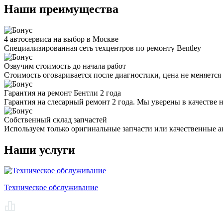
Наши преимущества
4 автосервиса на выбор в Москве
Специализированная сеть техцентров по ремонту Bentley
Озвучим стоимость до начала работ
Стоимость оговаривается после диагностики, цена не меняется 
Гарантия на ремонт Бентли 2 года
Гарантия на слесарный ремонт 2 года. Мы уверены в качестве 
Собственный склад запчастей
Используем только оригинальные запчасти или качественные а
Наши услуги
Техническое обслуживание