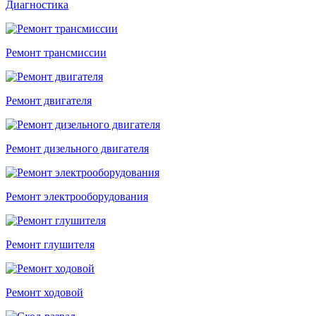
Диагностика
Ремонт трансмиссии
Ремонт двигателя
Ремонт дизельного двигателя
Ремонт электрооборудования
Ремонт глушителя
Ремонт ходовой