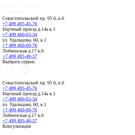
Севастопольский пр. 95 б, к.6
+7 499 495-45-76
Научный проезд д.14а к.1
+7 499 460-63-34
ул. Удальцова, 60, к.1
+7 499 460-69-76
Лобненская д.17 к.6
+7 499 495-49-37
Выбрать сервис
Севастопольский пр. 95 б, к.6
+7 499 495-45-76
Научный проезд д.14а к.1
+7 499 460-63-34
ул. Удальцова, 60, к.1
+7 499 460-69-76
Лобненская д.17 к.6
+7 499 495-49-37
Консультация