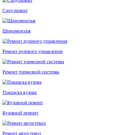
Сход-развал
Шиномонтаж
Ремонт рулевого управления
Ремонт тормозной системы
Покраска кузова
Кузовной ремонт
Ремонт автостекол