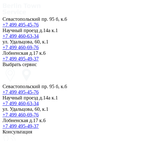
Севастопольский пр. 95 б, к.6
+7 499 495-45-76
Научный проезд д.14а к.1
+7 499 460-63-34
ул. Удальцова, 60, к.1
+7 499 460-69-76
Лобненская д.17 к.6
+7 499 495-49-37
Выбрать сервис
Севастопольский пр. 95 б, к.6
+7 499 495-45-76
Научный проезд д.14а к.1
+7 499 460-63-34
ул. Удальцова, 60, к.1
+7 499 460-69-76
Лобненская д.17 к.6
+7 499 495-49-37
Консультация