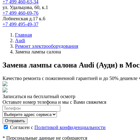
+7 499 460-63-34
ул. Удальцова, 60, к.1
+7 499 460-69-76
Лобненская д.17 к.6
+7 499 495-49-37
Главная
Audi
Ремонт электрооборудования
Замена лампы салона
Замена лампы салона Audi (Ауди) в Мо
Качество ремонта с пожизненной гарантией и до 50% дешевле 
Записаться на бесплатный осмотр
Оставьте номер телефона и мы с Вами свяжемся
Согласен с
Политикой конфиденциальности
* Персональные данные не собираются