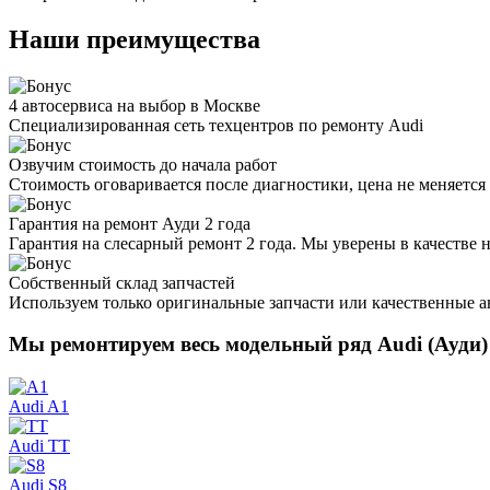
Наши преимущества
4 автосервиса на выбор в Москве
Специализированная сеть техцентров по ремонту Audi
Озвучим стоимость до начала работ
Стоимость оговаривается после диагностики, цена не меняется 
Гарантия на ремонт Ауди 2 года
Гарантия на слесарный ремонт 2 года. Мы уверены в качестве 
Собственный склад запчастей
Используем только оригинальные запчасти или качественные а
Мы ремонтируем весь модельный ряд
Audi (Ауди)
Audi A1
Audi TT
Audi S8