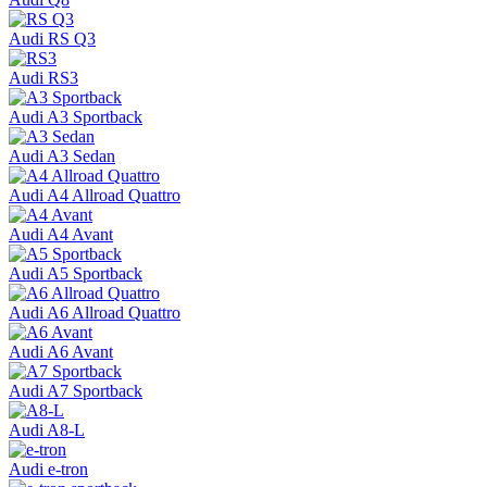
Audi RS Q3
Audi RS3
Audi A3 Sportback
Audi A3 Sedan
Audi A4 Allroad Quattro
Audi A4 Avant
Audi A5 Sportback
Audi A6 Allroad Quattro
Audi A6 Avant
Audi A7 Sportback
Audi A8-L
Audi e-tron