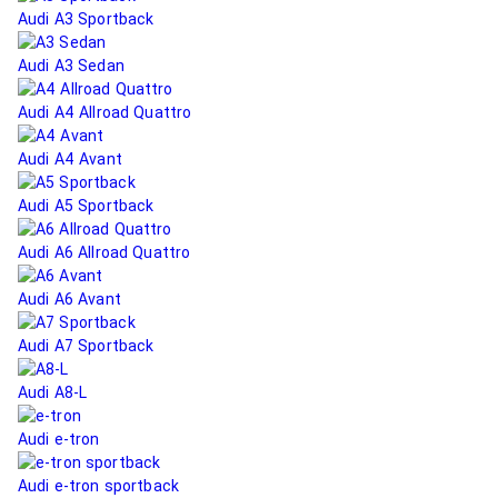
Audi A3 Sportback
Audi A3 Sedan
Audi A4 Allroad Quattro
Audi A4 Avant
Audi A5 Sportback
Audi A6 Allroad Quattro
Audi A6 Avant
Audi A7 Sportback
Audi A8-L
Audi e-tron
Audi e-tron sportback