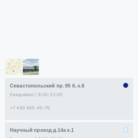
Севастопольский пр. 95 б, к.6
Ежедневно | 8:00-22:00
+7 499 495-45-76
Научный проезд д.14а к.1