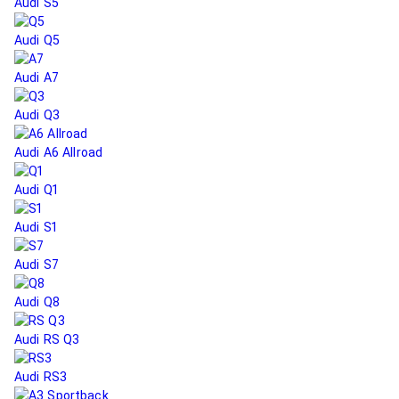
Audi S5
Audi Q5
Audi A7
Audi Q3
Audi A6 Allroad
Audi Q1
Audi S1
Audi S7
Audi Q8
Audi RS Q3
Audi RS3