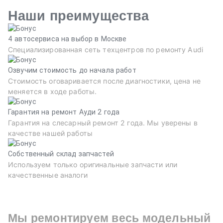
Наши преимущества
4 автосервиса на выбор в Москве
Специализированная сеть техцентров по ремонту Audi
Озвучим стоимость до начала работ
Стоимость оговаривается после диагностики, цена не
меняется в ходе работы.
Гарантия на ремонт Ауди 2 года
Гарантия на слесарный ремонт 2 года. Мы уверены в
качестве нашей работы
Собственный склад запчастей
Используем только оригинальные запчасти или
качественные аналоги
Мы ремонтируем весь модельный