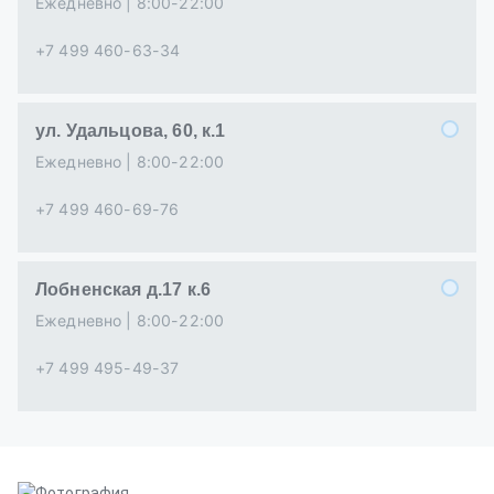
Ежедневно | 8:00-22:00
+7 499 460-63-34
ул. Удальцова, 60, к.1
Ежедневно | 8:00-22:00
+7 499 460-69-76
Лобненская д.17 к.6
Ежедневно | 8:00-22:00
+7 499 495-49-37