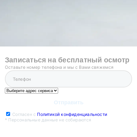
Записаться на бесплатный осмотр
Оставьте номер телефона и мы с Вами свяжемся
Согласен с
Политикой конфиденциальности
* Персональные данные не собираются