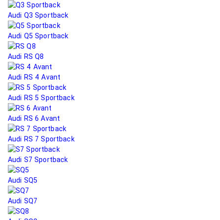
Audi Q3 Sportback
Audi Q5 Sportback
Audi RS Q8
Audi RS 4 Avant
Audi RS 5 Sportback
Audi RS 6 Avant
Audi RS 7 Sportback
Audi S7 Sportback
Audi SQ5
Audi SQ7