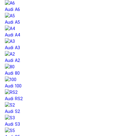
Audi A6
Audi A5
Audi A4
Audi A3
Audi A2
Audi 80
Audi 100
Audi RS2
Audi S2
Audi S3