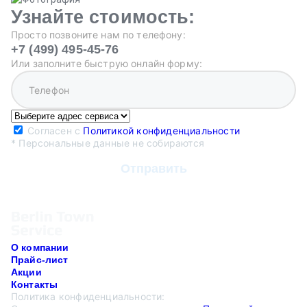
Узнайте стоимость:
Просто позвоните нам по телефону:
+7 (499) 495-45-76
Или заполните быструю онлайн форму:
Согласен с
Политикой конфиденциальности
* Персональные данные не собираются
О компании
Прайс-лист
Акции
Контакты
Политика конфиденциальности: