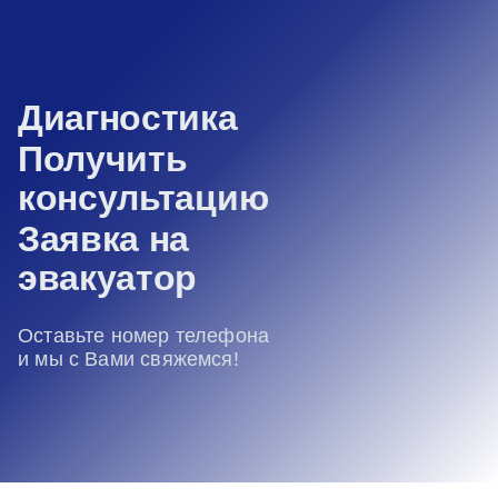
Диагностика
Получить
консультацию
Заявка на
эвакуатор
Оставьте номер телефона
и мы с Вами свяжемся!