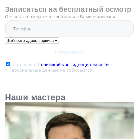
Записаться на бесплатный осмотр
Оставьте номер телефона и мы с Вами свяжемся
Согласен с
Политикой конфиденциальности
* Персональные данные не собираются
Наши мастера