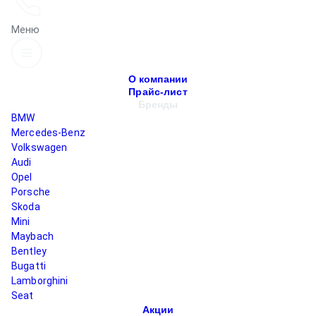
Меню
О компании
Прайс-лист
Бренды
BMW
Mercedes-Benz
Volkswagen
Audi
Opel
Porsche
Skoda
Mini
Maybach
Bentley
Bugatti
Lamborghini
Seat
Акции