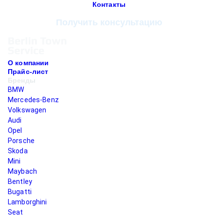
Контакты
Получить консультацию
О компании
Прайс-лист
Бренды
BMW
Mercedes-Benz
Volkswagen
Audi
Opel
Porsche
Skoda
Mini
Maybach
Bentley
Bugatti
Lamborghini
Seat