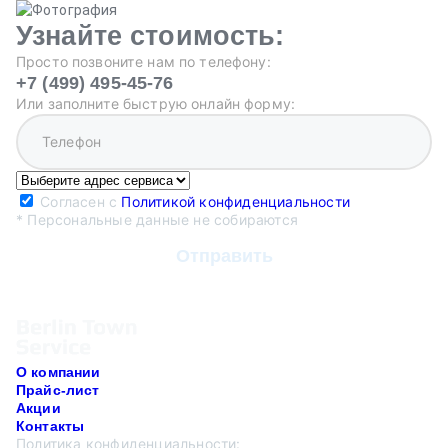
Узнайте стоимость:
Просто позвоните нам по телефону:
+7 (499) 495-45-76
Или заполните быструю онлайн форму:
Согласен с
Политикой конфиденциальности
* Персональные данные не собираются
О компании
Прайс-лист
Акции
Контакты
Политика конфиденциальности: