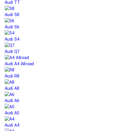
Audi TT
Audi S8
Audi S6
Audi S4
Audi Q7
Audi A4 Allroad
Audi R8
Audi A8
Audi A6
Audi A5
Audi A4