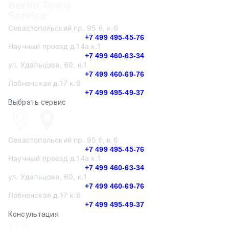
Севастопольский пр. 95 б, к.6
+7 499 495-45-76
Научный проезд д.14а к.1
+7 499 460-63-34
ул. Удальцова, 60, к.1
+7 499 460-69-76
Лобненская д.17 к.6
+7 499 495-49-37
Выбрать сервис
Севастопольский пр. 95 б, к.6
+7 499 495-45-76
Научный проезд д.14а к.1
+7 499 460-63-34
ул. Удальцова, 60, к.1
+7 499 460-69-76
Лобненская д.17 к.6
+7 499 495-49-37
Консультация