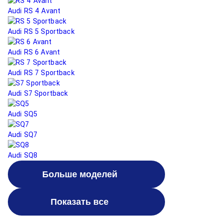
Audi RS 4 Avant
Audi RS 5 Sportback
Audi RS 6 Avant
Audi RS 7 Sportback
Audi S7 Sportback
Audi SQ5
Audi SQ7
Audi SQ8
Больше моделей
Показать все