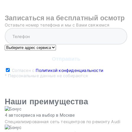
Записаться на бесплатный осмотр
Оставьте номер телефона и мы с Вами свяжемся
Согласен с
Политикой конфиденциальности
* Персональные данные не собираются
Наши преимущества
4 автосервиса на выбор в Москве
Специализированная сеть техцентров по ремонту Audi