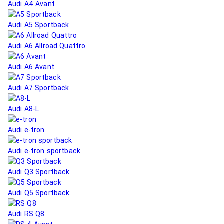
Audi A4 Avant
Audi A5 Sportback
Audi A6 Allroad Quattro
Audi A6 Avant
Audi A7 Sportback
Audi A8-L
Audi e-tron
Audi e-tron sportback
Audi Q3 Sportback
Audi Q5 Sportback
Audi RS Q8