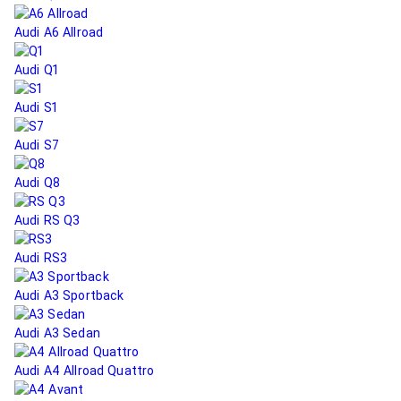
Audi A6 Allroad
Audi Q1
Audi S1
Audi S7
Audi Q8
Audi RS Q3
Audi RS3
Audi A3 Sportback
Audi A3 Sedan
Audi A4 Allroad Quattro