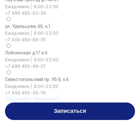
Ежедневно | 8:00-22:00
+7 499 460-63-34
ул. Удальцова, 60, к.1
Ежедневно | 8:00-22:00
+7 499 460-69-76
Лобненская д.17 к.6
Ежедневно | 8:00-22:00
+7 499 495-49-37
Севастопольский пр. 95 б, к.6
Ежедневно | 8:00-22:00
+7 499 495-45-76
Маршрут
Маршрут
Записаться