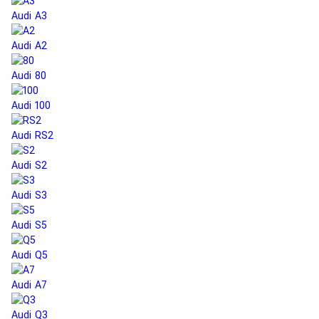
Audi A3
Audi A2
Audi 80
Audi 100
Audi RS2
Audi S2
Audi S3
Audi S5
Audi Q5
Audi A7
Audi Q3