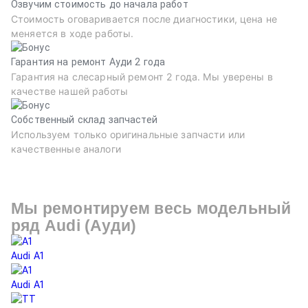
Озвучим стоимость до начала работ
Стоимость оговаривается после диагностики, цена не
меняется в ходе работы.
Гарантия на ремонт Ауди 2 года
Гарантия на слесарный ремонт 2 года. Мы уверены в
качестве нашей работы
Собственный склад запчастей
Используем только оригинальные запчасти или
качественные аналоги
Мы ремонтируем весь модельный
ряд
Audi (Ауди)
Audi A1
Au
Audi A1