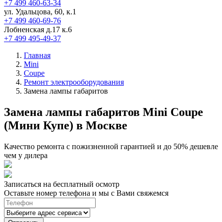
+7 499 460-63-34
ул. Удальцова, 60, к.1
+7 499 460-69-76
Лобненская д.17 к.6
+7 499 495-49-37
Главная
Mini
Coupe
Ремонт электрооборудования
Замена лампы габаритов
Замена лампы габаритов Mini Coupe
(Мини Купе) в Москве
Качество ремонта с пожизненной гарантией и до 50% дешевле
чем у дилера
Записаться на бесплатный осмотр
Оставьте номер телефона и мы с Вами свяжемся