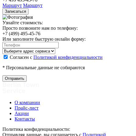
Маршрут
Маршрут
Записаться
Узнайте стоимость:
Просто позвоните нам по телефону:
+7 (499) 495-45-76
Или заполните быструю онлайн форму:
Согласен с
Политикой конфиденциальности
* Персональные данные не собираются
О компании
Прайс-лист
Акции
Контакты
Политика конфиденциальности:
Отправляя данные, вы соглашаетесь с
Политикой