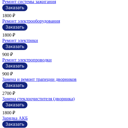
Ремонт системы зажигания
1800 ₽
Ремонт электрооборудования
1800 ₽
Ремонт электрики
900 ₽
Ремонт электропроводки
900 ₽
Замена и ремонт трапеции дворников
2700 ₽
Замена стеклоочистителя (дворника)
1800 ₽
Зарядка АКБ