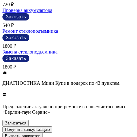
720 ₽
Проверка аккумулятора
540 ₽
Ремонт стеклоподъемника
1800 ₽
Замена стеклоподъемника
1800 ₽
🔥
ДИАГНОСТИКА Мини Купе в подарок по 43 пунктам.
⛔
Предложение актуально при ремонте в нашем автосервисе
«Берлин-таун Сервис»
Записаться
Получить консультацию
Вызвать эвакуатор