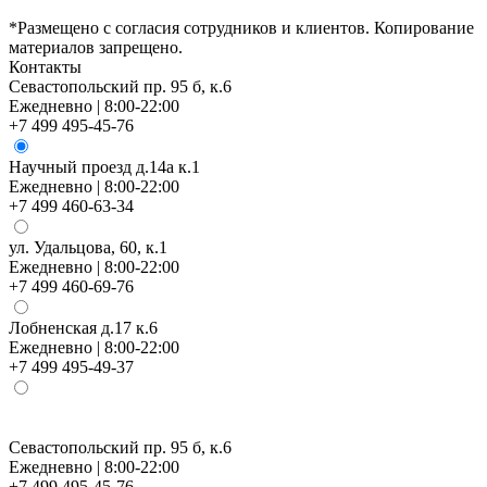
*Размещено с согласия сотрудников и клиентов. Копирование
материалов запрещено.
Контакты
Севастопольский пр. 95 б, к.6
Ежедневно | 8:00-22:00
+7 499 495-45-76
Научный проезд д.14а к.1
Ежедневно | 8:00-22:00
+7 499 460-63-34
ул. Удальцова, 60, к.1
Ежедневно | 8:00-22:00
+7 499 460-69-76
Лобненская д.17 к.6
Ежедневно | 8:00-22:00
+7 499 495-49-37
Севастопольский пр. 95 б, к.6
Ежедневно | 8:00-22:00
+7 499 495-45-76