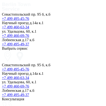
Севастопольский пр. 95 б, к.6
+7 499 495-45-76
Научный проезд д.14а к.1
+7 499 460-63-34
ул. Удальцова, 60, к.1
+7 499 460-69-76
Лобненская д.17 к.6
+7 499 495-49-37
Выбрать сервис
Севастопольский пр. 95 б, к.6
+7 499 495-45-76
Научный проезд д.14а к.1
+7 499 460-63-34
ул. Удальцова, 60, к.1
+7 499 460-69-76
Лобненская д.17 к.6
+7 499 495-49-37
Консультация