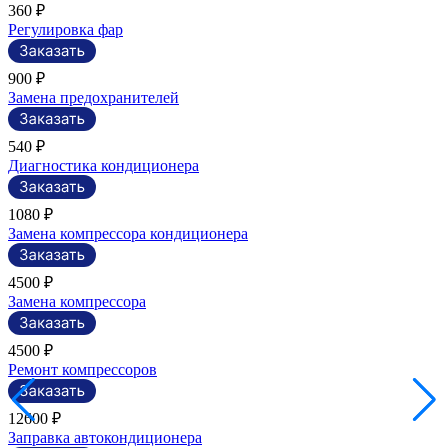
360 ₽
Регулировка фар
900 ₽
Замена предохранителей
540 ₽
Диагностика кондиционера
1080 ₽
Замена компрессора кондиционера
4500 ₽
Замена компрессора
4500 ₽
Ремонт компрессоров
12600 ₽
Заправка автокондиционера