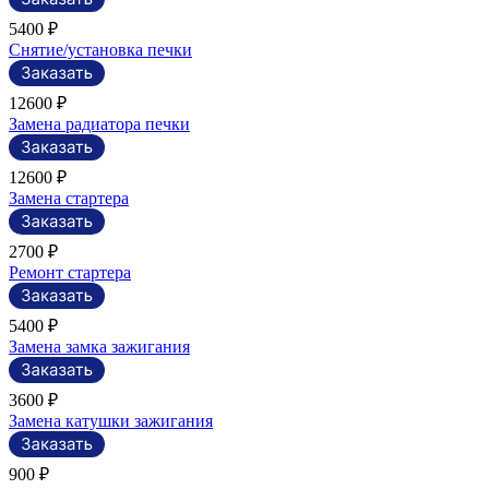
5400 ₽
Снятие/установка печки
12600 ₽
Замена радиатора печки
12600 ₽
Замена стартера
2700 ₽
Ремонт стартера
5400 ₽
Замена замка зажигания
3600 ₽
Замена катушки зажигания
900 ₽