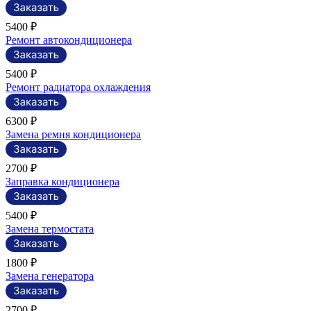
5400 ₽
Ремонт автокондиционера
5400 ₽
Ремонт радиатора охлаждения
6300 ₽
Замена ремня кондиционера
2700 ₽
Заправка кондиционера
5400 ₽
Замена термостата
1800 ₽
Замена генератора
2700 ₽