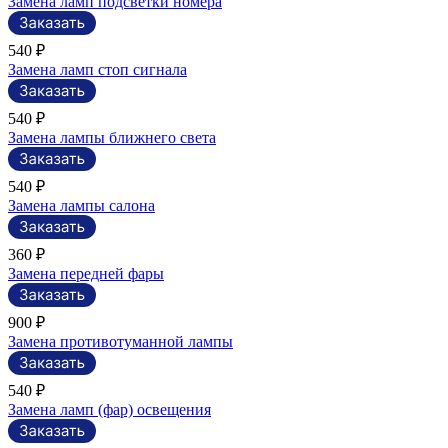
Замена ламп подсветки номера
540 ₽
Замена ламп стоп сигнала
540 ₽
Замена лампы ближнего света
540 ₽
Замена лампы салона
360 ₽
Замена передней фары
900 ₽
Замена противотуманной лампы
540 ₽
Замена ламп (фар) освещения