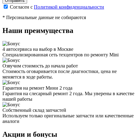
Согласен с
Политикой конфиденциальности
* Персональные данные не собираются
Наши преимущества
4 автосервиса на выбор в Москве
Специализированная сеть техцентров по ремонту Mini
Озвучим стоимость до начала работ
Стоимость оговаривается после диагностики, цена не
меняется в ходе работы.
Гарантия на ремонт Мини 2 года
Гарантия на слесарный ремонт 2 года. Мы уверены в качестве
нашей работы
Собственный склад запчастей
Используем только оригинальные запчасти или качественные
аналоги
Акции и бонусы