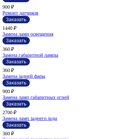
900 ₽
Ремонт датчиков
1440 ₽
Замена ламп освещения
360 ₽
Замена габаритной лампы
360 ₽
Замена задней фары
900 ₽
Замена ламп габаритных огней
2700 ₽
Замена ламп заднего хода
360 ₽