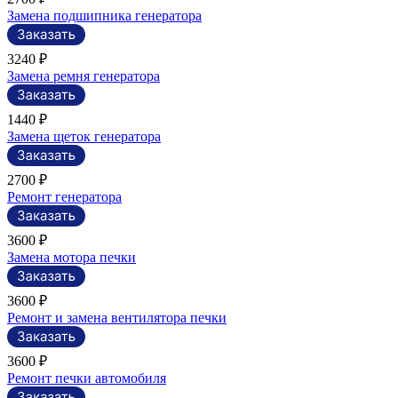
Замена подшипника генератора
3240 ₽
Замена ремня генератора
1440 ₽
Замена щеток генератора
2700 ₽
Ремонт генератора
3600 ₽
Замена мотора печки
3600 ₽
Ремонт и замена вентилятора печки
3600 ₽
Ремонт печки автомобиля