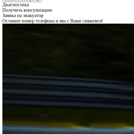
Диагностика
Получить консультацию
Заявка на эвакуатор
Оставьте номер телефона и мы с Вами свяжемся!