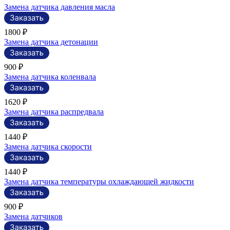
Замена датчика давления масла
1800 ₽
Замена датчика детонации
900 ₽
Замена датчика коленвала
1620 ₽
Замена датчика распредвала
1440 ₽
Замена датчика скорости
1440 ₽
Замена датчика температуры охлаждающей жидкости
900 ₽
Замена датчиков