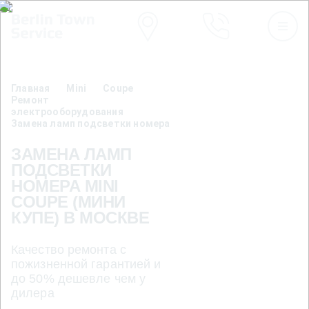
Главная
Mini
Coupe
Ремонт
электрооборудования
Замена ламп подсветки номера
ЗАМЕНА ЛАМП
ПОДСВЕТКИ
НОМЕРА MINI
COUPE (МИНИ
КУПЕ) В МОСКВЕ
Качество ремонта с
пожизненной гарантией и
до 50% дешевле чем у
дилера