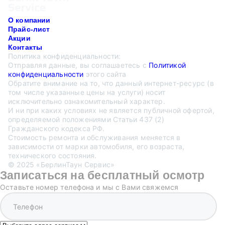
О компании
Прайс-лист
Акции
Контакты
Политика конфиденциальности:
Отправляя данные, вы соглашаетесь с
Политикой
конфиденциальности
этого сайта
Обратите внимание на то, что данный интернет-ресурс (в
том числе указанные цены на услуги) носит
исключительно ознакомительный характер.
И ни при каких условиях не является публичной офертой,
определяемой положениями Статьи 437 (2)
Гражданского кодекса РФ.
Стоимость ремонта и обслуживания меняется в
зависимости от марки автомобиля, его возраста,
технического состояния.
© 2025 «БерлинТаун Сервис»
Записаться на бесплатный осмотр
Оставьте номер телефона и мы с Вами свяжемся