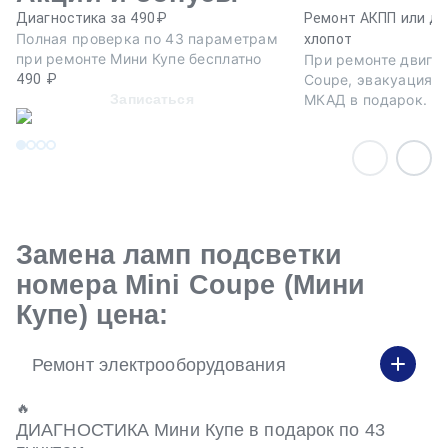
Диагностика за 490₽
Ремонт АКПП или дв
Полная проверка по 43 параметрам
хлопот
при ремонте Мини Купе бесплатно
При ремонте двигат
490 ₽
Coupe, эвакуация а
Записаться
МКАД в подарок.
Замена ламп подсветки
номера Mini Coupe (Мини
Купе) цена:
Ремонт электрооборудования
🔥
ДИАГНОСТИКА Мини Купе в подарок по 43