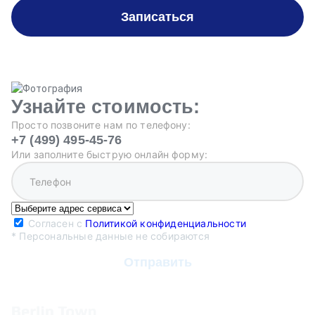
Записаться
Узнайте стоимость:
Просто позвоните нам по телефону:
+7 (499) 495-45-76
Или заполните быструю онлайн форму:
Согласен с
Политикой конфиденциальности
* Персональные данные не собираются