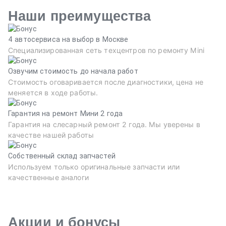
Наши преимущества
4 автосервиса на выбор в Москве
Специализированная сеть техцентров по ремонту Mini
Озвучим стоимость до начала работ
Стоимость оговаривается после диагностики, цена не
меняется в ходе работы.
Гарантия на ремонт Мини 2 года
Гарантия на слесарный ремонт 2 года. Мы уверены в
качестве нашей работы
Собственный склад запчастей
Используем только оригинальные запчасти или
качественные аналоги
Акции и бонусы