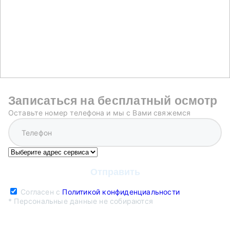
Записаться на бесплатный осмотр
Оставьте номер телефона и мы с Вами свяжемся
Согласен с
Политикой конфиденциальности
* Персональные данные не собираются