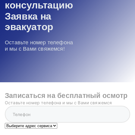
консультацию
Заявка на
эвакуатор
Оставьте номер телефона
и мы с Вами свяжемся!
Записаться на бесплатный осмотр
Оставьте номер телефона и мы с Вами свяжемся