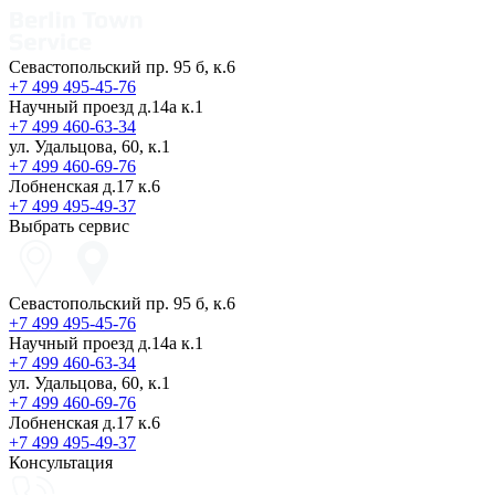
Севастопольский пр. 95 б, к.6
+7 499 495-45-76
Научный проезд д.14а к.1
+7 499 460-63-34
ул. Удальцова, 60, к.1
+7 499 460-69-76
Лобненская д.17 к.6
+7 499 495-49-37
Выбрать сервис
Севастопольский пр. 95 б, к.6
+7 499 495-45-76
Научный проезд д.14а к.1
+7 499 460-63-34
ул. Удальцова, 60, к.1
+7 499 460-69-76
Лобненская д.17 к.6
+7 499 495-49-37
Консультация