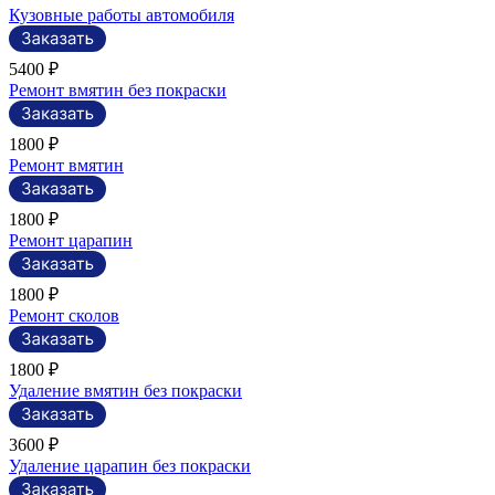
Кузовные работы автомобиля
5400 ₽
Ремонт вмятин без покраски
1800 ₽
Ремонт вмятин
1800 ₽
Ремонт царапин
1800 ₽
Ремонт сколов
1800 ₽
Удаление вмятин без покраски
3600 ₽
Удаление царапин без покраски