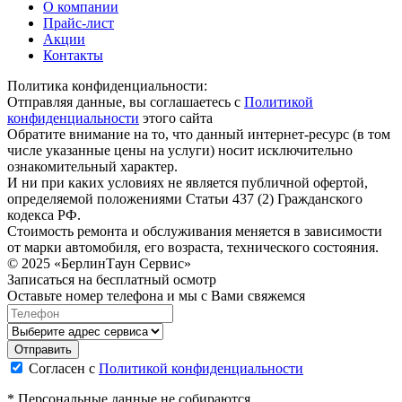
О компании
Прайс-лист
Акции
Контакты
Политика конфиденциальности:
Отправляя данные, вы соглашаетесь с
Политикой
конфиденциальности
этого сайта
Обратите внимание на то, что данный интернет-ресурс (в том
числе указанные цены на услуги) носит исключительно
ознакомительный характер.
И ни при каких условиях не является публичной офертой,
определяемой положениями Статьи 437 (2) Гражданского
кодекса РФ.
Стоимость ремонта и обслуживания меняется в зависимости
от марки автомобиля, его возраста, технического состояния.
© 2025 «БерлинТаун Сервис»
Записаться на бесплатный осмотр
Оставьте номер телефона и мы с Вами свяжемся
Согласен с
Политикой конфиденциальности
* Персональные данные не собираются