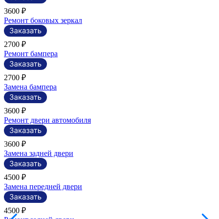
3600 ₽
Ремонт боковых зеркал
2700 ₽
Ремонт бампера
2700 ₽
Замена бампера
3600 ₽
Ремонт двери автомобиля
3600 ₽
Замена задней двери
4500 ₽
Замена передней двери
4500 ₽