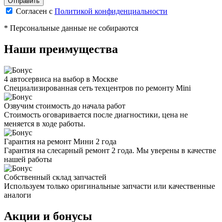
Согласен с
Политикой конфиденциальности
* Персональные данные не собираются
Наши преимущества
4 автосервиса на выбор в Москве
Специализированная сеть техцентров по ремонту Mini
Озвучим стоимость до начала работ
Стоимость оговаривается после диагностики, цена не
меняется в ходе работы.
Гарантия на ремонт Мини 2 года
Гарантия на слесарный ремонт 2 года. Мы уверены в качестве
нашей работы
Собственный склад запчастей
Используем только оригинальные запчасти или качественные
аналоги
Акции и бонусы