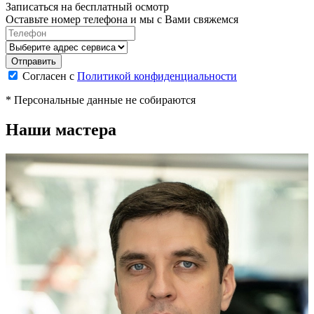
Записаться на бесплатный осмотр
Оставьте номер телефона и мы с Вами свяжемся
Согласен с
Политикой конфиденциальности
* Персональные данные не собираются
Наши мастера
М
П