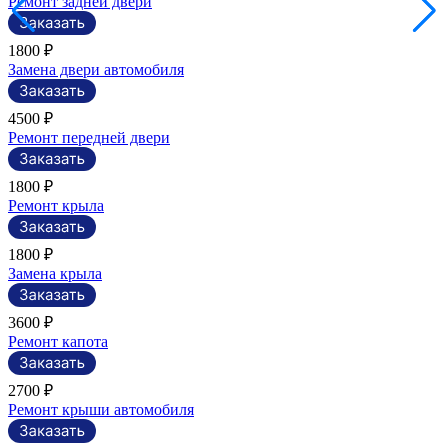
Ремонт задней двери
1800 ₽
Замена двери автомобиля
4500 ₽
Ремонт передней двери
1800 ₽
Ремонт крыла
1800 ₽
Замена крыла
3600 ₽
Ремонт капота
2700 ₽
Ремонт крыши автомобиля