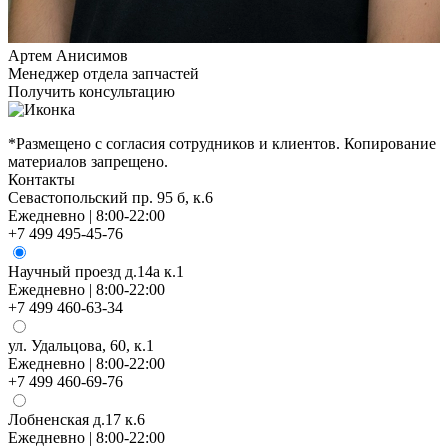
Артем Анисимов
Менеджер отдела запчастей
Получить консультацию
*Размещено с согласия сотрудников и клиентов. Копирование
материалов запрещено.
Контакты
Севастопольский пр. 95 б, к.6
Ежедневно | 8:00-22:00
+7 499 495-45-76
Научный проезд д.14а к.1
Ежедневно | 8:00-22:00
+7 499 460-63-34
ул. Удальцова, 60, к.1
Ежедневно | 8:00-22:00
+7 499 460-69-76
Лобненская д.17 к.6
Ежедневно | 8:00-22:00