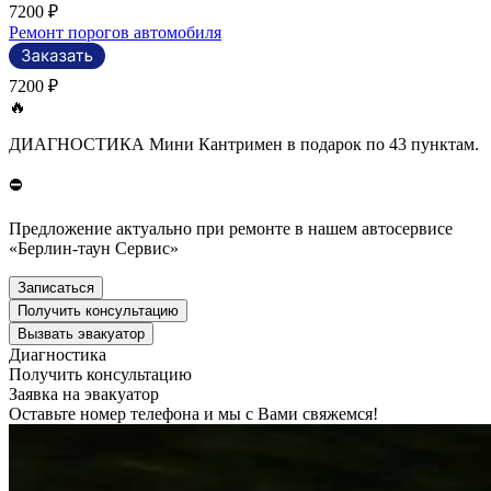
7200 ₽
Ремонт порогов автомобиля
7200 ₽
🔥
ДИАГНОСТИКА Мини Кантримен в подарок по 43 пунктам.
⛔
Предложение актуально при ремонте в нашем автосервисе
«Берлин-таун Сервис»
Записаться
Получить консультацию
Вызвать эвакуатор
Диагностика
Получить консультацию
Заявка на эвакуатор
Оставьте номер телефона и мы с Вами свяжемся!