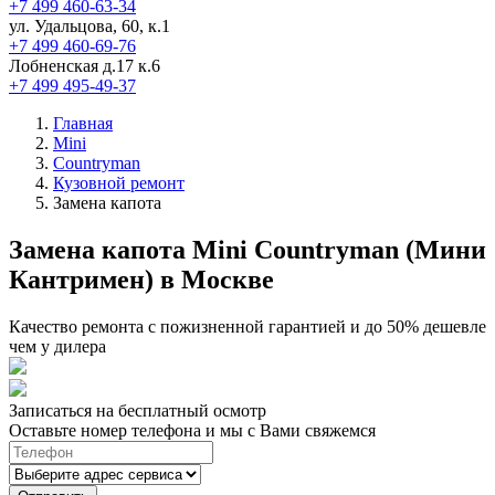
+7 499 460-63-34
ул. Удальцова, 60, к.1
+7 499 460-69-76
Лобненская д.17 к.6
+7 499 495-49-37
Главная
Mini
Countryman
Кузовной ремонт
Замена капота
Замена капота Mini Countryman (Мини
Кантримен) в Москве
Качество ремонта с пожизненной гарантией и до 50% дешевле
чем у дилера
Записаться на бесплатный осмотр
Оставьте номер телефона и мы с Вами свяжемся