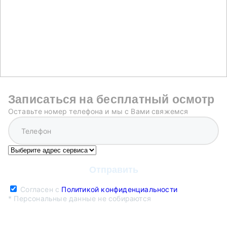
Записаться на бесплатный осмотр
Оставьте номер телефона и мы с Вами свяжемся
Согласен с
Политикой конфиденциальности
* Персональные данные не собираются