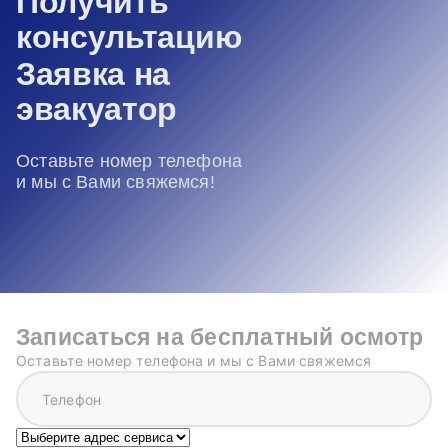
Получить
консультацию
Заявка на
эвакуатор
Оставьте номер телефона
и мы с Вами свяжемся!
Записаться на бесплатный осмотр
Оставьте номер телефона и мы с Вами свяжемся