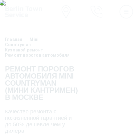
Главная
Mini
Countryman
Кузовной ремонт
Ремонт порогов автомобиля
РЕМОНТ ПОРОГОВ
АВТОМОБИЛЯ MINI
COUNTRYMAN
(МИНИ КАНТРИМЕН)
В МОСКВЕ
Качество ремонта с
пожизненной гарантией и
до 50% дешевле чем у
дилера