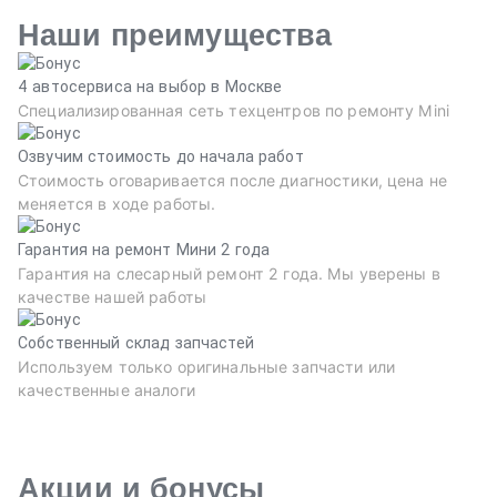
Наши преимущества
4 автосервиса на выбор в Москве
Специализированная сеть техцентров по ремонту Mini
Озвучим стоимость до начала работ
Стоимость оговаривается после диагностики, цена не
меняется в ходе работы.
Гарантия на ремонт Мини 2 года
Гарантия на слесарный ремонт 2 года. Мы уверены в
качестве нашей работы
Собственный склад запчастей
Используем только оригинальные запчасти или
качественные аналоги
Акции и бонусы