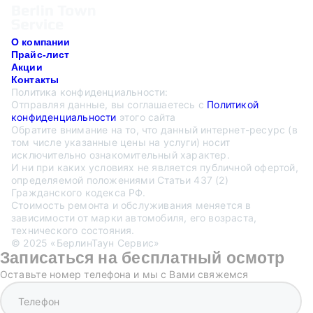
О компании
Прайс-лист
Акции
Контакты
Политика конфиденциальности:
Отправляя данные, вы соглашаетесь с
Политикой
конфиденциальности
этого сайта
Обратите внимание на то, что данный интернет-ресурс (в
том числе указанные цены на услуги) носит
исключительно ознакомительный характер.
И ни при каких условиях не является публичной офертой,
определяемой положениями Статьи 437 (2)
Гражданского кодекса РФ.
Стоимость ремонта и обслуживания меняется в
зависимости от марки автомобиля, его возраста,
технического состояния.
© 2025 «БерлинТаун Сервис»
Записаться на бесплатный осмотр
Оставьте номер телефона и мы с Вами свяжемся