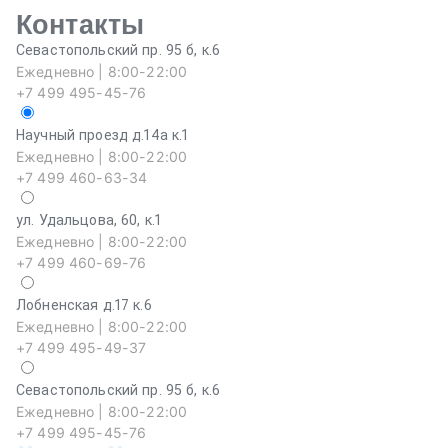
Контакты
Севастопольский пр. 95 б, к.6
Ежедневно | 8:00-22:00
+7 499 495-45-76
Научный проезд д.14а к.1
Ежедневно | 8:00-22:00
+7 499 460-63-34
ул. Удальцова, 60, к.1
Ежедневно | 8:00-22:00
+7 499 460-69-76
Лобненская д.17 к.6
Ежедневно | 8:00-22:00
+7 499 495-49-37
Севастопольский пр. 95 б, к.6
На
Ежедневно | 8:00-22:00
Еж
+7 499 495-45-76
+