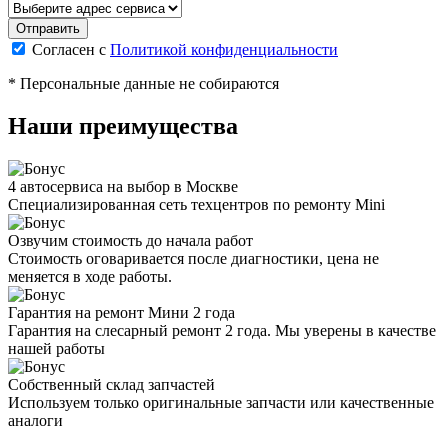
Согласен с
Политикой конфиденциальности
* Персональные данные не собираются
Наши преимущества
4 автосервиса на выбор в Москве
Специализированная сеть техцентров по ремонту Mini
Озвучим стоимость до начала работ
Стоимость оговаривается после диагностики, цена не
меняется в ходе работы.
Гарантия на ремонт Мини 2 года
Гарантия на слесарный ремонт 2 года. Мы уверены в качестве
нашей работы
Собственный склад запчастей
Используем только оригинальные запчасти или качественные
аналоги