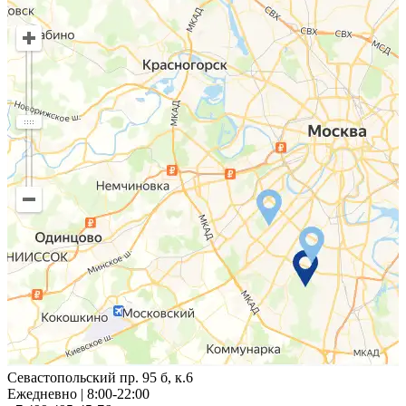
Севастопольский пр. 95 б, к.6
Ежедневно | 8:00-22:00