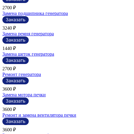
2700 ₽
Замена подшипника генератора
3240 ₽
Замена ремня генератора
1440 ₽
Замена щеток генератора
2700 ₽
Ремонт генератора
3600 ₽
Замена мотора печки
3600 ₽
Ремонт и замена вентилятора печки
3600 ₽