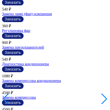
540 ₽
Замена ламп (фар) освещения
360 ₽
Регулировка фар
900 ₽
Замена предохранителей
540 ₽
Диагностика кондиционера
1080 ₽
Замена компрессора кондиционера
4500 ₽
Замена компрессора
4500 ₽