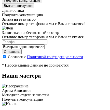
Получить консультацию
Вызвать эвакуатор
Диагностика
Получить консультацию
Заявка на эвакуатор
Оставьте номер телефона и мы с Вами свяжемся!
Записаться на бесплатный осмотр
Оставьте номер телефона и мы с Вами свяжемся
Согласен с
Политикой конфиденциальности
* Персональные данные не собираются
Наши мастера
Артем Анисимов
Менеджер отдела запчастей
М
Получить консультацию
П