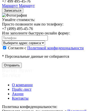
+7 499 495-45-76
Маршрут
Маршрут
Записаться
Узнайте стоимость:
Просто позвоните нам по телефону:
+7 (499) 495-45-76
Или заполните быструю онлайн форму:
Согласен с
Политикой конфиденциальности
* Персональные данные не собираются
О компании
Прайс-лист
Акции
Контакты
Политика конфиденциальности: