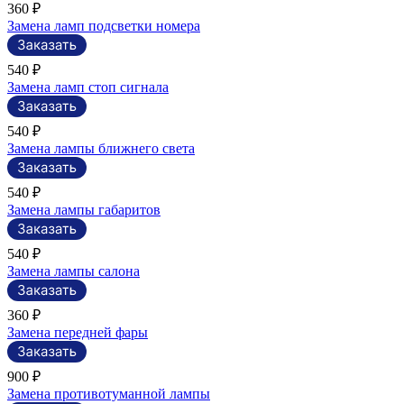
360 ₽
Замена ламп подсветки номера
540 ₽
Замена ламп стоп сигнала
540 ₽
Замена лампы ближнего света
540 ₽
Замена лампы габаритов
540 ₽
Замена лампы салона
360 ₽
Замена передней фары
900 ₽
Замена противотуманной лампы