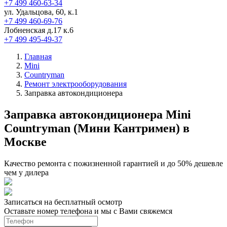
+7 499 460-63-34
ул. Удальцова, 60, к.1
+7 499 460-69-76
Лобненская д.17 к.6
+7 499 495-49-37
Главная
Mini
Countryman
Ремонт электрооборудования
Заправка автокондиционера
Заправка автокондиционера Mini
Countryman (Мини Кантримен) в
Москве
Качество ремонта с пожизненной гарантией и до 50% дешевле
чем у дилера
Записаться на бесплатный осмотр
Оставьте номер телефона и мы с Вами свяжемся