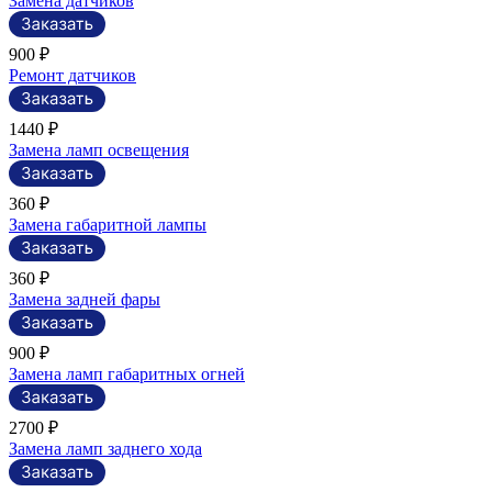
Замена датчиков
900 ₽
Ремонт датчиков
1440 ₽
Замена ламп освещения
360 ₽
Замена габаритной лампы
360 ₽
Замена задней фары
900 ₽
Замена ламп габаритных огней
2700 ₽
Замена ламп заднего хода