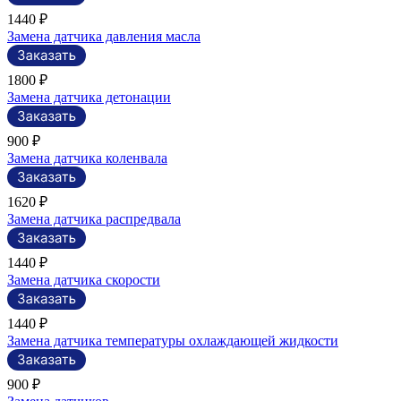
1440 ₽
Замена датчика давления масла
1800 ₽
Замена датчика детонации
900 ₽
Замена датчика коленвала
1620 ₽
Замена датчика распредвала
1440 ₽
Замена датчика скорости
1440 ₽
Замена датчика температуры охлаждающей жидкости
900 ₽