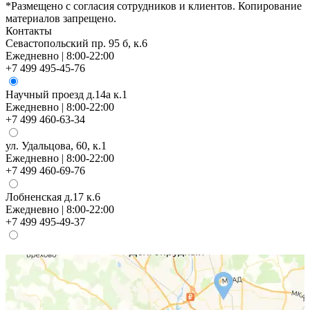
*Размещено с согласия сотрудников и клиентов. Копирование
материалов запрещено.
Контакты
Севастопольский пр. 95 б, к.6
Ежедневно | 8:00-22:00
+7 499 495-45-76
Научный проезд д.14а к.1
Ежедневно | 8:00-22:00
+7 499 460-63-34
ул. Удальцова, 60, к.1
Ежедневно | 8:00-22:00
+7 499 460-69-76
Лобненская д.17 к.6
Ежедневно | 8:00-22:00
+7 499 495-49-37