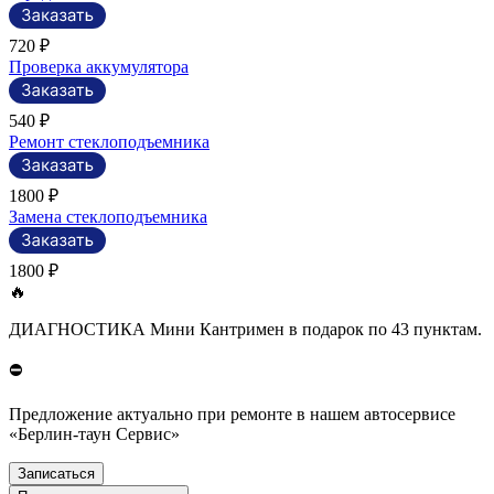
720 ₽
Проверка аккумулятора
540 ₽
Ремонт стеклоподъемника
1800 ₽
Замена стеклоподъемника
1800 ₽
🔥
ДИАГНОСТИКА Мини Кантримен в подарок по 43 пунктам.
⛔
Предложение актуально при ремонте в нашем автосервисе
«Берлин-таун Сервис»
Записаться