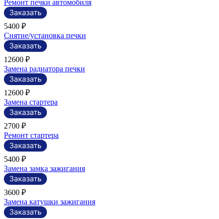
Ремонт печки автомобиля
5400 ₽
Снятие/установка печки
12600 ₽
Замена радиатора печки
12600 ₽
Замена стартера
2700 ₽
Ремонт стартера
5400 ₽
Замена замка зажигания
3600 ₽
Замена катушки зажигания