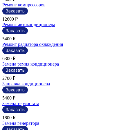
Ремонт компрессоров
12600 ₽
Ремонт автокондиционера
5400 ₽
Ремонт радиатора охлаждения
6300 ₽
Замена ремня кондиционера
2700 ₽
Заправка кондиционера
5400 ₽
Замена термостата
1800 ₽
Замена генератора