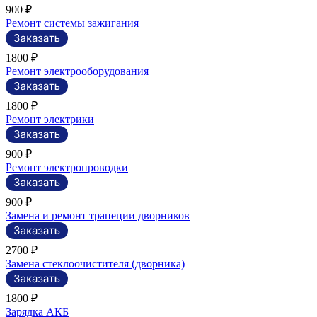
900 ₽
Ремонт системы зажигания
1800 ₽
Ремонт электрооборудования
1800 ₽
Ремонт электрики
900 ₽
Ремонт электропроводки
900 ₽
Замена и ремонт трапеции дворников
2700 ₽
Замена стеклоочистителя (дворника)
1800 ₽
Зарядка АКБ