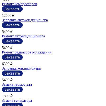
Ремонт компрессоров
12600 ₽
Заправка автокондиционера
5400 ₽
Ремонт автокондиционера
5400 ₽
Ремонт радиатора охлаждения
6300 ₽
Заправка кондиционера
5400 ₽
Замена термостата
1800 ₽
Замена генератора