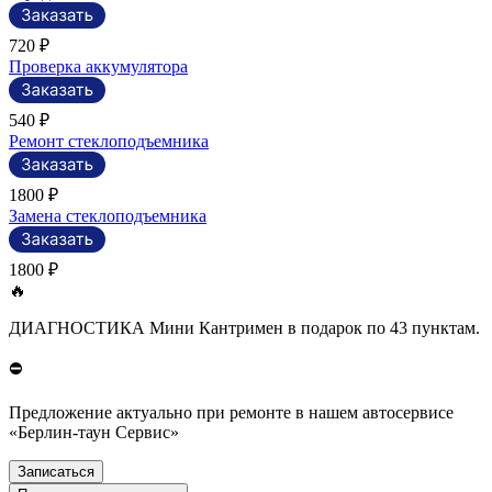
720 ₽
Проверка аккумулятора
540 ₽
Ремонт стеклоподъемника
1800 ₽
Замена стеклоподъемника
1800 ₽
🔥
ДИАГНОСТИКА Мини Кантримен в подарок по 43 пунктам.
⛔
Предложение актуально при ремонте в нашем автосервисе
«Берлин-таун Сервис»
Записаться