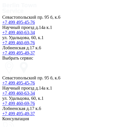
Севастопольский пр. 95 б, к.6
+7 499 495-45-76
Научный проезд д.14а к.1
+7 499 460-63-34
ул. Удальцова, 60, к.1
+7 499 460-69-76
Лобненская д.17 к.6
+7 499 495-49-37
Выбрать сервис
Севастопольский пр. 95 б, к.6
+7 499 495-45-76
Научный проезд д.14а к.1
+7 499 460-63-34
ул. Удальцова, 60, к.1
+7 499 460-69-76
Лобненская д.17 к.6
+7 499 495-49-37
Консультация