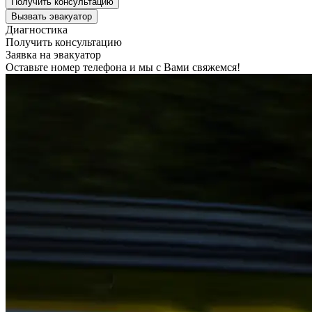
Получить консультацию
Вызвать эвакуатор
Диагностика
Получить консультацию
Заявка на эвакуатор
Оставьте номер телефона и мы с Вами свяжемся!