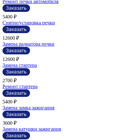
Ремонт печки автомобиля
5400 ₽
Снятие/установка печки
12600 ₽
Замена радиатора печки
12600 ₽
Замена стартера
2700 ₽
Ремонт стартера
5400 ₽
Замена замка зажигания
3600 ₽
Замена катушки зажигания