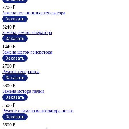
2700 ₽
Замена подшипника генератора
3240 ₽
Замена ремня генератора
1440 ₽
Замена щеток генератора
2700 ₽
Ремонт генератора
3600 ₽
Замена мотора печки
3600 ₽
Ремонт и замена вентилятора печки
3600 ₽