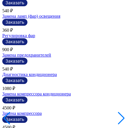
540 ₽
Замена ламп (фар) освещения
360 ₽
Регулировка фар
900 ₽
Замена предохранителей
540 ₽
Диагностика кондиционера
1080 ₽
Замена компрессора кондиционера
4500 ₽
Замена компрессора
4500 ₽