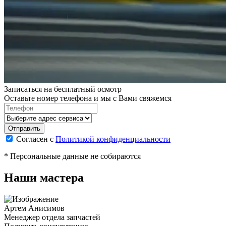
Записаться на бесплатный осмотр
Оставьте номер телефона и мы с Вами свяжемся
Согласен с
Политикой конфиденциальности
* Персональные данные не собираются
Наши мастера
Артем Анисимов
Менеджер отдела запчастей
М