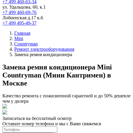
+7 499 460-63-34
ул. Удальцова, 60, к.1
+7 499 460-69-76
Лобненская д.17 к.6
+7 499 495-49-37
Главная
Mini
Countryman
Ремонт электрооборудования
Замена ремня кондиционера
Замена ремня кондиционера Mini
Countryman (Мини Кантримен) в
Москве
Качество ремонта с пожизненной гарантией и до 50% дешевле
чем у дилера
Записаться на бесплатный осмотр
Оставьте номер телефона и мы с Вами свяжемся