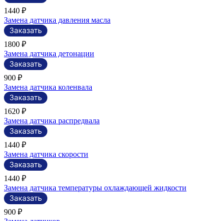
1440 ₽
Замена датчика давления масла
1800 ₽
Замена датчика детонации
900 ₽
Замена датчика коленвала
1620 ₽
Замена датчика распредвала
1440 ₽
Замена датчика скорости
1440 ₽
Замена датчика температуры охлаждающей жидкости
900 ₽