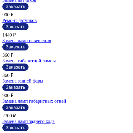
Замена датчиков
900 ₽
Ремонт датчиков
1440 ₽
Замена ламп освещения
360 ₽
Замена габаритной лампы
360 ₽
Замена задней фары
900 ₽
Замена ламп габаритных огней
2700 ₽
Замена ламп заднего хода