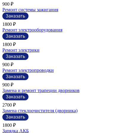
900 ₽
Ремонт системы зажигания
1800 ₽
Ремонт электрооборудования
1800 ₽
Ремонт электрики
900 ₽
Ремонт электропроводки
900 ₽
Замена и ремонт трапеции дворников
2700 ₽
Замена стеклоочистителя (дворника)
1800 ₽
Зарядка АКБ