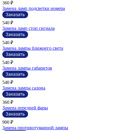
360 ₽
Замена ламп подсветки номера
540 ₽
Замена ламп стоп сигнала
540 ₽
Замена лампы ближнего света
540 ₽
Замена лампы габаритов
540 ₽
Замена лампы салона
360 ₽
Замена передней фары
900 ₽
Замена противотуманной лампы