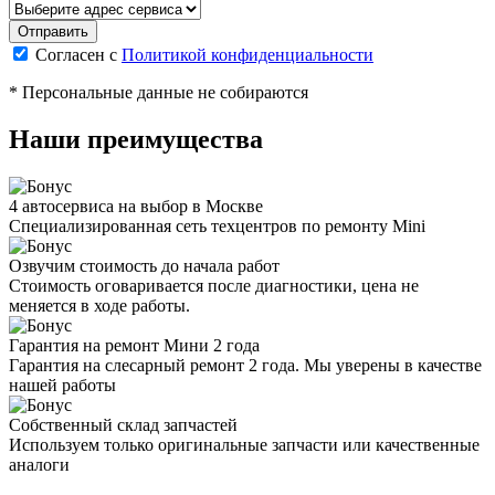
Согласен с
Политикой конфиденциальности
* Персональные данные не собираются
Наши преимущества
4 автосервиса на выбор в Москве
Специализированная сеть техцентров по ремонту Mini
Озвучим стоимость до начала работ
Стоимость оговаривается после диагностики, цена не
меняется в ходе работы.
Гарантия на ремонт Мини 2 года
Гарантия на слесарный ремонт 2 года. Мы уверены в качестве
нашей работы
Собственный склад запчастей
Используем только оригинальные запчасти или качественные
аналоги