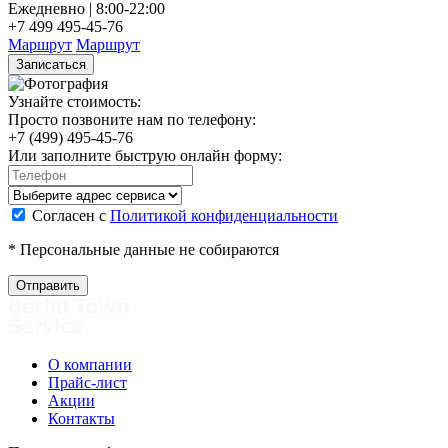
Ежедневно | 8:00-22:00
Е
+7 499 495-45-76
+
Маршрут
Маршрут
Записаться
Узнайте стоимость:
Просто позвоните нам по телефону:
+7 (499) 495-45-76
Или заполните быструю онлайн форму:
Согласен с
Политикой конфиденциальности
* Персональные данные не собираются
О компании
Прайс-лист
Акции
Контакты