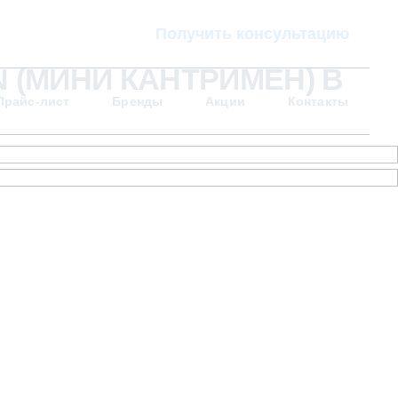
Получить консультацию
 (МИНИ КАНТРИМЕН) В
Прайс-лист
Бренды
Акции
Контакты