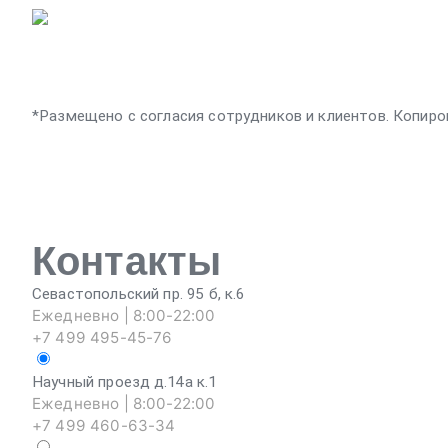
*Размещено с согласия сотрудников и клиентов. Копиро
Контакты
Севастопольский пр. 95 б, к.6
Ежедневно | 8:00-22:00
+7 499 495-45-76
Научный проезд д.14а к.1
Ежедневно | 8:00-22:00
+7 499 460-63-34