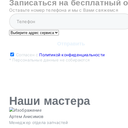
Записаться на бесплатный 
Оставьте номер телефона и мы с Вами свяжемся
Согласен с
Политикой конфиденциальности
* Персональные данные не собираются
Наши мастера
Артем Анисимов
Менеджер отдела запчастей