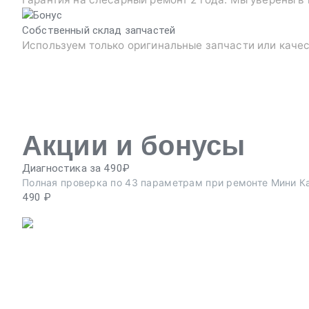
Собственный склад запчастей
Используем только оригинальные запчасти или каче
Акции и бонусы
Диагностика за 490₽
Полная проверка по 43 параметрам при ремонте Мини К
490 ₽