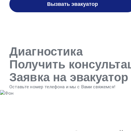
Вызвать эвакуатор
Диагностика
Получить консульт
Заявка на эвакуатор
Оставьте номер телефона и мы с Вами свяжемся!