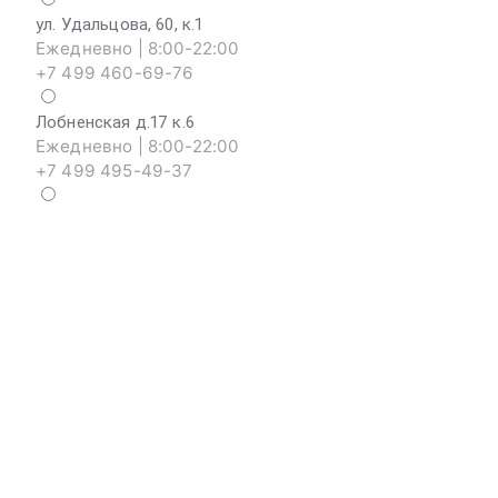
ул. Удальцова, 60, к.1
Ежедневно | 8:00-22:00
+7 499 460-69-76
Лобненская д.17 к.6
Ежедневно | 8:00-22:00
+7 499 495-49-37