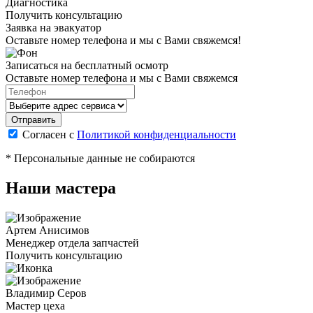
Диагностика
Получить консультацию
Заявка на эвакуатор
Оставьте номер телефона и мы с Вами свяжемся!
Записаться на бесплатный осмотр
Оставьте номер телефона и мы с Вами свяжемся
Согласен с
Политикой конфиденциальности
* Персональные данные не собираются
Наши мастера
Артем Анисимов
Менеджер отдела запчастей
Получить консультацию
Владимир Серов
Мастер цеха