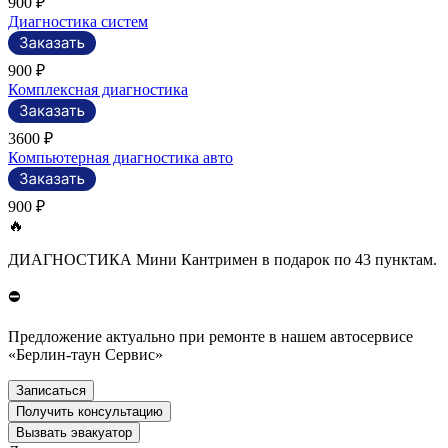
900 ₽
Диагностика систем
900 ₽
Комплексная диагностика
3600 ₽
Компьютерная диагностика авто
900 ₽
🔥
ДИАГНОСТИКА Мини Кантримен в подарок по 43 пунктам.
⛔
Предложение актуально при ремонте в нашем автосервисе
«Берлин-таун Сервис»
Записаться
Получить консультацию
Вызвать эвакуатор