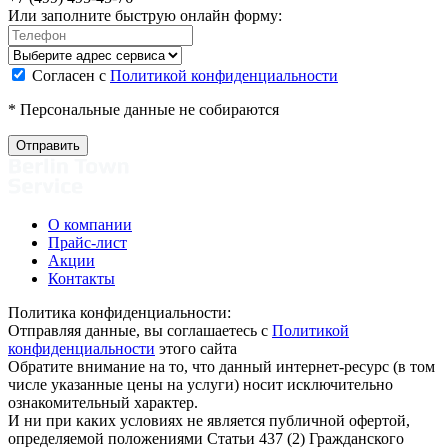
Или заполните быструю онлайн форму:
Согласен с
Политикой конфиденциальности
* Персональные данные не собираются
О компании
Прайс-лист
Акции
Контакты
Политика конфиденциальности:
Отправляя данные, вы соглашаетесь с
Политикой
конфиденциальности
этого сайта
Обратите внимание на то, что данный интернет-ресурс (в том
числе указанные цены на услуги) носит исключительно
ознакомительный характер.
И ни при каких условиях не является публичной офертой,
определяемой положениями Статьи 437 (2) Гражданского