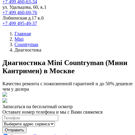
+7 499 460-63-34
ул. Удальцова, 60, к.1
+7 499 460-69-76
Лобненская д.17 к.6
+7 499 495-49-37
Главная
Mini
Countryman
Диагностика
Диагностика Mini Countryman (Мини
Кантримен) в Москве
Качество ремонта с пожизненной гарантией и до 50% дешевле
чем у дилера
Записаться на бесплатный осмотр
Оставьте номер телефона и мы с Вами свяжемся