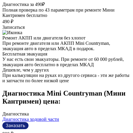
Диагностика за 490₽
Полная проверка по 43 параметрам при ремонте Мини
Кантримен бесплатно
490 ₽
Записаться
Ремонт АКПП или двигателя без хлопот
При ремонте двигателя или АКПП Mini Countryman,
эвакуация авто в пределах МКАД в подарок.
Бесплатная эвакуация
У нас есть свои эвакуаторы. При ремонте от 60 000 рублей,
эвакуация авто бесплатно в пределах МКАД
Дешевле, чем у других
При калькуляции на руках из другого сервиса - эти же работы
и запчасти по более низкой цене
Диагностика Mini Countryman (Мини
Кантримен) цена:
Диагностика
Диагностика ходовой части