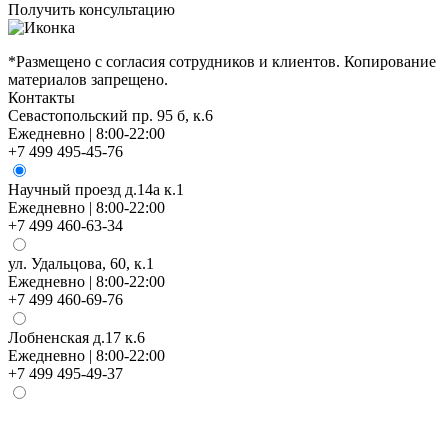
Получить консультацию
*Размещено с согласия сотрудников и клиентов. Копирование
материалов запрещено.
Контакты
Севастопольский пр. 95 б, к.6
Ежедневно | 8:00-22:00
+7 499 495-45-76
Научный проезд д.14а к.1
Ежедневно | 8:00-22:00
+7 499 460-63-34
ул. Удальцова, 60, к.1
Ежедневно | 8:00-22:00
+7 499 460-69-76
Лобненская д.17 к.6
Ежедневно | 8:00-22:00
+7 499 495-49-37