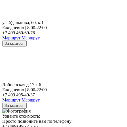
ул. Удальцова, 60, к.1
Ежедневно | 8:00-22:00
+7 499 460-69-76
Маршрут
Маршрут
Записаться
Лобненская д.17 к.6
Ежедневно | 8:00-22:00
+7 499 495-49-37
Маршрут
Маршрут
Записаться
Узнайте стоимость:
Просто позвоните нам по телефону:
+7 (499) 495-45-76