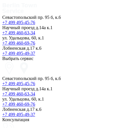
Севастопольский пр. 95 б, к.6
+7 499 495-45-76
Научный проезд д.14а к.1
+7 499 460-63-34
ул. Удальцова, 60, к.1
+7 499 460-69-76
Лобненская д.17 к.6
+7 499 495-49-37
Выбрать сервис
Севастопольский пр. 95 б, к.6
+7 499 495-45-76
Научный проезд д.14а к.1
+7 499 460-63-34
ул. Удальцова, 60, к.1
+7 499 460-69-76
Лобненская д.17 к.6
+7 499 495-49-37
Консультация