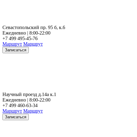
Севастопольский пр. 95 б, к.6
Ежедневно | 8:00-22:00
+7 499 495-45-76
Маршрут
Маршрут
Записаться
Научный проезд д.14а к.1
Ежедневно | 8:00-22:00
+7 499 460-63-34
Маршрут
Маршрут
Записаться