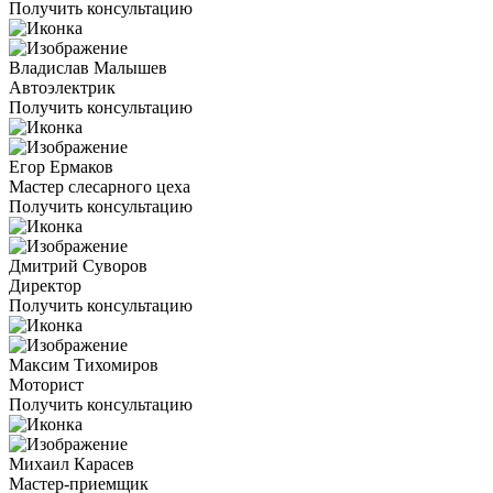
Получить консультацию
Владислав Малышев
Автоэлектрик
Получить консультацию
Егор Ермаков
Мастер слесарного цеха
Получить консультацию
Дмитрий Суворов
Директор
Получить консультацию
Максим Тихомиров
Моторист
Получить консультацию
Михаил Карасев
Мастер-приемщик