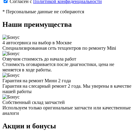
Согласен с
Политикой конфиденциальности
* Персональные данные не собираются
Наши преимущества
4 автосервиса на выбор в Москве
Специализированная сеть техцентров по ремонту Mini
Озвучим стоимость до начала работ
Стоимость оговаривается после диагностики, цена не
меняется в ходе работы.
Гарантия на ремонт Мини 2 года
Гарантия на слесарный ремонт 2 года. Мы уверены в качестве
нашей работы
Собственный склад запчастей
Используем только оригинальные запчасти или качественные
аналоги
Акции и бонусы