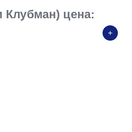
 Клубман) цена: