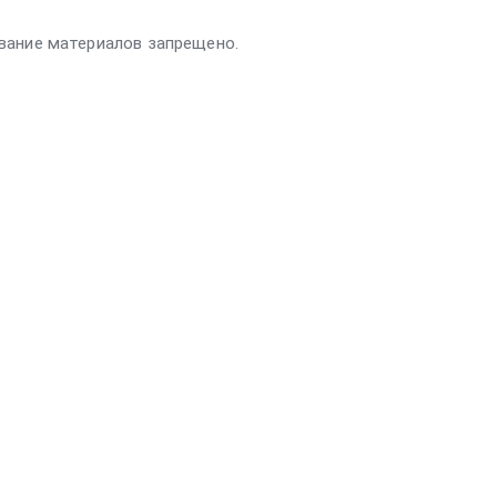
вание материалов запрещено.