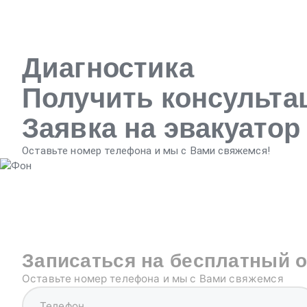
Диагностика
Получить консульт
Заявка на эвакуатор
Оставьте номер телефона и мы с Вами свяжемся!
Записаться на бесплатный 
Оставьте номер телефона и мы с Вами свяжемся