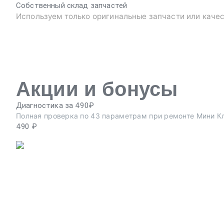
Собственный склад запчастей
Используем только оригинальные запчасти или каче
Акции и бонусы
Диагностика за 490₽
Полная проверка по 43 параметрам при ремонте Мини К
490 ₽