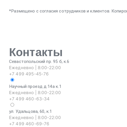
*Размещено с согласия сотрудников и клиентов. Копиро
Контакты
Севастопольский пр. 95 б, к.6
Ежедневно | 8:00-22:00
+7 499 495-45-76
Научный проезд д.14а к.1
Ежедневно | 8:00-22:00
+7 499 460-63-34
ул. Удальцова, 60, к.1
Ежедневно | 8:00-22:00
+7 499 460-69-76