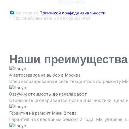
Согласен с
Политикой конфиденциальности
* Персональные данные не собираются
Наши преимущества
4 автосервиса на выбор в Москве
Специализированная сеть техцентров по ремонту Min
Озвучим стоимость до начала работ
Стоимость оговаривается после диагностики, цена н
Гарантия на ремонт Мини 2 года
Гарантия на слесарный ремонт 2 года. Мы уверены в