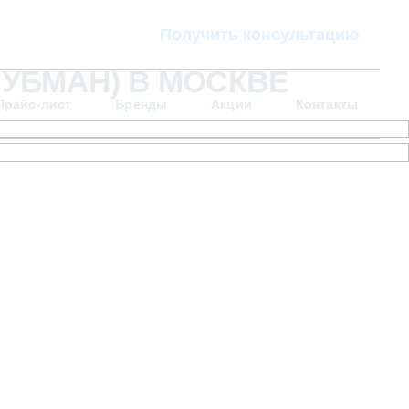
Получить консультацию
ЛУБМАН) В МОСКВЕ
Прайс-лист
Бренды
Акции
Контакты