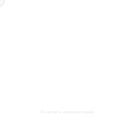
Получить консультацию