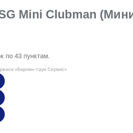
SG Mini Clubman (Мини
 по 43 пунктам.
рвисе «Берлин-таун Сервис»