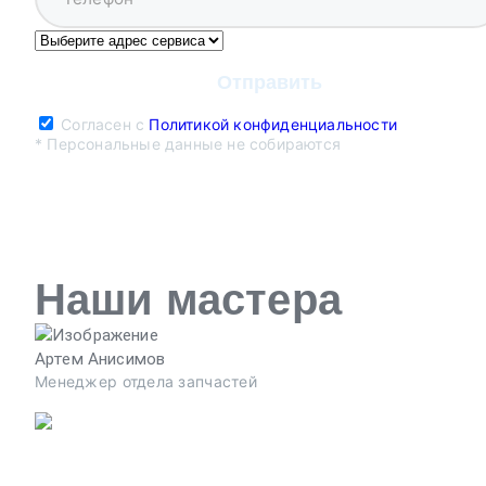
Согласен с
Политикой конфиденциальности
* Персональные данные не собираются
Наши мастера
Артем Анисимов
Менеджер отдела запчастей