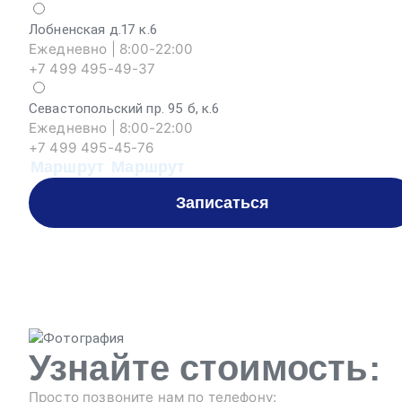
Лобненская д.17 к.6
Ежедневно | 8:00-22:00
+7 499 495-49-37
Севастопольский пр. 95 б, к.6
Ежедневно | 8:00-22:00
+7 499 495-45-76
Маршрут
Маршрут
Записаться
Узнайте стоимость:
Просто позвоните нам по телефону: