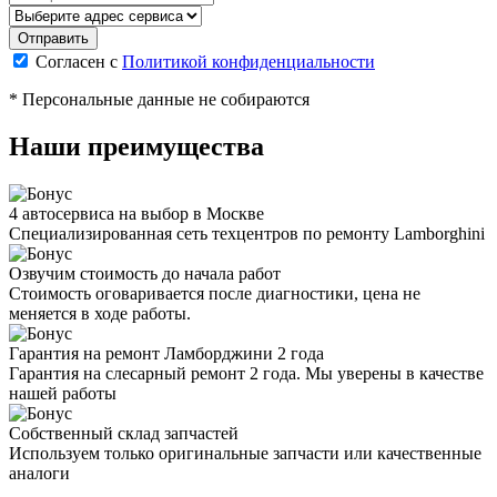
Согласен с
Политикой конфиденциальности
* Персональные данные не собираются
Наши преимущества
4 автосервиса на выбор в Москве
Специализированная сеть техцентров по ремонту Lamborghini
Озвучим стоимость до начала работ
Стоимость оговаривается после диагностики, цена не
меняется в ходе работы.
Гарантия на ремонт Ламборджини 2 года
Гарантия на слесарный ремонт 2 года. Мы уверены в качестве
нашей работы
Собственный склад запчастей
Используем только оригинальные запчасти или качественные
аналоги