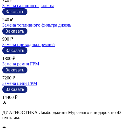
720 ₽
Замена салонного фильтра
540 ₽
Замена топливного фильтра дизель
900 ₽
Замена приводных ремней
1800 ₽
Замена ремня ГРМ
7200 ₽
Замена цепи ГРМ
14400 ₽
🔥
ДИАГНОСТИКА Ламборджини Мурселаго в подарок по 43
пунктам.