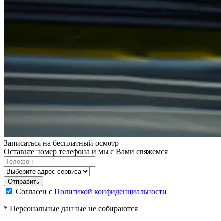
Записаться на бесплатный осмотр
Оставьте номер телефона и мы с Вами свяжемся
Согласен с
Политикой конфиденциальности
* Персональные данные не собираются