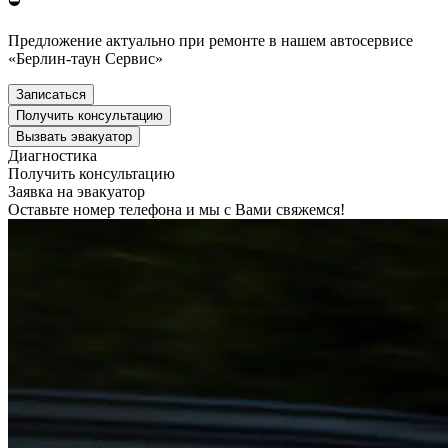
⛔
Предложение актуально при ремонте в нашем автосервисе
«Берлин-таун Сервис»
Записаться
Получить консультацию
Вызвать эвакуатор
Диагностика
Получить консультацию
Заявка на эвакуатор
Оставьте номер телефона и мы с Вами свяжемся!