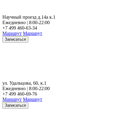
Научный проезд д.14а к.1
Ежедневно | 8:00-22:00
+7 499 460-63-34
Маршрут
Маршрут
Записаться
ул. Удальцова, 60, к.1
Ежедневно | 8:00-22:00
+7 499 460-69-76
Маршрут
Маршрут
Записаться