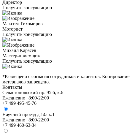
Директор
Получить консультацию
Максим Тихомиров
Моторист
Получить консультацию
Михаил Карасев
Мастер-приемщик
Получить консультацию
*Размещено с согласия сотрудников и клиентов. Копирование
материалов запрещено.
Контакты
Севастопольский пр. 95 б, к.6
Ежедневно | 8:00-22:00
+7 499 495-45-76
Научный проезд д.14а к.1
Ежедневно | 8:00-22:00
+7 499 460-63-34