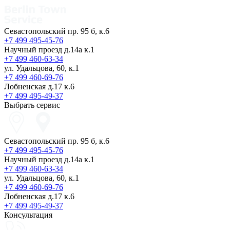
Севастопольский пр. 95 б, к.6
+7 499 495-45-76
Научный проезд д.14а к.1
+7 499 460-63-34
ул. Удальцова, 60, к.1
+7 499 460-69-76
Лобненская д.17 к.6
+7 499 495-49-37
Выбрать сервис
Севастопольский пр. 95 б, к.6
+7 499 495-45-76
Научный проезд д.14а к.1
+7 499 460-63-34
ул. Удальцова, 60, к.1
+7 499 460-69-76
Лобненская д.17 к.6
+7 499 495-49-37
Консультация