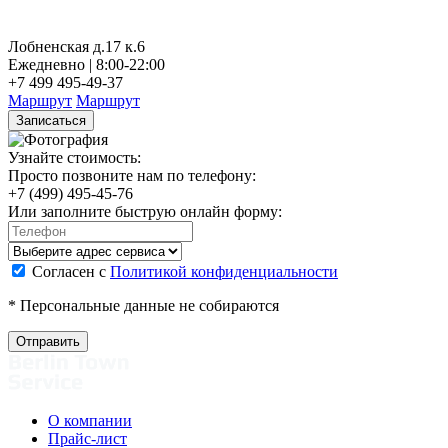
Лобненская д.17 к.6
Ежедневно | 8:00-22:00
+7 499 495-49-37
Маршрут
Маршрут
Записаться
Узнайте стоимость:
Просто позвоните нам по телефону:
+7 (499) 495-45-76
Или заполните быструю онлайн форму:
Согласен с
Политикой конфиденциальности
* Персональные данные не собираются
О компании
Прайс-лист