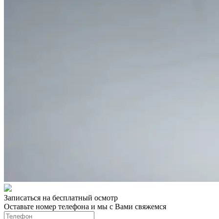
Записаться на бесплатный осмотр
Оставьте номер телефона и мы с Вами свяжемся