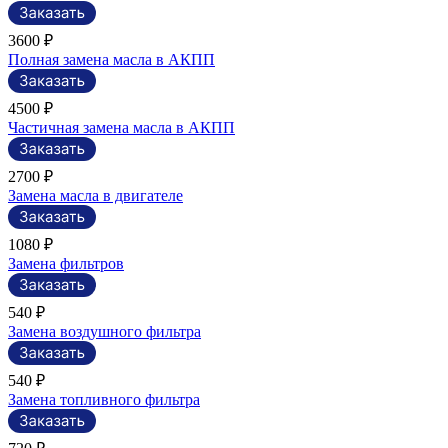
3600 ₽
Полная замена масла в АКПП
4500 ₽
Частичная замена масла в АКПП
2700 ₽
Замена масла в двигателе
1080 ₽
Замена фильтров
540 ₽
Замена воздушного фильтра
540 ₽
Замена топливного фильтра