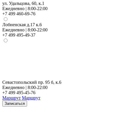
ул. Удальцова, 60, к.1
Ежедневно | 8:00-22:00
+7 499 460-69-76
Лобненская д.17 к.6
Ежедневно | 8:00-22:00
+7 499 495-49-37
Севастопольский пр. 95 б, к.6
Ежедневно | 8:00-22:00
+7 499 495-45-76
Маршрут
Маршрут
Записаться