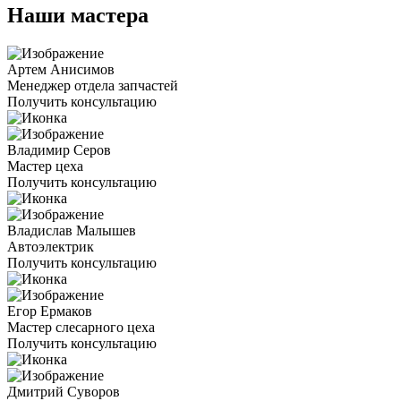
Наши мастера
Артем Анисимов
Менеджер отдела запчастей
Получить консультацию
Владимир Серов
Мастер цеха
Получить консультацию
Владислав Малышев
Автоэлектрик
Получить консультацию
Егор Ермаков
Мастер слесарного цеха
Получить консультацию
Дмитрий Суворов