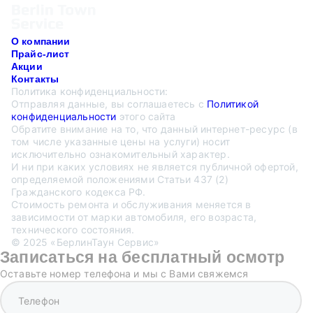
О компании
Прайс-лист
Акции
Контакты
Политика конфиденциальности:
Отправляя данные, вы соглашаетесь с
Политикой
конфиденциальности
этого сайта
Обратите внимание на то, что данный интернет-ресурс (в
том числе указанные цены на услуги) носит
исключительно ознакомительный характер.
И ни при каких условиях не является публичной офертой,
определяемой положениями Статьи 437 (2)
Гражданского кодекса РФ.
Стоимость ремонта и обслуживания меняется в
зависимости от марки автомобиля, его возраста,
технического состояния.
© 2025 «БерлинТаун Сервис»
Записаться на бесплатный осмотр
Оставьте номер телефона и мы с Вами свяжемся