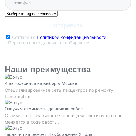
Согласен с
Политикой конфиденциальности
* Персональные данные не собираются
Наши преимущества
4 автосервиса на выбор в Москве
Специализированная сеть техцентров по ремонту
Lamborghini
Озвучим стоимость до начала работ
Стоимость оговаривается после диагностики, цена не
меняется в ходе работы.
Гарантия на ремонт Ламборджини 2 года