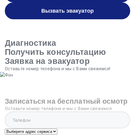
Вызвать эвакуатор
Диагностика
Получить консультацию
Заявка на эвакуатор
Оставьте номер телефона и мы с Вами свяжемся!
Записаться на бесплатный осмотр
Оставьте номер телефона и мы с Вами свяжемся