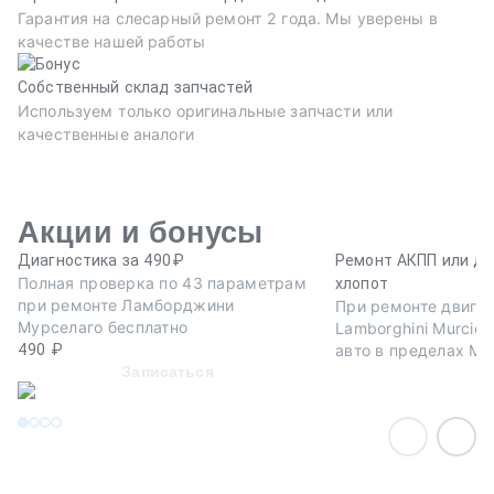
Гарантия на слесарный ремонт 2 года. Мы уверены в
качестве нашей работы
Собственный склад запчастей
Используем только оригинальные запчасти или
качественные аналоги
Акции и бонусы
Диагностика за 490₽
Ремонт АКПП или дв
Полная проверка по 43 параметрам
хлопот
при ремонте Ламборджини
При ремонте двига
Мурселаго бесплатно
Lamborghini Murciel
490 ₽
авто в пределах МК
Записаться