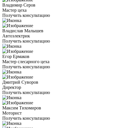
Владимир Серов
Мастер цеха
Получить консультацию
Владислав Малышев
Автоэлектрик
Получить консультацию
Егор Ермаков
Мастер слесарного цеха
Получить консультацию
Дмитрий Суворов
Директор
Получить консультацию
Максим Тихомиров
Моторист
Получить консультацию