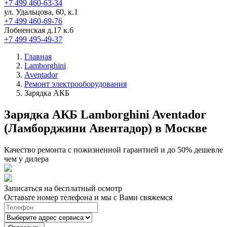
+7 499 460-63-34
ул. Удальцова, 60, к.1
+7 499 460-69-76
Лобненская д.17 к.6
+7 499 495-49-37
Главная
Lamborghini
Aventador
Ремонт электрооборудования
Зарядка АКБ
Зарядка АКБ Lamborghini Aventador
(Ламборджини Авентадор) в Москве
Качество ремонта с пожизненной гарантией и до 50% дешевле
чем у дилера
Записаться на бесплатный осмотр
Оставьте номер телефона и мы с Вами свяжемся