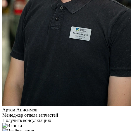
Артем Анисимов
Менеджер отдела запчастей
Получить консультацию