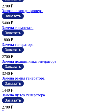
2700 ₽
Заправка кондиционера
5400 ₽
Замена термостата
1800 ₽
Замена генератора
2700 ₽
Замена подшипника генератора
3240 ₽
Замена ремня генератора
1440 ₽
Замена щеток генератора
2700 ₽