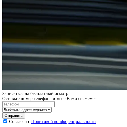
Записаться на бесплатный осмотр
Оставьте номер телефона и мы с Вами свяжемся
Согласен с
Политикой конфиденциальности