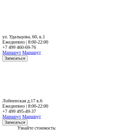
ул. Удальцова, 60, к.1
Ежедневно | 8:00-22:00
+7 499 460-69-76
Маршрут
Маршрут
Записаться
Лобненская д.17 к.6
Ежедневно | 8:00-22:00
+7 499 495-49-37
Маршрут
Маршрут
Записаться
Узнайте стоимость: