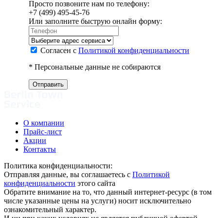
Просто позвоните нам по телефону:
+7 (499) 495-45-76
Или заполните быструю онлайн форму:
Согласен с
Политикой конфиденциальности
* Персональные данные не собираются
О компании
Прайс-лист
Акции
Контакты
Политика конфиденциальности:
Отправляя данные, вы соглашаетесь с
Политикой
конфиденциальности
этого сайта
Обратите внимание на то, что данный интернет-ресурс (в том
числе указанные цены на услуги) носит исключительно
ознакомительный характер.