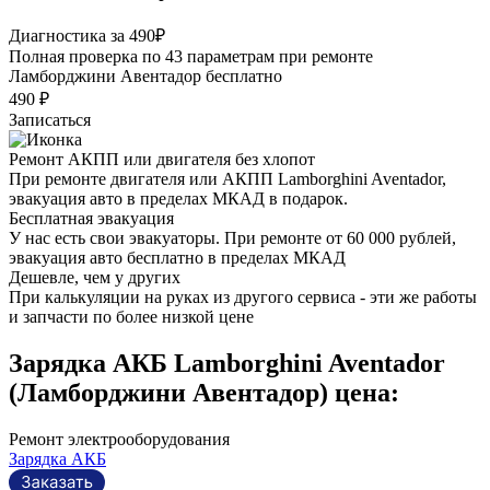
Диагностика за 490₽
Полная проверка по 43 параметрам при ремонте
Ламборджини Авентадор бесплатно
490 ₽
Записаться
Ремонт АКПП или двигателя без хлопот
При ремонте двигателя или АКПП Lamborghini Aventador,
эвакуация авто в пределах МКАД в подарок.
Бесплатная эвакуация
У нас есть свои эвакуаторы. При ремонте от 60 000 рублей,
эвакуация авто бесплатно в пределах МКАД
Дешевле, чем у других
При калькуляции на руках из другого сервиса - эти же работы
и запчасти по более низкой цене
Зарядка АКБ Lamborghini Aventador
(Ламборджини Авентадор) цена:
Ремонт электрооборудования
Зарядка АКБ