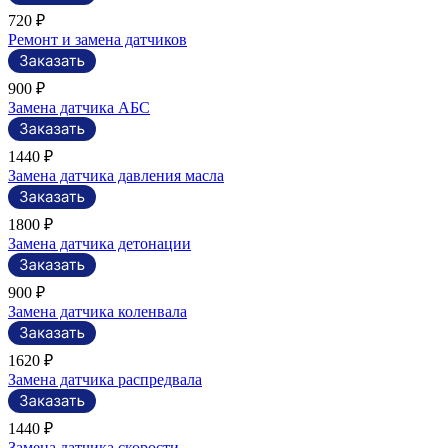
720 ₽
Ремонт и замена датчиков
900 ₽
Замена датчика АБС
1440 ₽
Замена датчика давления масла
1800 ₽
Замена датчика детонации
900 ₽
Замена датчика коленвала
1620 ₽
Замена датчика распредвала
1440 ₽
Замена датчика скорости