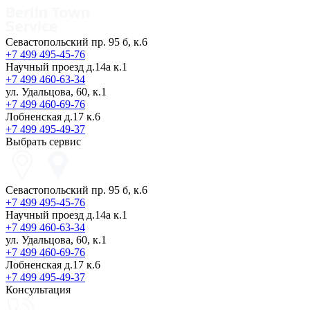
Севастопольский пр. 95 б, к.6
+7 499 495-45-76
Научный проезд д.14а к.1
+7 499 460-63-34
ул. Удальцова, 60, к.1
+7 499 460-69-76
Лобненская д.17 к.6
+7 499 495-49-37
Выбрать сервис
Севастопольский пр. 95 б, к.6
+7 499 495-45-76
Научный проезд д.14а к.1
+7 499 460-63-34
ул. Удальцова, 60, к.1
+7 499 460-69-76
Лобненская д.17 к.6
+7 499 495-49-37
Консультация