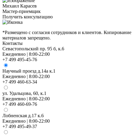
Михаил Карасев
Мастер-приемщик
Получить консультацию
*Размещено с согласия сотрудников и клиентов. Копирование
материалов запрещено.
Контакты
Севастопольский пр. 95 б, к.6
Ежедневно | 8:00-22:00
+7 499 495-45-76
Научный проезд д.14а к.1
Ежедневно | 8:00-22:00
+7 499 460-63-34
ул. Удальцова, 60, к.1
Ежедневно | 8:00-22:00
+7 499 460-69-76
Лобненская д.17 к.6
Ежедневно | 8:00-22:00
+7 499 495-49-37