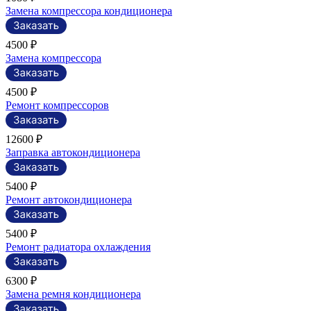
Замена компрессора кондиционера
4500 ₽
Замена компрессора
4500 ₽
Ремонт компрессоров
12600 ₽
Заправка автокондиционера
5400 ₽
Ремонт автокондиционера
5400 ₽
Ремонт радиатора охлаждения
6300 ₽
Замена ремня кондиционера