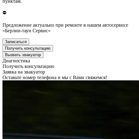
пунктам.
⛔
Предложение актуально при ремонте в нашем автосервисе
«Берлин-таун Сервис»
Записаться
Получить консультацию
Вызвать эвакуатор
Диагностика
Получить консультацию
Заявка на эвакуатор
Оставьте номер телефона и мы с Вами свяжемся!