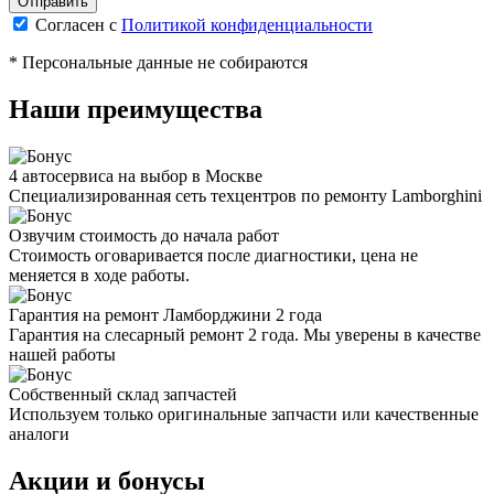
Согласен с
Политикой конфиденциальности
* Персональные данные не собираются
Наши преимущества
4 автосервиса на выбор в Москве
Специализированная сеть техцентров по ремонту Lamborghini
Озвучим стоимость до начала работ
Стоимость оговаривается после диагностики, цена не
меняется в ходе работы.
Гарантия на ремонт Ламборджини 2 года
Гарантия на слесарный ремонт 2 года. Мы уверены в качестве
нашей работы
Собственный склад запчастей
Используем только оригинальные запчасти или качественные
аналоги
Акции и бонусы