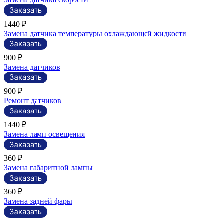
1440 ₽
Замена датчика температуры охлаждающей жидкости
900 ₽
Замена датчиков
900 ₽
Ремонт датчиков
1440 ₽
Замена ламп освещения
360 ₽
Замена габаритной лампы
360 ₽
Замена задней фары