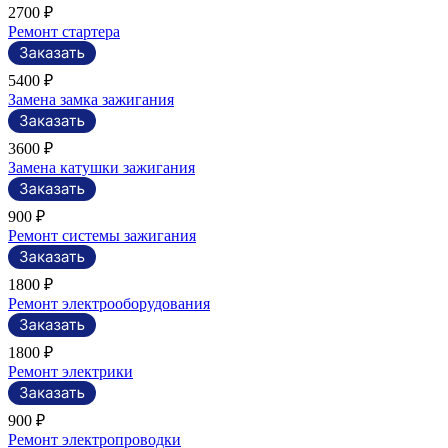
2700 ₽
Ремонт стартера
5400 ₽
Замена замка зажигания
3600 ₽
Замена катушки зажигания
900 ₽
Ремонт системы зажигания
1800 ₽
Ремонт электрооборудования
1800 ₽
Ремонт электрики
900 ₽
Ремонт электропроводки