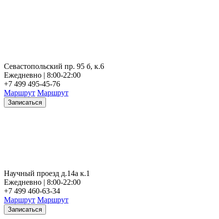
Севастопольский пр. 95 б, к.6
Ежедневно | 8:00-22:00
+7 499 495-45-76
Маршрут
Маршрут
Записаться
Научный проезд д.14а к.1
Ежедневно | 8:00-22:00
+7 499 460-63-34
Маршрут
Маршрут
Записаться