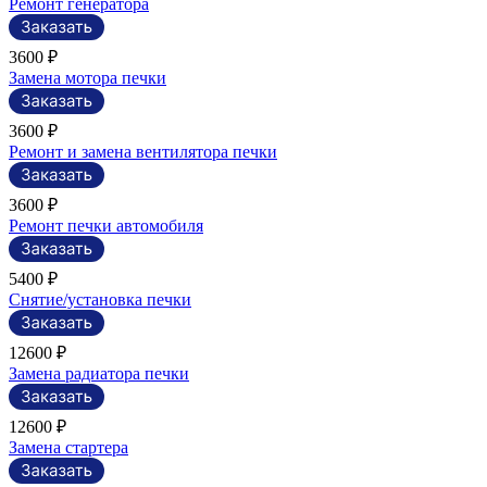
Ремонт генератора
3600 ₽
Замена мотора печки
3600 ₽
Ремонт и замена вентилятора печки
3600 ₽
Ремонт печки автомобиля
5400 ₽
Снятие/установка печки
12600 ₽
Замена радиатора печки
12600 ₽
Замена стартера