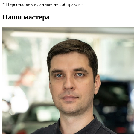
* Персональные данные не собираются
Наши мастера