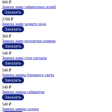
900 ₽
Замена ламп габаритных огней
2700 ₽
Замена ламп заднего хода
360 ₽
Замена ламп подсветки номера
540 ₽
Замена ламп стоп сигнала
540 ₽
Замена лампы ближнего света
540 ₽
Замена лампы габаритов
540 ₽
Замена лампы салона