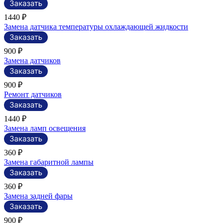
1440 ₽
Замена датчика температуры охлаждающей жидкости
900 ₽
Замена датчиков
900 ₽
Ремонт датчиков
1440 ₽
Замена ламп освещения
360 ₽
Замена габаритной лампы
360 ₽
Замена задней фары
900 ₽