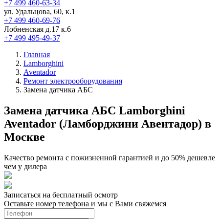
+7 499 460-63-34
ул. Удальцова, 60, к.1
+7 499 460-69-76
Лобненская д.17 к.6
+7 499 495-49-37
Главная
Lamborghini
Aventador
Ремонт электрооборудования
Замена датчика АБС
Замена датчика АБС Lamborghini
Aventador (Ламборджини Авентадор) в
Москве
Качество ремонта с пожизненной гарантией и до 50% дешевле
чем у дилера
Записаться на бесплатный осмотр
Оставьте номер телефона и мы с Вами свяжемся