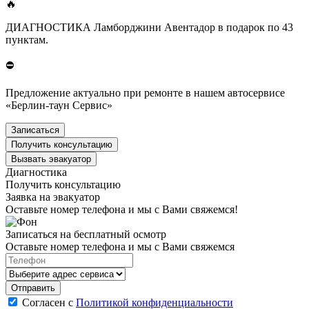
🔥
ДИАГНОСТИКА Ламборджини Авентадор в подарок по 43
пунктам.
⛔
Предложение актуально при ремонте в нашем автосервисе
«Берлин-таун Сервис»
Записаться
Получить консультацию
Вызвать эвакуатор
Диагностика
Получить консультацию
Заявка на эвакуатор
Оставьте номер телефона и мы с Вами свяжемся!
Записаться на бесплатный осмотр
Оставьте номер телефона и мы с Вами свяжемся
Согласен с
Политикой конфиденциальности