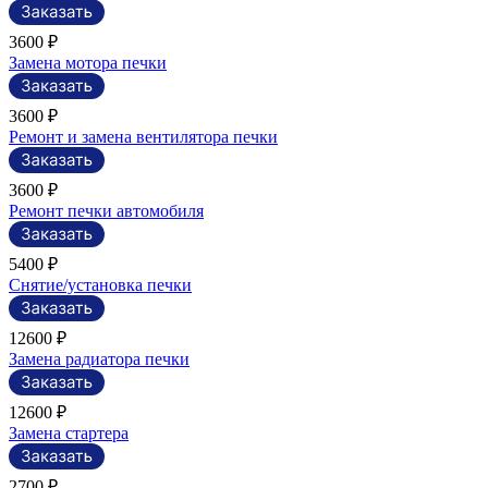
3600 ₽
Замена мотора печки
3600 ₽
Ремонт и замена вентилятора печки
3600 ₽
Ремонт печки автомобиля
5400 ₽
Снятие/установка печки
12600 ₽
Замена радиатора печки
12600 ₽
Замена стартера
2700 ₽