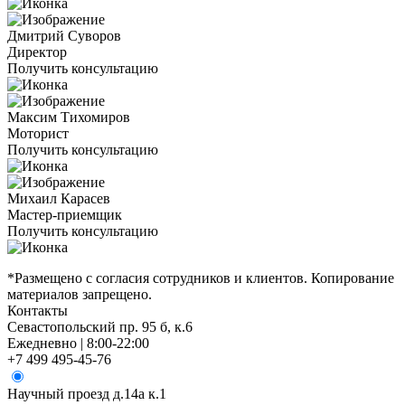
Дмитрий Суворов
Директор
Получить консультацию
Максим Тихомиров
Моторист
Получить консультацию
Михаил Карасев
Мастер-приемщик
Получить консультацию
*Размещено с согласия сотрудников и клиентов. Копирование
материалов запрещено.
Контакты
Севастопольский пр. 95 б, к.6
Ежедневно | 8:00-22:00
+7 499 495-45-76
Научный проезд д.14а к.1