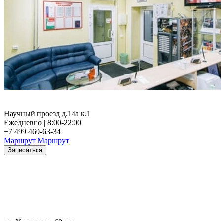
Научный проезд д.14а к.1
Ежедневно | 8:00-22:00
+7 499 460-63-34
Маршрут
Маршрут
Записаться