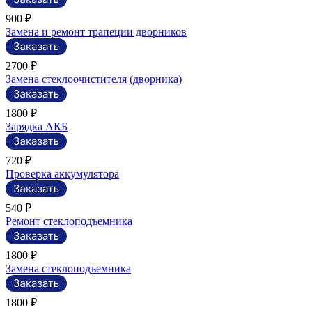
900 ₽
Замена и ремонт трапеции дворников
2700 ₽
Замена стеклоочистителя (дворника)
1800 ₽
Зарядка АКБ
720 ₽
Проверка аккумулятора
540 ₽
Ремонт стеклоподъемника
1800 ₽
Замена стеклоподъемника
1800 ₽