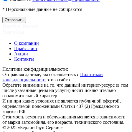
* Персональные данные не собираются
О компании
Прайс-лист
Акции
Контакты
Политика конфиденциальности:
Отправляя данные, вы соглашаетесь с
Политикой
конфиденциальности
этого сайта
Обратите внимание на то, что данный интернет-ресурс (в том
числе указанные цены на услуги) носит исключительно
ознакомительный характер.
И ни при каких условиях не является публичной офертой,
определяемой положениями Статьи 437 (2) Гражданского
кодекса РФ.
Стоимость ремонта и обслуживания меняется в зависимости
от марки автомобиля, его возраста, технического состояния.
© 2025 «БерлинТаун Сервис»