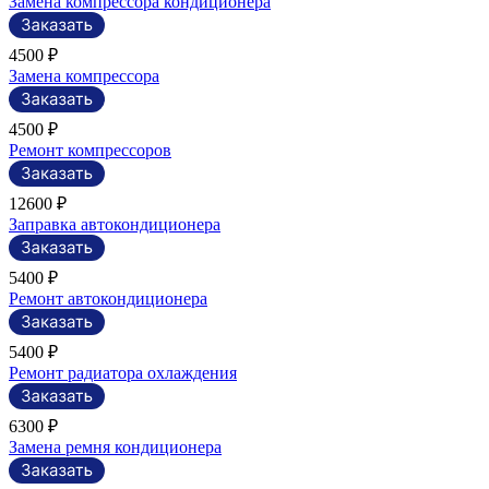
Замена компрессора кондиционера
4500 ₽
Замена компрессора
4500 ₽
Ремонт компрессоров
12600 ₽
Заправка автокондиционера
5400 ₽
Ремонт автокондиционера
5400 ₽
Ремонт радиатора охлаждения
6300 ₽
Замена ремня кондиционера