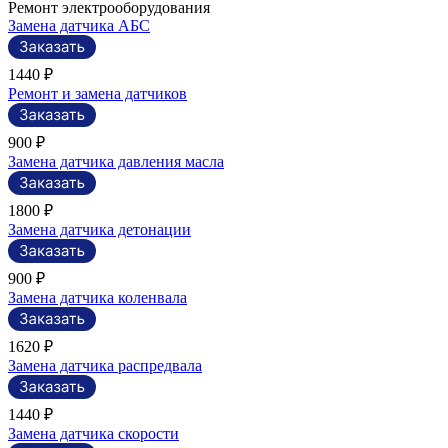
Ремонт электрооборудования
Замена датчика АБС
1440 ₽
Ремонт и замена датчиков
900 ₽
Замена датчика давления масла
1800 ₽
Замена датчика детонации
900 ₽
Замена датчика коленвала
1620 ₽
Замена датчика распредвала
1440 ₽
Замена датчика скорости