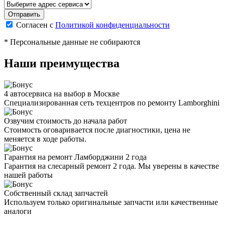
Согласен с
Политикой конфиденциальности
* Персональные данные не собираются
Наши преимущества
4 автосервиса на выбор в Москве
Специализированная сеть техцентров по ремонту Lamborghini
Озвучим стоимость до начала работ
Стоимость оговаривается после диагностики, цена не
меняется в ходе работы.
Гарантия на ремонт Ламборджини 2 года
Гарантия на слесарный ремонт 2 года. Мы уверены в качестве
нашей работы
Собственный склад запчастей
Используем только оригинальные запчасти или качественные
аналоги