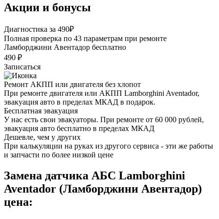
Акции и бонусы
Диагностика за 490₽
Полная проверка по 43 параметрам при ремонте
Ламборджини Авентадор бесплатно
490 ₽
Записаться
Ремонт АКПП или двигателя без хлопот
При ремонте двигателя или АКПП Lamborghini Aventador,
эвакуация авто в пределах МКАД в подарок.
Бесплатная эвакуация
У нас есть свои эвакуаторы. При ремонте от 60 000 рублей,
эвакуация авто бесплатно в пределах МКАД
Дешевле, чем у других
При калькуляции на руках из другого сервиса - эти же работы
и запчасти по более низкой цене
Замена датчика АБС Lamborghini
Aventador (Ламборджини Авентадор)
цена: