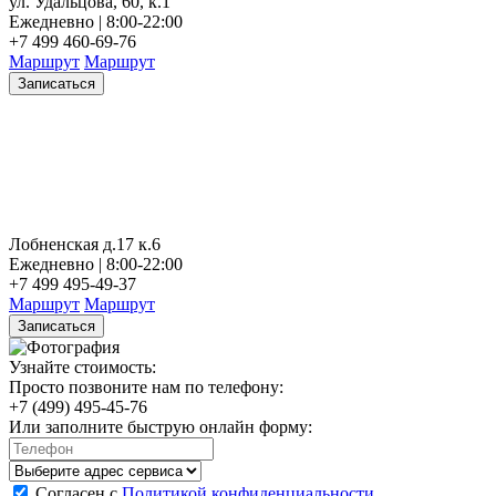
ул. Удальцова, 60, к.1
Ежедневно | 8:00-22:00
+7 499 460-69-76
Маршрут
Маршрут
Записаться
Лобненская д.17 к.6
Ежедневно | 8:00-22:00
+7 499 495-49-37
Маршрут
Маршрут
Записаться
Узнайте стоимость:
Просто позвоните нам по телефону:
+7 (499) 495-45-76
Или заполните быструю онлайн форму:
Согласен с
Политикой конфиденциальности