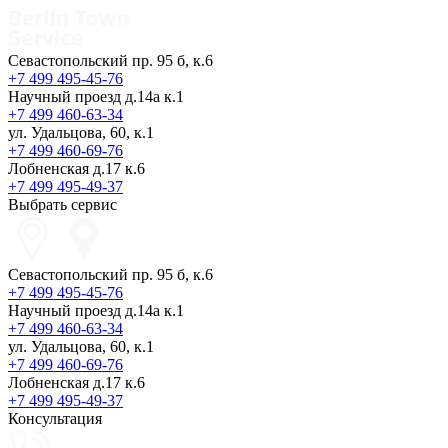
Севастопольский пр. 95 б, к.6
+7 499 495-45-76
Научный проезд д.14а к.1
+7 499 460-63-34
ул. Удальцова, 60, к.1
+7 499 460-69-76
Лобненская д.17 к.6
+7 499 495-49-37
Выбрать сервис
Севастопольский пр. 95 б, к.6
+7 499 495-45-76
Научный проезд д.14а к.1
+7 499 460-63-34
ул. Удальцова, 60, к.1
+7 499 460-69-76
Лобненская д.17 к.6
+7 499 495-49-37
Консультация