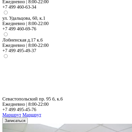
Ежедневно | 8:00-22:00
+7 499 460-63-34
ул. Удальцова, 60, к.1
Ежедневно | 8:00-22:00
+7 499 460-69-76
Лобненская д.17 к.6
Ежедневно | 8:00-22:00
+7 499 495-49-37
Севастопольский пр. 95 б, к.6
Ежедневно | 8:00-22:00
+7 499 495-45-76
Маршрут
Маршрут
Записаться