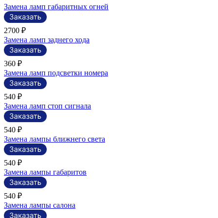
Замена ламп габаритных огней
2700 ₽
Замена ламп заднего хода
360 ₽
Замена ламп подсветки номера
540 ₽
Замена ламп стоп сигнала
540 ₽
Замена лампы ближнего света
540 ₽
Замена лампы габаритов
540 ₽
Замена лампы салона