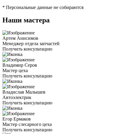
* Персональные данные не собираются
Наши мастера
Артем Анисимов
Менеджер отдела запчастей
Получить консультацию
Владимир Серов
Мастер цеха
Получить консультацию
Владислав Малышев
Автоэлектрик
Получить консультацию
Егор Ермаков
Мастер слесарного цеха
Получить консультацию