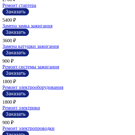
Ремонт стартера
5400 ₽
Замена замка зажигания
3600 ₽
Замена катушки зажигания
900 ₽
Ремонт системы зажигания
1800 ₽
Ремонт электрооборудования
1800 ₽
Ремонт электрики
900 ₽
Ремонт электропроводки