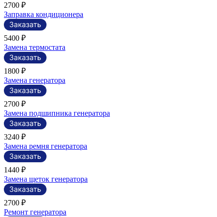
2700 ₽
Заправка кондиционера
5400 ₽
Замена термостата
1800 ₽
Замена генератора
2700 ₽
Замена подшипника генератора
3240 ₽
Замена ремня генератора
1440 ₽
Замена щеток генератора
2700 ₽
Ремонт генератора