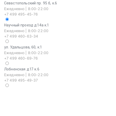
Севастопольский пр. 95 б, к.6
Ежедневно | 8:00-22:00
+7 499 495-45-76
Научный проезд д.14а к.1
Ежедневно | 8:00-22:00
+7 499 460-63-34
ул. Удальцова, 60, к.1
Ежедневно | 8:00-22:00
+7 499 460-69-76
Лобненская д.17 к.6
Ежедневно | 8:00-22:00
+7 499 495-49-37