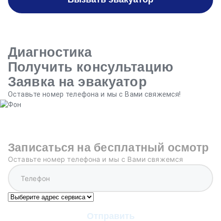
Диагностика
Получить консультацию
Заявка на эвакуатор
Оставьте номер телефона и мы с Вами свяжемся!
Записаться на бесплатный осмотр
Оставьте номер телефона и мы с Вами свяжемся