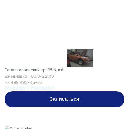
Севастопольский пр. 95 б, к.6
Ежедневно | 8:00-22:00
+7 499 495-45-76
Маршрут
Маршрут
Записаться