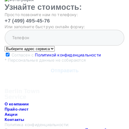
Узнайте стоимость:
Просто позвоните нам по телефону:
+7 (499) 495-45-76
Или заполните быструю онлайн форму:
Согласен с
Политикой конфиденциальности
* Персональные данные не собираются
О компании
Прайс-лист
Акции
Контакты
Политика конфиденциальности: