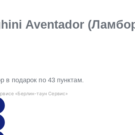
hini Aventador (Ламбо
в подарок по 43 пунктам.
рвисе «Берлин-таун Сервис»