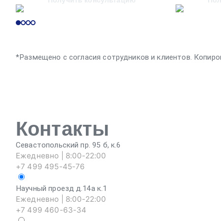
Получить консультацию
Пол
*Размещено с согласия сотрудников и клиентов. Копиро
Контакты
Севастопольский пр. 95 б, к.6
Ежедневно | 8:00-22:00
+7 499 495-45-76
Научный проезд д.14а к.1
Ежедневно | 8:00-22:00
+7 499 460-63-34