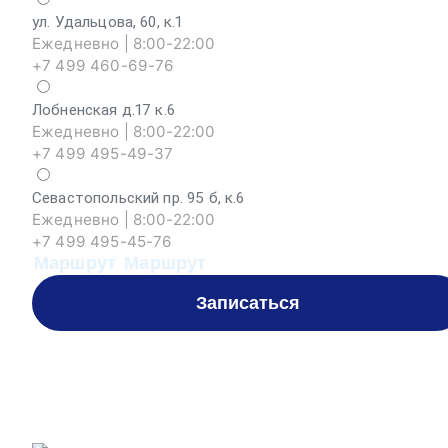
ул. Удальцова, 60, к.1
Ежедневно | 8:00-22:00
+7 499 460-69-76
Лобненская д.17 к.6
Ежедневно | 8:00-22:00
+7 499 495-49-37
Севастопольский пр. 95 б, к.6
Ежедневно | 8:00-22:00
+7 499 495-45-76
Маршрут
Маршрут
Записаться