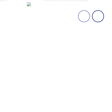
ацию
Получить консультацию