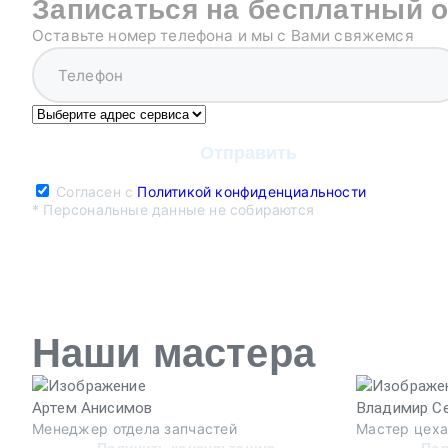
Записаться на бесплатный 
Оставьте номер телефона и мы с Вами свяжемся
Согласен с
Политикой конфиденциальности
* Персональные данные не собираются
Наши мастера
Артем Анисимов
Владимир С
Менеджер отдела запчастей
Мастер цех