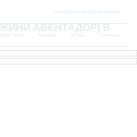
Получить консультацию
ДЖИНИ АВЕНТАДОР) В
Прайс-лист
Бренды
Акции
Контакты