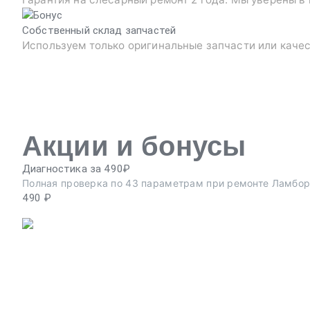
Собственный склад запчастей
Используем только оригинальные запчасти или каче
Акции и бонусы
Диагностика за 490₽
Полная проверка по 43 параметрам при ремонте Ламбор
490 ₽