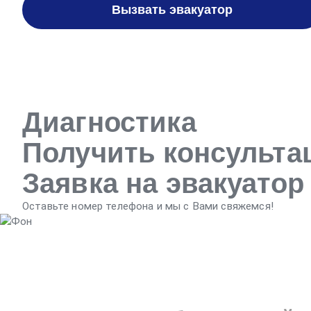
Вызвать эвакуатор
Диагностика
Получить консульт
Заявка на эвакуатор
Оставьте номер телефона и мы с Вами свяжемся!