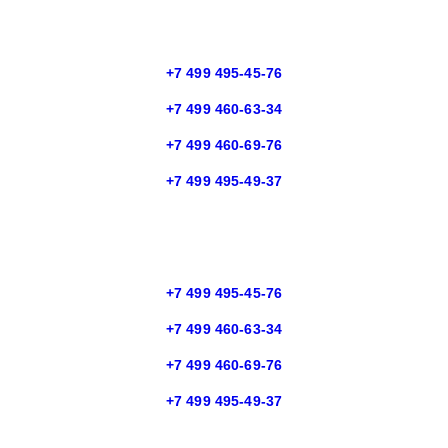
+7 499 495-45-76
+7 499 460-63-34
+7 499 460-69-76
+7 499 495-49-37
+7 499 495-45-76
+7 499 460-63-34
+7 499 460-69-76
+7 499 495-49-37