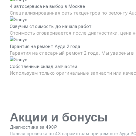
4 автосервиса на выбор в Москве
Специализированная сеть техцентров по ремонту Au
Озвучим стоимость до начала работ
Стоимость оговаривается после диагностики, цена н
Гарантия на ремонт Ауди 2 года
Гарантия на слесарный ремонт 2 года. Мы уверены в
Собственный склад запчастей
Используем только оригинальные запчасти или каче
Акции и бонусы
Диагностика за 490₽
Полная проверка по 43 параметрам при ремонте Ауди РС