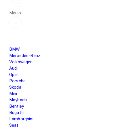
Меню
BMW
Mercedes-Benz
Volkswagen
Audi
Opel
Porsche
Skoda
Mini
Maybach
Bentley
Bugatti
Lamborghini
Seat