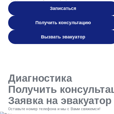
Записаться
Получить консультацию
Вызвать эвакуатор
Диагностика
Получить консульт
Заявка на эвакуатор
Оставьте номер телефона и мы с Вами свяжемся!