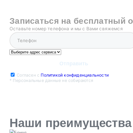
Записаться на бесплатный 
Оставьте номер телефона и мы с Вами свяжемся
Согласен с
Политикой конфиденциальности
* Персональные данные не собираются
Наши преимущества