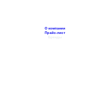
О компании
Прайс-лист
Бренды