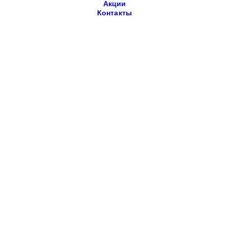
Акции
Контакты