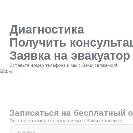
Диагностика
Получить консульт
Заявка на эвакуатор
Оставьте номер телефона и мы с Вами свяжемся!
Записаться на бесплатный 
Оставьте номер телефона и мы с Вами свяжемся