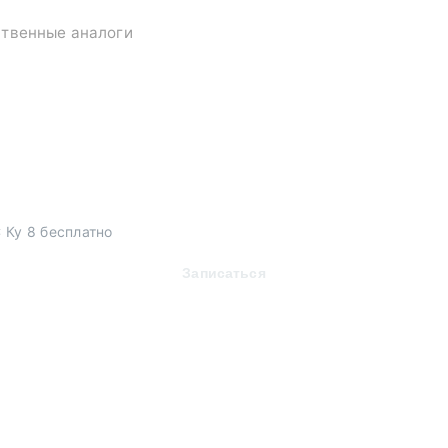
ственные аналоги
 Ку 8 бесплатно
Записаться