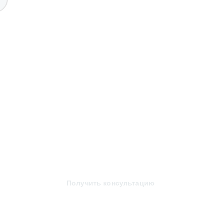
Получить консультацию