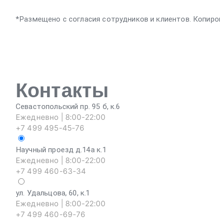
*Размещено с согласия сотрудников и клиентов. Копиро
Контакты
Севастопольский пр. 95 б, к.6
Ежедневно | 8:00-22:00
+7 499 495-45-76
Научный проезд д.14а к.1
Ежедневно | 8:00-22:00
+7 499 460-63-34
ул. Удальцова, 60, к.1
Ежедневно | 8:00-22:00
+7 499 460-69-76