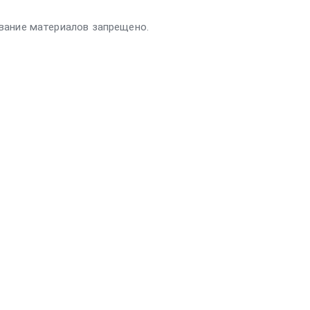
вание материалов запрещено.