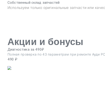
Собственный склад запчастей
Используем только оригинальные запчасти или каче
Акции и бонусы
Диагностика за 490₽
Полная проверка по 43 параметрам при ремонте Ауди РС
490 ₽