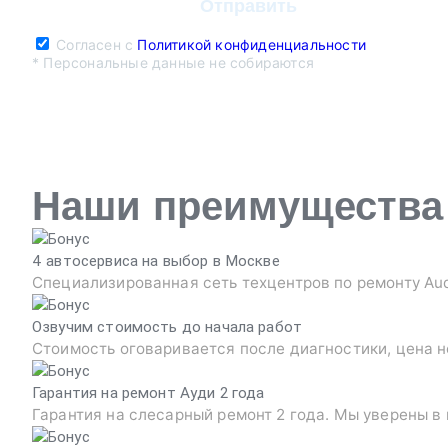
Согласен с
Политикой конфиденциальности
* Персональные данные не собираются
Наши преимущества
4 автосервиса на выбор в Москве
Специализированная сеть техцентров по ремонту Au
Озвучим стоимость до начала работ
Стоимость оговаривается после диагностики, цена н
Гарантия на ремонт Ауди 2 года
Гарантия на слесарный ремонт 2 года. Мы уверены в