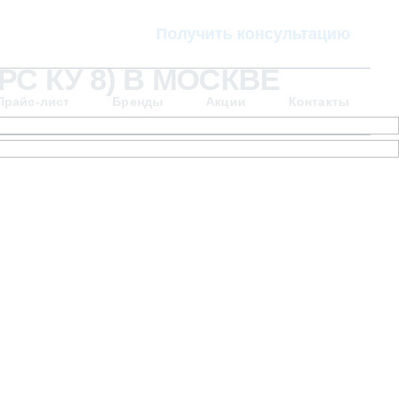
Получить консультацию
РС КУ 8) В МОСКВЕ
Прайс-лист
Бренды
Акции
Контакты