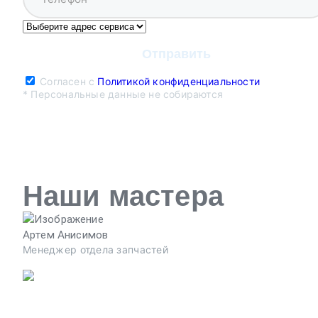
Согласен с
Политикой конфиденциальности
* Персональные данные не собираются
Наши мастера
Артем Анисимов
Менеджер отдела запчастей