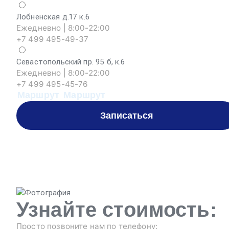
Лобненская д.17 к.6
Ежедневно | 8:00-22:00
+7 499 495-49-37
Севастопольский пр. 95 б, к.6
Ежедневно | 8:00-22:00
+7 499 495-45-76
Маршрут
Маршрут
Записаться
Узнайте стоимость:
Просто позвоните нам по телефону: