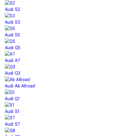
Audi S2
Audi S3
Audi S5
Audi Q5
Audi A7
Audi Q3
Audi A6 Allroad
Audi Q1
Audi S1
Audi S7