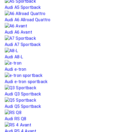
Audi A5 Sportback
Audi A6 Allroad Quattro
Audi A6 Avant
Audi A7 Sportback
Audi A8-L
Audi e-tron
Audi e-tron sportback
Audi Q3 Sportback
Audi Q5 Sportback
Audi RS Q8
Audi RS 4 Avant