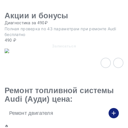
Акции и бонусы
Диагностика за 490₽
Ре
Полная проверка по 43 параметрам при ремонте Audi
Пр
бесплатно
п
490 ₽
Записаться
Ремонт топливной системы
Audi (Ауди) цена:
Ремонт двигателя
🔥