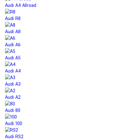
Audi A4 Allroad
Audi R8
Audi A8
Audi A6
Audi A5
Audi A4
Audi A3
Audi A2
Audi 80
Audi 100
Audi RS2