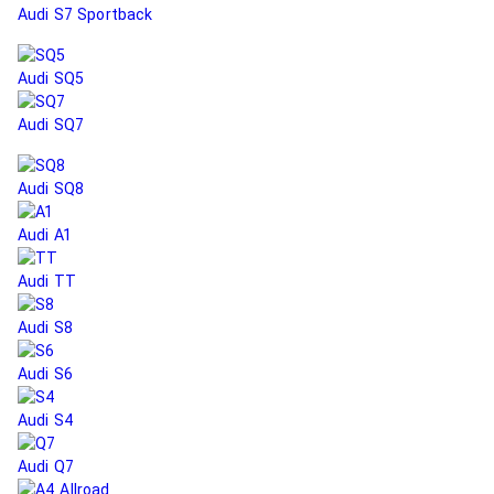
Audi S7 Sportback
Audi SQ5
Audi SQ7
Audi SQ8
Audi A1
Audi TT
Audi S8
Audi S6
Audi S4
Audi Q7