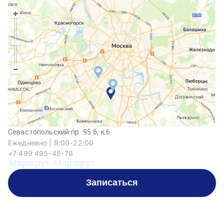
Еж
+
М
Севастопольский пр. 95 б, к.6
Ежедневно | 8:00-22:00
+7 499 495-45-76
Маршрут
Маршрут
Записаться