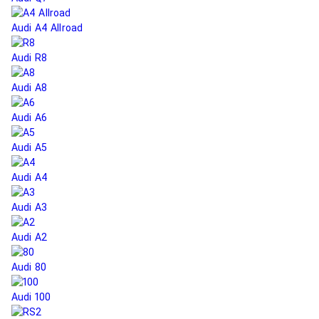
Audi A4 Allroad
Audi R8
Audi A8
Audi A6
Audi A5
Audi A4
Audi A3
Audi A2
Audi 80
Audi 100