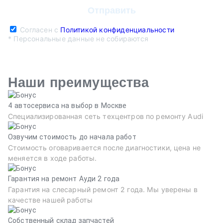
Согласен с
Политикой конфиденциальности
* Персональные данные не собираются
Наши преимущества
4 автосервиса на выбор в Москве
Специализированная сеть техцентров по ремонту Audi
Озвучим стоимость до начала работ
Стоимость оговаривается после диагностики, цена не
меняется в ходе работы.
Гарантия на ремонт Ауди 2 года
Гарантия на слесарный ремонт 2 года. Мы уверены в
качестве нашей работы
Собственный склад запчастей