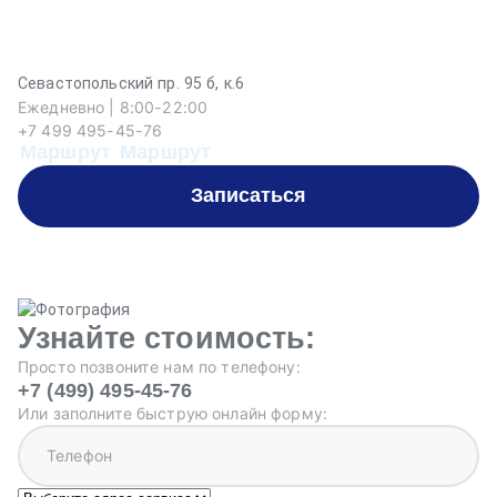
Севастопольский пр. 95 б, к.6
Ежедневно | 8:00-22:00
+7 499 495-45-76
Маршрут
Маршрут
Записаться
Узнайте стоимость:
Просто позвоните нам по телефону:
+7 (499) 495-45-76
Или заполните быструю онлайн форму: