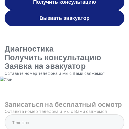
Получить консультацию
Вызвать эвакуатор
Диагностика
Получить консультацию
Заявка на эвакуатор
Оставьте номер телефона и мы с Вами свяжемся!
Записаться на бесплатный осмотр
Оставьте номер телефона и мы с Вами свяжемся