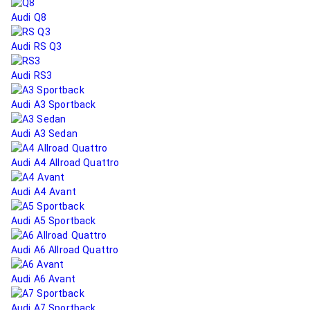
Audi Q8
Audi RS Q3
Audi RS3
Audi A3 Sportback
Audi A3 Sedan
Audi A4 Allroad Quattro
Audi A4 Avant
Audi A5 Sportback
Audi A6 Allroad Quattro
Audi A6 Avant
Audi A7 Sportback