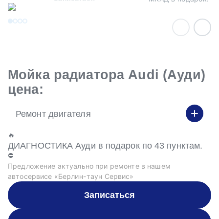
Мойка радиатора Audi (Ауди)
цена:
Ремонт двигателя
🔥
ДИАГНОСТИКА Ауди в подарок по 43 пунктам.
⛔
Предложение актуально при ремонте в нашем
автосервисе «Берлин-таун Сервис»
Записаться