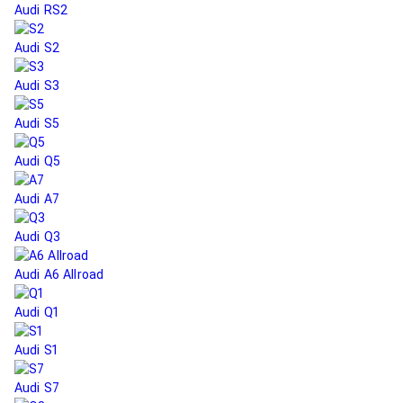
Audi RS2
Audi S2
Audi S3
Audi S5
Audi Q5
Audi A7
Audi Q3
Audi A6 Allroad
Audi Q1
Audi S1
Audi S7