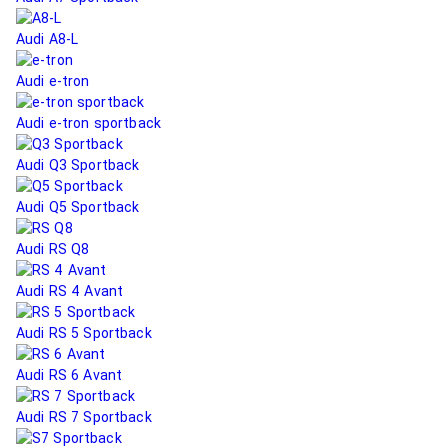
Audi A8-L
Audi e-tron
Audi e-tron sportback
Audi Q3 Sportback
Audi Q5 Sportback
Audi RS Q8
Audi RS 4 Avant
Audi RS 5 Sportback
Audi RS 6 Avant
Audi RS 7 Sportback