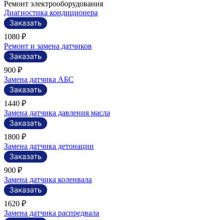
Ремонт электрооборудования
Диагностика кондиционера
1080 ₽
Ремонт и замена датчиков
900 ₽
Замена датчика АБС
1440 ₽
Замена датчика давления масла
1800 ₽
Замена датчика детонации
900 ₽
Замена датчика коленвала
1620 ₽
Замена датчика распредвала