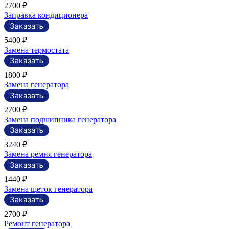
2700 ₽
Заправка кондиционера
5400 ₽
Замена термостата
1800 ₽
Замена генератора
2700 ₽
Замена подшипника генератора
3240 ₽
Замена ремня генератора
1440 ₽
Замена щеток генератора
2700 ₽
Ремонт генератора