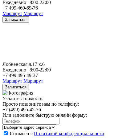
Ежедневно | 8:00-22:00
+7 499 460-69-76
Маршрут
Маршрут
Записаться
Лобненская д.17 к.6
Ежедневно | 8:00-22:00
+7 499 495-49-37
Маршрут
Маршрут
Записаться
Узнайте стоимость:
Просто позвоните нам по телефону:
+7 (499) 495-45-76
Или заполните быструю онлайн форму:
Согласен с
Политикой конфиденциальности