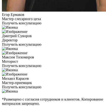
Егор Ермаков
Мастер слесарного цеха
Получить консультацию
Дмитрий Суворов
Директор
Получить консультацию
Максим Тихомиров
Моторист
Получить консультацию
Михаил Карасев
Мастер-приемщик
Получить консультацию
*Размещено с согласия сотрудников и клиентов. Копирование
материалов запрещено.