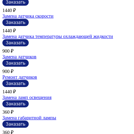
1440 ₽
Замена датчика скорости
1440 ₽
Замена датчика температуры охлаждающей жидкости
900 ₽
Замена датчиков
900 ₽
Ремонт датчиков
1440 ₽
Замена ламп освещения
360 ₽
Замена габаритной лампы
360 ₽