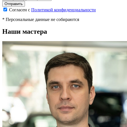
Согласен с
Политикой конфиденциальности
* Персональные данные не собираются
Наши мастера