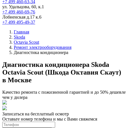
+7 499 460-63-34
ул. Удальцова, 60, к.1
+7 499 460-69-76
Лобненская д.17 к.6
+7 499 495-49-37
Главная
Skoda
Octavia Scout
Ремонт электрооборудования
Диагностика кондиционера
Диагностика кондиционера Skoda
Octavia Scout (Шкода Октавия Скаут)
в Москве
Качество ремонта с пожизненной гарантией и до 50% дешевле
чем у дилера
Записаться на бесплатный осмотр
Оставьте номер телефона и мы с Вами свяжемся