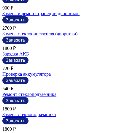
900 ₽
Замена и ремонт трапеции дворников
2700 ₽
Замена стеклоочистителя (дворника)
1800 ₽
Зарядка АКБ
720 ₽
Проверка аккумулятора
540 ₽
Ремонт стеклоподъемника
1800 ₽
Замена стеклоподъемника
1800 ₽