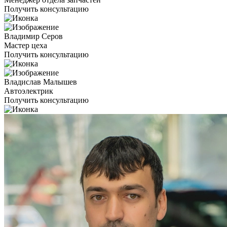
Получить консультацию
Владимир Серов
Мастер цеха
Получить консультацию
Владислав Малышев
Автоэлектрик
Получить консультацию