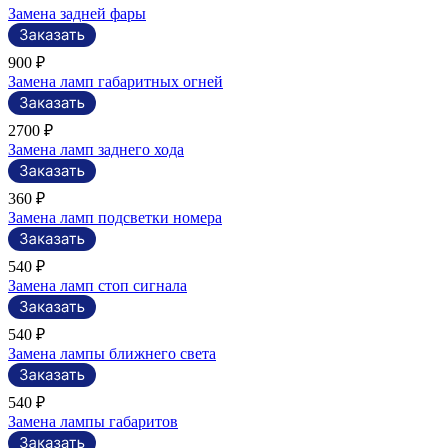
Замена задней фары
900 ₽
Замена ламп габаритных огней
2700 ₽
Замена ламп заднего хода
360 ₽
Замена ламп подсветки номера
540 ₽
Замена ламп стоп сигнала
540 ₽
Замена лампы ближнего света
540 ₽
Замена лампы габаритов