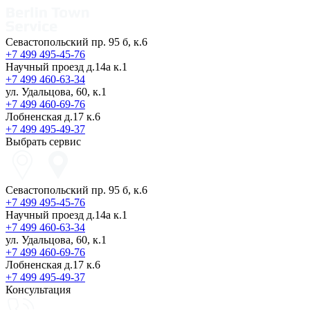
Севастопольский пр. 95 б, к.6
+7 499 495-45-76
Научный проезд д.14а к.1
+7 499 460-63-34
ул. Удальцова, 60, к.1
+7 499 460-69-76
Лобненская д.17 к.6
+7 499 495-49-37
Выбрать сервис
Севастопольский пр. 95 б, к.6
+7 499 495-45-76
Научный проезд д.14а к.1
+7 499 460-63-34
ул. Удальцова, 60, к.1
+7 499 460-69-76
Лобненская д.17 к.6
+7 499 495-49-37
Консультация