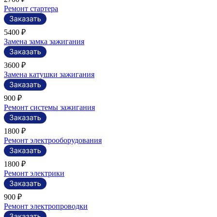
Ремонт стартера
5400 ₽
Замена замка зажигания
3600 ₽
Замена катушки зажигания
900 ₽
Ремонт системы зажигания
1800 ₽
Ремонт электрооборудования
1800 ₽
Ремонт электрики
900 ₽
Ремонт электропроводки