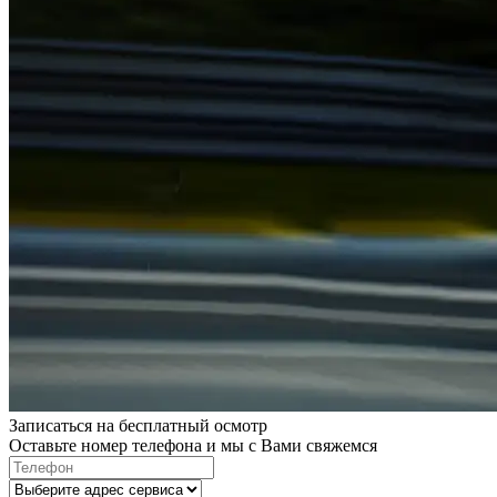
Записаться на бесплатный осмотр
Оставьте номер телефона и мы с Вами свяжемся