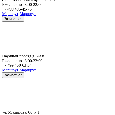
Ежедневно | 8:00-22:00
+7 499 495-45-76
Маршрут
Маршрут
Записаться
Научный проезд д.14а к.1
Ежедневно | 8:00-22:00
+7 499 460-63-34
Маршрут
Маршрут
Записаться
ул. Удальцова, 60, к.1