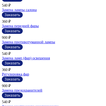
540 ₽
Замена лампы салона
360 ₽
Замена передней фары
900 ₽
Замена противотуманной лампы
540 ₽
Замена ламп (фар) освещения
360 ₽
Регулировка фар
900 ₽
Замена предохранителей
540 ₽