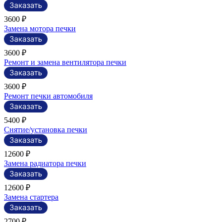
3600 ₽
Замена мотора печки
3600 ₽
Ремонт и замена вентилятора печки
3600 ₽
Ремонт печки автомобиля
5400 ₽
Снятие/установка печки
12600 ₽
Замена радиатора печки
12600 ₽
Замена стартера
2700 ₽