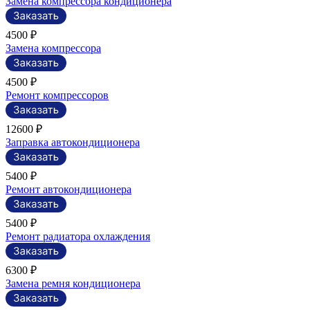
Замена компрессора кондиционера
4500 ₽
Замена компрессора
4500 ₽
Ремонт компрессоров
12600 ₽
Заправка автокондиционера
5400 ₽
Ремонт автокондиционера
5400 ₽
Ремонт радиатора охлаждения
6300 ₽
Замена ремня кондиционера