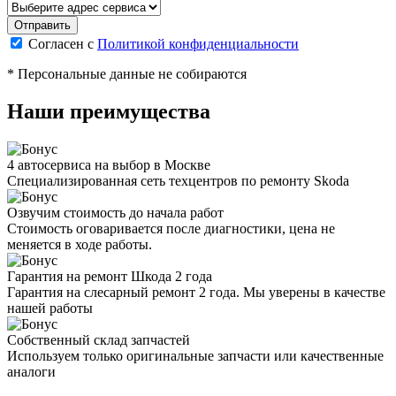
Согласен с
Политикой конфиденциальности
* Персональные данные не собираются
Наши преимущества
4 автосервиса на выбор в Москве
Специализированная сеть техцентров по ремонту Skoda
Озвучим стоимость до начала работ
Стоимость оговаривается после диагностики, цена не
меняется в ходе работы.
Гарантия на ремонт Шкода 2 года
Гарантия на слесарный ремонт 2 года. Мы уверены в качестве
нашей работы
Собственный склад запчастей
Используем только оригинальные запчасти или качественные
аналоги