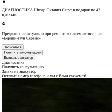
🔥
ДИАГНОСТИКА Шкода Октавия Скаут в подарок по 43
пунктам.
⛔
Предложение актуально при ремонте в нашем автосервисе
«Берлин-таун Сервис»
Записаться
Получить консультацию
Вызвать эвакуатор
Диагностика
Получить консультацию
Заявка на эвакуатор
Оставьте номер телефона и мы с Вами свяжемся!