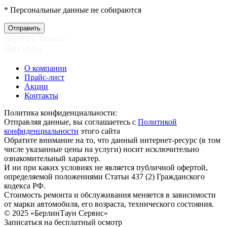
* Персональные данные не собираются
О компании
Прайс-лист
Акции
Контакты
Политика конфиденциальности:
Отправляя данные, вы соглашаетесь с
Политикой
конфиденциальности
этого сайта
Обратите внимание на то, что данный интернет-ресурс (в том
числе указанные цены на услуги) носит исключительно
ознакомительный характер.
И ни при каких условиях не является публичной офертой,
определяемой положениями Статьи 437 (2) Гражданского
кодекса РФ.
Стоимость ремонта и обслуживания меняется в зависимости
от марки автомобиля, его возраста, технического состояния.
© 2025 «БерлинТаун Сервис»
Записаться на бесплатный осмотр