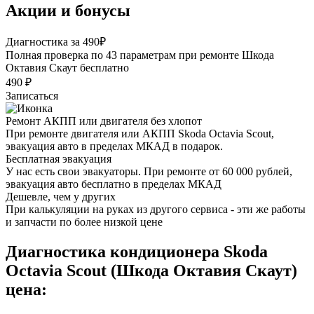
Акции и бонусы
Диагностика за 490₽
Полная проверка по 43 параметрам при ремонте Шкода
Октавия Скаут бесплатно
490 ₽
Записаться
Ремонт АКПП или двигателя без хлопот
При ремонте двигателя или АКПП Skoda Octavia Scout,
эвакуация авто в пределах МКАД в подарок.
Бесплатная эвакуация
У нас есть свои эвакуаторы. При ремонте от 60 000 рублей,
эвакуация авто бесплатно в пределах МКАД
Дешевле, чем у других
При калькуляции на руках из другого сервиса - эти же работы
и запчасти по более низкой цене
Диагностика кондиционера Skoda
Octavia Scout (Шкода Октавия Скаут)
цена: