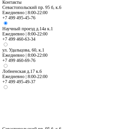
Контакты
Севастопольский пр. 95 б, к.6
Ежедневно | 8:00-22:00
+7 499 495-45-76
Научный проезд д.14а к.1
Ежедневно | 8:00-22:00
+7 499 460-63-34
ул. Удальцова, 60, к.1
Ежедневно | 8:00-22:00
+7 499 460-69-76
Лобненская д.17 к.6
Ежедневно | 8:00-22:00
+7 499 495-49-37
Севастопольский пр. 95 б, к.6