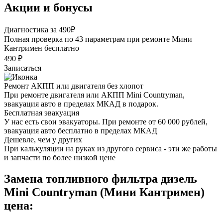
Акции и бонусы
Диагностика за 490₽
Полная проверка по 43 параметрам при ремонте Мини
Кантримен бесплатно
490 ₽
Записаться
Ремонт АКПП или двигателя без хлопот
При ремонте двигателя или АКПП Mini Countryman,
эвакуация авто в пределах МКАД в подарок.
Бесплатная эвакуация
У нас есть свои эвакуаторы. При ремонте от 60 000 рублей,
эвакуация авто бесплатно в пределах МКАД
Дешевле, чем у других
При калькуляции на руках из другого сервиса - эти же работы
и запчасти по более низкой цене
Замена топливного фильтра дизель
Mini Countryman (Мини Кантримен)
цена: