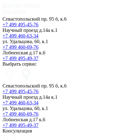
Севастопольский пр. 95 б, к.6
+7 499 495-45-76
Научный проезд д.14а к.1
+7 499 460-63-34
ул. Удальцова, 60, к.1
+7 499 460-69-76
Лобненская д.17 к.6
+7 499 495-49-37
Выбрать сервис
Севастопольский пр. 95 б, к.6
+7 499 495-45-76
Научный проезд д.14а к.1
+7 499 460-63-34
ул. Удальцова, 60, к.1
+7 499 460-69-76
Лобненская д.17 к.6
+7 499 495-49-37
Консультация