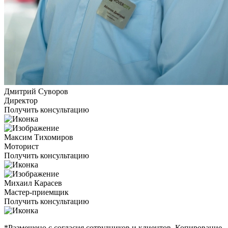
Дмитрий Суворов
Директор
Получить консультацию
Максим Тихомиров
Моторист
Получить консультацию
Михаил Карасев
Мастер-приемщик
Получить консультацию
*Размещено с согласия сотрудников и клиентов. Копирование