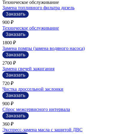
Техническое обслуживание
Замена топливного фильтра дизель
900 ₽
Техническое обслуживание
1800 ₽
Замена помпы (замена водяного насоса)
2700 ₽
Замена свечей зажигания
720 ₽
Чистка дроссельной заслонки
900 ₽
Сброс межсервисного интервала
360 ₽
Экспресс-замена масла с защитой ДВС