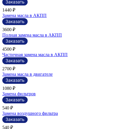
1440 ₽
Замена масла в АКПП
3600 ₽
Полная замена масла в АКПП
4500 ₽
Частичная замена масла в АКПП
2700 ₽
Замена масла в двигателе
1080 ₽
Замена фильтров
540 ₽
Замена воздушного фильтра
540 ₽