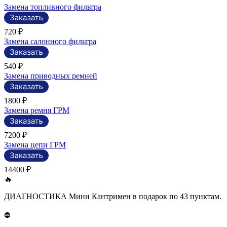
Замена топливного фильтра
720 ₽
Замена салонного фильтра
540 ₽
Замена приводных ремней
1800 ₽
Замена ремня ГРМ
7200 ₽
Замена цепи ГРМ
14400 ₽
🔥
ДИАГНОСТИКА Мини Кантримен в подарок по 43 пунктам.
⛔