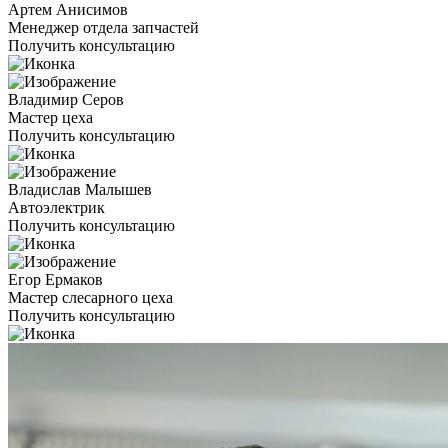
Артем Анисимов
Менеджер отдела запчастей
Получить консультацию
Владимир Серов
Мастер цеха
Получить консультацию
Владислав Малышев
Автоэлектрик
Получить консультацию
Егор Ермаков
Мастер слесарного цеха
Получить консультацию