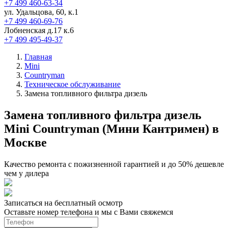
+7 499 460-63-34
ул. Удальцова, 60, к.1
+7 499 460-69-76
Лобненская д.17 к.6
+7 499 495-49-37
Главная
Mini
Countryman
Техническое обслуживание
Замена топливного фильтра дизель
Замена топливного фильтра дизель
Mini Countryman (Мини Кантримен) в
Москве
Качество ремонта с пожизненной гарантией и до 50% дешевле
чем у дилера
Записаться на бесплатный осмотр
Оставьте номер телефона и мы с Вами свяжемся