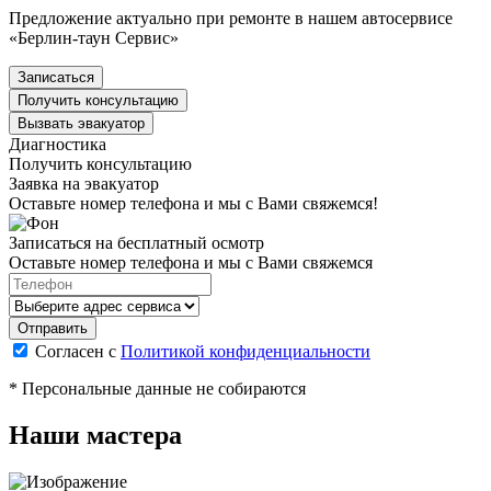
Предложение актуально при ремонте в нашем автосервисе
«Берлин-таун Сервис»
Записаться
Получить консультацию
Вызвать эвакуатор
Диагностика
Получить консультацию
Заявка на эвакуатор
Оставьте номер телефона и мы с Вами свяжемся!
Записаться на бесплатный осмотр
Оставьте номер телефона и мы с Вами свяжемся
Согласен с
Политикой конфиденциальности
* Персональные данные не собираются
Наши мастера