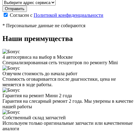
Согласен с
Политикой конфиденциальности
* Персональные данные не собираются
Наши преимущества
4 автосервиса на выбор в Москве
Специализированная сеть техцентров по ремонту Mini
Озвучим стоимость до начала работ
Стоимость оговаривается после диагностики, цена не
меняется в ходе работы.
Гарантия на ремонт Мини 2 года
Гарантия на слесарный ремонт 2 года. Мы уверены в качестве
нашей работы
Собственный склад запчастей
Используем только оригинальные запчасти или качественные
аналоги