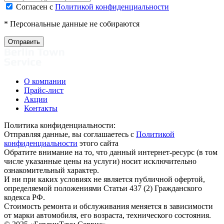
Согласен с
Политикой конфиденциальности
* Персональные данные не собираются
О компании
Прайс-лист
Акции
Контакты
Политика конфиденциальности:
Отправляя данные, вы соглашаетесь с
Политикой
конфиденциальности
этого сайта
Обратите внимание на то, что данный интернет-ресурс (в том
числе указанные цены на услуги) носит исключительно
ознакомительный характер.
И ни при каких условиях не является публичной офертой,
определяемой положениями Статьи 437 (2) Гражданского
кодекса РФ.
Стоимость ремонта и обслуживания меняется в зависимости
от марки автомобиля, его возраста, технического состояния.