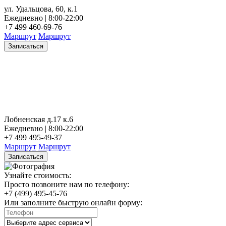
ул. Удальцова, 60, к.1
Ежедневно | 8:00-22:00
+7 499 460-69-76
Маршрут
Маршрут
Записаться
Лобненская д.17 к.6
Ежедневно | 8:00-22:00
+7 499 495-49-37
Маршрут
Маршрут
Записаться
Узнайте стоимость:
Просто позвоните нам по телефону:
+7 (499) 495-45-76
Или заполните быструю онлайн форму: