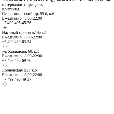
материалов запрещено.
Контакты
Севастопольский пр. 95 б, к.6
Ежедневно | 8:00-22:00
+7 499 495-45-76
Научный проезд д.14а к.1
Ежедневно | 8:00-22:00
+7 499 460-63-34
ул. Удальцова, 60, к.1
Ежедневно | 8:00-22:00
+7 499 460-69-76
Лобненская д.17 к.6
Ежедневно | 8:00-22:00
+7 499 495-49-37