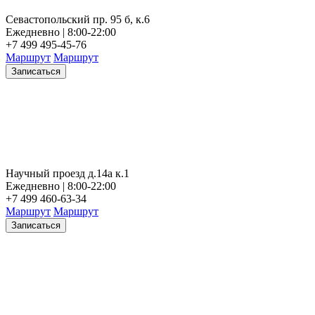
Севастопольский пр. 95 б, к.6
Ежедневно | 8:00-22:00
+7 499 495-45-76
Маршрут
Маршрут
Записаться
Научный проезд д.14а к.1
Ежедневно | 8:00-22:00
+7 499 460-63-34
Маршрут
Маршрут
Записаться