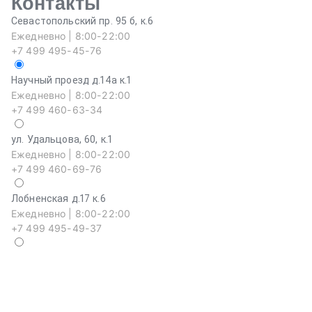
Контакты
Севастопольский пр. 95 б, к.6
Ежедневно | 8:00-22:00
+7 499 495-45-76
Научный проезд д.14а к.1
Ежедневно | 8:00-22:00
+7 499 460-63-34
ул. Удальцова, 60, к.1
Ежедневно | 8:00-22:00
+7 499 460-69-76
Лобненская д.17 к.6
Ежедневно | 8:00-22:00
+7 499 495-49-37