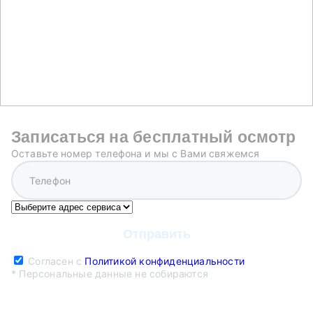
Записаться на бесплатный осмотр
Оставьте номер телефона и мы с Вами свяжемся
Согласен с
Политикой конфиденциальности
* Персональные данные не собираются