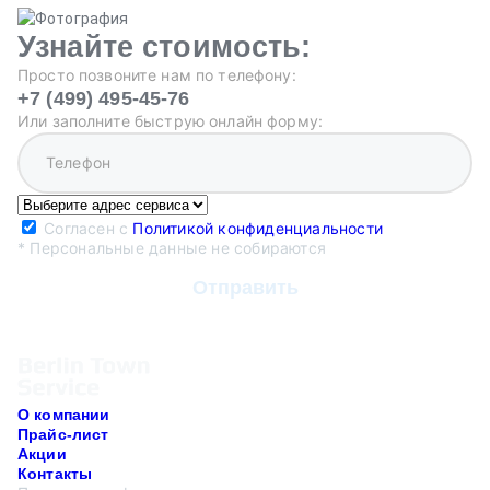
Узнайте стоимость:
Просто позвоните нам по телефону:
+7 (499) 495-45-76
Или заполните быструю онлайн форму:
Согласен с
Политикой конфиденциальности
* Персональные данные не собираются
О компании
Прайс-лист
Акции
Контакты