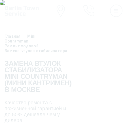
Главная
Mini
Countryman
Ремонт ходовой
Замена втулок стабилизатора
ЗАМЕНА ВТУЛОК
СТАБИЛИЗАТОРА
MINI COUNTRYMAN
(МИНИ КАНТРИМЕН)
В МОСКВЕ
Качество ремонта с
пожизненной гарантией и
до 50% дешевле чем у
дилера