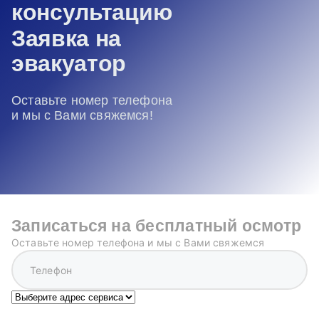
консультацию
Заявка на
эвакуатор
Оставьте номер телефона
и мы с Вами свяжемся!
Записаться на бесплатный осмотр
Оставьте номер телефона и мы с Вами свяжемся