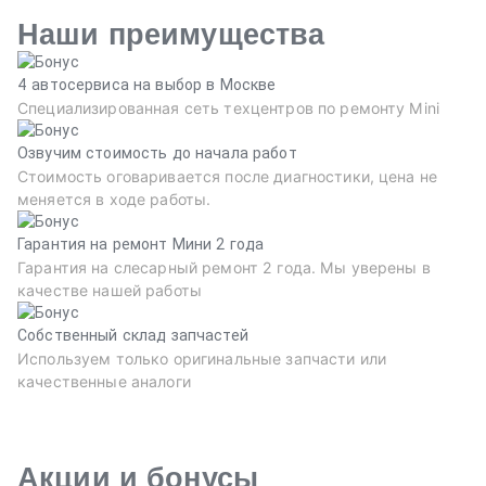
Наши преимущества
4 автосервиса на выбор в Москве
Специализированная сеть техцентров по ремонту Mini
Озвучим стоимость до начала работ
Стоимость оговаривается после диагностики, цена не
меняется в ходе работы.
Гарантия на ремонт Мини 2 года
Гарантия на слесарный ремонт 2 года. Мы уверены в
качестве нашей работы
Собственный склад запчастей
Используем только оригинальные запчасти или
качественные аналоги
Акции и бонусы