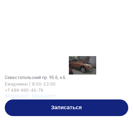
Севастопольский пр. 95 б, к.6
Ежедневно | 8:00-22:00
+7 499 495-45-76
Маршрут
Маршрут
Записаться