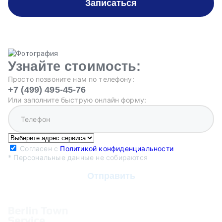
Записаться
Узнайте стоимость:
Просто позвоните нам по телефону:
+7 (499) 495-45-76
Или заполните быструю онлайн форму:
Согласен с
Политикой конфиденциальности
* Персональные данные не собираются