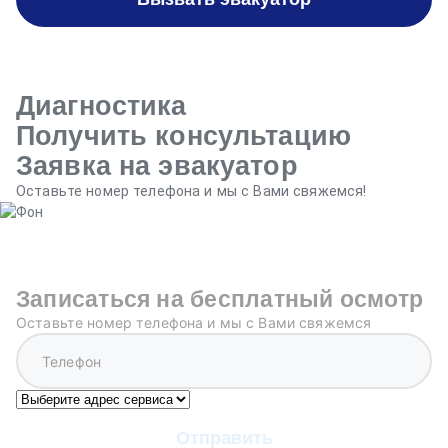
Диагностика
Получить консультацию
Заявка на эвакуатор
Оставьте номер телефона и мы с Вами свяжемся!
Записаться на бесплатный осмотр
Оставьте номер телефона и мы с Вами свяжемся