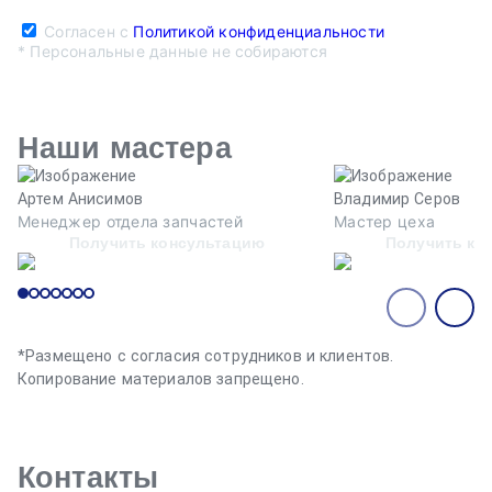
Согласен с
Политикой конфиденциальности
* Персональные данные не собираются
Наши мастера
Артем Анисимов
Владимир Серов
Менеджер отдела запчастей
Мастер цеха
Получить консультацию
Получить ко
*Размещено с согласия сотрудников и клиентов.
Копирование материалов запрещено.
Контакты