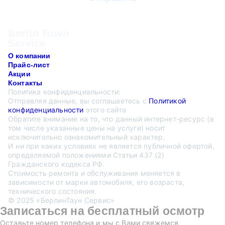
О компании
Прайс-лист
Акции
Контакты
Политика конфиденциальности:
Отправляя данные, вы соглашаетесь с
Политикой
конфиденциальности
этого сайта
Обратите внимание на то, что данный интернет-ресурс (в
том числе указанные цены на услуги) носит
исключительно ознакомительный характер.
И ни при каких условиях не является публичной офертой,
определяемой положениями Статьи 437 (2)
Гражданского кодекса РФ.
Стоимость ремонта и обслуживания меняется в
зависимости от марки автомобиля, его возраста,
технического состояния.
© 2025 «БерлинТаун Сервис»
Записаться на бесплатный осмотр
Оставьте номер телефона и мы с Вами свяжемся