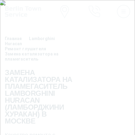
Главная
Lamborghini
Huracan
Ремонт глушителя
Замена катализатора на
пламегаситель
ЗАМЕНА
КАТАЛИЗАТОРА НА
ПЛАМЕГАСИТЕЛЬ
LAMBORGHINI
HURACAN
(ЛАМБОРДЖИНИ
ХУРАКАН) В
МОСКВЕ
Качество ремонта с