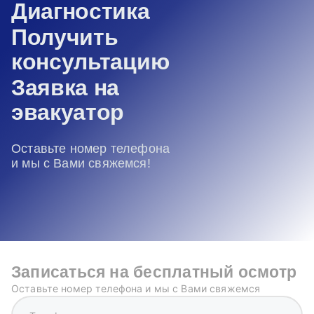
Диагностика
Получить
консультацию
Заявка на
эвакуатор
Оставьте номер телефона
и мы с Вами свяжемся!
Записаться на бесплатный осмотр
Оставьте номер телефона и мы с Вами свяжемся