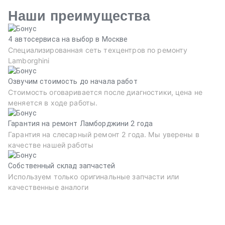
Наши преимущества
4 автосервиса на выбор в Москве
Специализированная сеть техцентров по ремонту
Lamborghini
Озвучим стоимость до начала работ
Стоимость оговаривается после диагностики, цена не
меняется в ходе работы.
Гарантия на ремонт Ламборджини 2 года
Гарантия на слесарный ремонт 2 года. Мы уверены в
качестве нашей работы
Собственный склад запчастей
Используем только оригинальные запчасти или
качественные аналоги