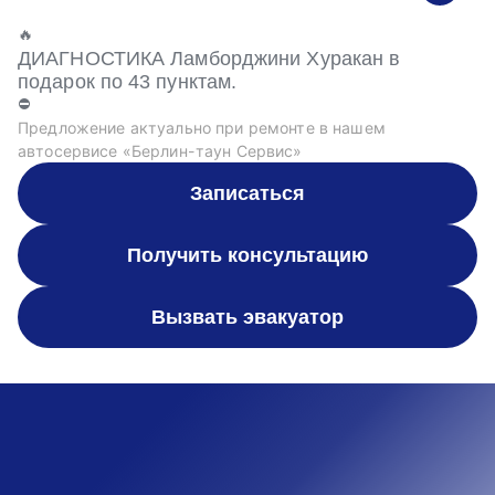
🔥
ДИАГНОСТИКА Ламборджини Хуракан в
подарок по 43 пунктам.
⛔
Предложение актуально при ремонте в нашем
автосервисе «Берлин-таун Сервис»
Записаться
Получить консультацию
Вызвать эвакуатор