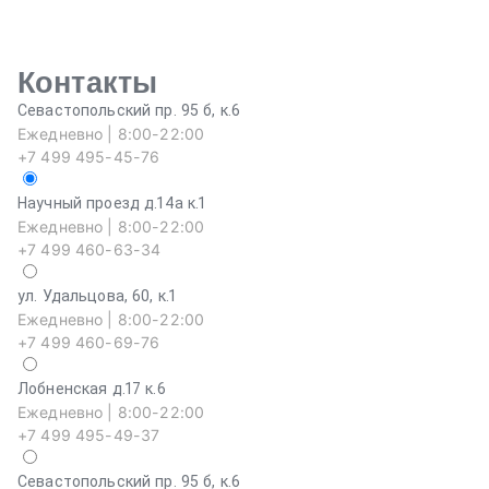
Контакты
Севастопольский пр. 95 б, к.6
Ежедневно | 8:00-22:00
+7 499 495-45-76
Научный проезд д.14а к.1
Ежедневно | 8:00-22:00
+7 499 460-63-34
ул. Удальцова, 60, к.1
Ежедневно | 8:00-22:00
+7 499 460-69-76
Лобненская д.17 к.6
Ежедневно | 8:00-22:00
+7 499 495-49-37
Севастопольский пр. 95 б, к.6
На