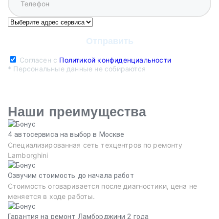
Согласен с
Политикой конфиденциальности
* Персональные данные не собираются
Наши преимущества
4 автосервиса на выбор в Москве
Специализированная сеть техцентров по ремонту
Lamborghini
Озвучим стоимость до начала работ
Стоимость оговаривается после диагностики, цена не
меняется в ходе работы.
Гарантия на ремонт Ламборджини 2 года