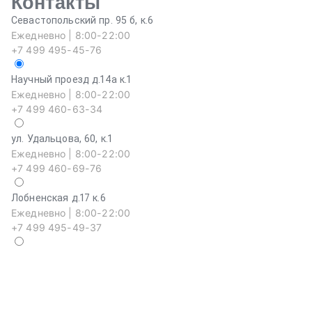
Контакты
Севастопольский пр. 95 б, к.6
Ежедневно | 8:00-22:00
+7 499 495-45-76
Научный проезд д.14а к.1
Ежедневно | 8:00-22:00
+7 499 460-63-34
ул. Удальцова, 60, к.1
Ежедневно | 8:00-22:00
+7 499 460-69-76
Лобненская д.17 к.6
Ежедневно | 8:00-22:00
+7 499 495-49-37