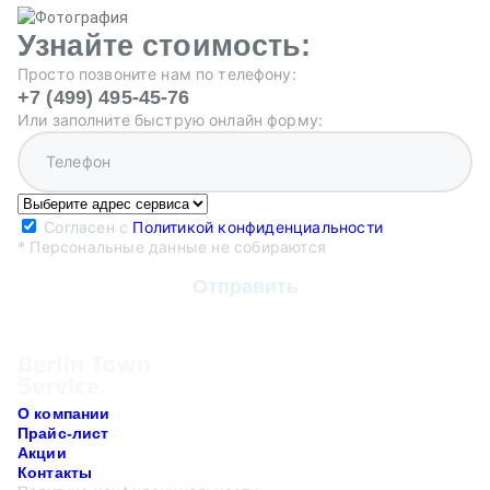
Узнайте стоимость:
Просто позвоните нам по телефону:
+7 (499) 495-45-76
Или заполните быструю онлайн форму:
Согласен с
Политикой конфиденциальности
* Персональные данные не собираются
О компании
Прайс-лист
Акции
Контакты