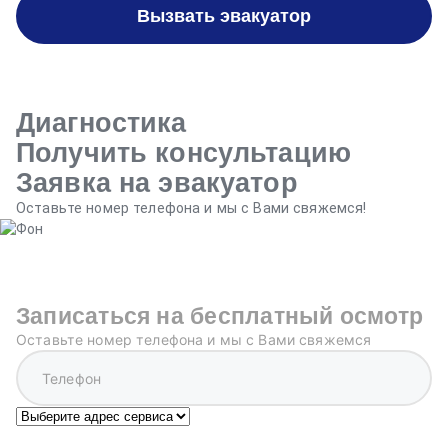
Вызвать эвакуатор
Диагностика
Получить консультацию
Заявка на эвакуатор
Оставьте номер телефона и мы с Вами свяжемся!
Записаться на бесплатный осмотр
Оставьте номер телефона и мы с Вами свяжемся