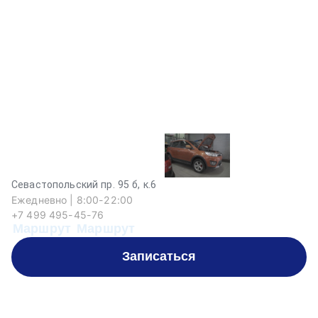
Севастопольский пр. 95 б, к.6
Ежедневно | 8:00-22:00
+7 499 495-45-76
Маршрут
Маршрут
Записаться