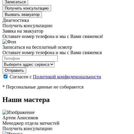
Записаться
Получить консультацию
Вызвать эвакуатор
Диагностика
Получить консультацию
Заявка на эвакуатор
Оставьте номер телефона и мы с Вами свяжемся!
Записаться на бесплатный осмотр
Оставьте номер телефона и мы с Вами свяжемся
Согласен с
Политикой конфиденциальности
* Персональные данные не собираются
Наши мастера
Артем Анисимов
Менеджер отдела запчастей
М
Получить консультацию
П