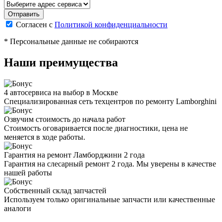
Согласен с
Политикой конфиденциальности
* Персональные данные не собираются
Наши преимущества
4 автосервиса на выбор в Москве
Специализированная сеть техцентров по ремонту Lamborghini
Озвучим стоимость до начала работ
Стоимость оговаривается после диагностики, цена не
меняется в ходе работы.
Гарантия на ремонт Ламборджини 2 года
Гарантия на слесарный ремонт 2 года. Мы уверены в качестве
нашей работы
Собственный склад запчастей
Используем только оригинальные запчасти или качественные
аналоги