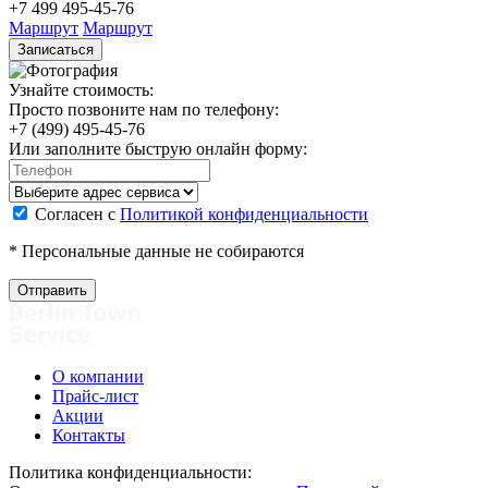
+7 499 495-45-76
+
Маршрут
Маршрут
Записаться
Узнайте стоимость:
Просто позвоните нам по телефону:
+7 (499) 495-45-76
Или заполните быструю онлайн форму:
Согласен с
Политикой конфиденциальности
* Персональные данные не собираются
О компании
Прайс-лист
Акции
Контакты
Политика конфиденциальности: