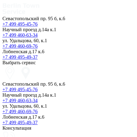
Севастопольский пр. 95 б, к.6
+7 499 495-45-76
Научный проезд д.14а к.1
+7 499 460-63-34
ул. Удальцова, 60, к.1
+7 499 460-69-76
Лобненская д.17 к.6
+7 499 495-49-37
Выбрать сервис
Севастопольский пр. 95 б, к.6
+7 499 495-45-76
Научный проезд д.14а к.1
+7 499 460-63-34
ул. Удальцова, 60, к.1
+7 499 460-69-76
Лобненская д.17 к.6
+7 499 495-49-37
Консультация