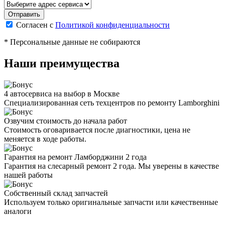
Согласен с
Политикой конфиденциальности
* Персональные данные не собираются
Наши преимущества
4 автосервиса на выбор в Москве
Специализированная сеть техцентров по ремонту Lamborghini
Озвучим стоимость до начала работ
Стоимость оговаривается после диагностики, цена не
меняется в ходе работы.
Гарантия на ремонт Ламборджини 2 года
Гарантия на слесарный ремонт 2 года. Мы уверены в качестве
нашей работы
Собственный склад запчастей
Используем только оригинальные запчасти или качественные
аналоги