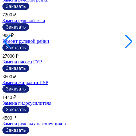
7200 ₽
Замена рулевой тяги
900 ₽
Ремонт рулевой рейки
27000 ₽
Замена насоса ГУР
3600 ₽
Замена жидкости ГУР
1440 ₽
Замена гидроусилителя
4500 ₽
Замена рулевых наконечников