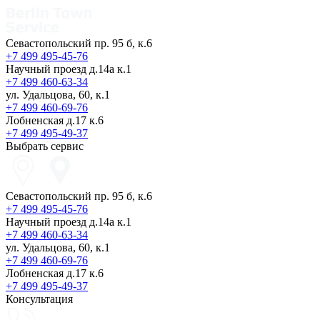
Севастопольский пр. 95 б, к.6
+7 499 495-45-76
Научный проезд д.14а к.1
+7 499 460-63-34
ул. Удальцова, 60, к.1
+7 499 460-69-76
Лобненская д.17 к.6
+7 499 495-49-37
Выбрать сервис
Севастопольский пр. 95 б, к.6
+7 499 495-45-76
Научный проезд д.14а к.1
+7 499 460-63-34
ул. Удальцова, 60, к.1
+7 499 460-69-76
Лобненская д.17 к.6
+7 499 495-49-37
Консультация