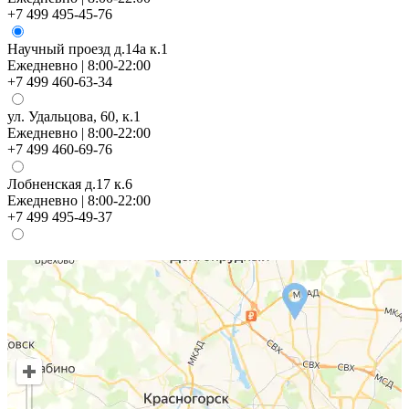
+7 499 495-45-76
Научный проезд д.14а к.1
Ежедневно | 8:00-22:00
+7 499 460-63-34
ул. Удальцова, 60, к.1
Ежедневно | 8:00-22:00
+7 499 460-69-76
Лобненская д.17 к.6
Ежедневно | 8:00-22:00
+7 499 495-49-37