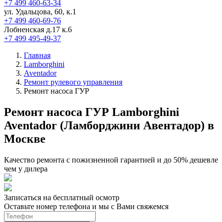
+7 499 460-63-34
ул. Удальцова, 60, к.1
+7 499 460-69-76
Лобненская д.17 к.6
+7 499 495-49-37
Главная
Lamborghini
Aventador
Ремонт рулевого управления
Ремонт насоса ГУР
Ремонт насоса ГУР Lamborghini
Aventador (Ламборджини Авентадор) в
Москве
Качество ремонта с пожизненной гарантией и до 50% дешевле
чем у дилера
Записаться на бесплатный осмотр
Оставьте номер телефона и мы с Вами свяжемся