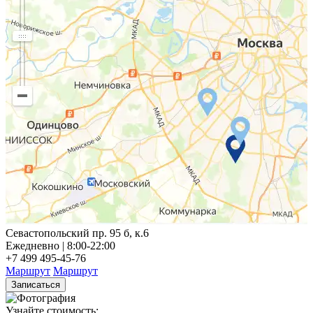
Севастопольский пр. 95 б, к.6
Ежедневно | 8:00-22:00
+7 499 495-45-76
Маршрут
Маршрут
Записаться
Узнайте стоимость: