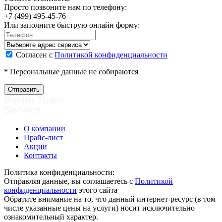
Просто позвоните нам по телефону:
+7 (499) 495-45-76
Или заполните быструю онлайн форму:
Согласен с
Политикой конфиденциальности
* Персональные данные не собираются
О компании
Прайс-лист
Акции
Контакты
Политика конфиденциальности:
Отправляя данные, вы соглашаетесь с
Политикой
конфиденциальности
этого сайта
Обратите внимание на то, что данный интернет-ресурс (в том
числе указанные цены на услуги) носит исключительно
ознакомительный характер.