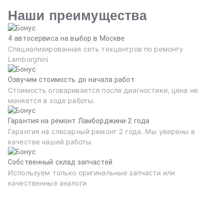
Наши преимущества
4 автосервиса на выбор в Москве
Специализированная сеть техцентров по ремонту
Lamborghini
Озвучим стоимость до начала работ
Стоимость оговаривается после диагностики, цена не
меняется в ходе работы.
Гарантия на ремонт Ламборджини 2 года
Гарантия на слесарный ремонт 2 года. Мы уверены в
качестве нашей работы
Собственный склад запчастей
Используем только оригинальные запчасти или
качественные аналоги