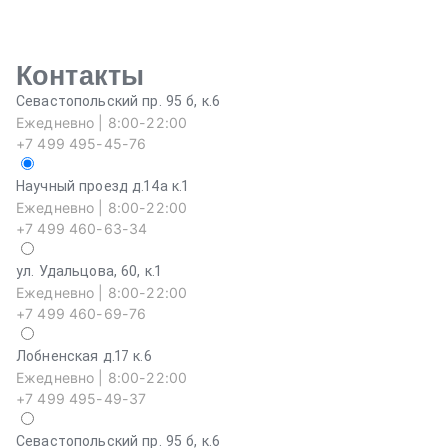
Контакты
Севастопольский пр. 95 б, к.6
Ежедневно | 8:00-22:00
+7 499 495-45-76
Научный проезд д.14а к.1
Ежедневно | 8:00-22:00
+7 499 460-63-34
ул. Удальцова, 60, к.1
Ежедневно | 8:00-22:00
+7 499 460-69-76
Лобненская д.17 к.6
Ежедневно | 8:00-22:00
+7 499 495-49-37
Севастопольский пр. 95 б, к.6
На