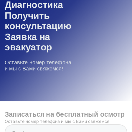
Диагностика
Получить
консультацию
Заявка на
эвакуатор
Оставьте номер телефона
и мы с Вами свяжемся!
Записаться на бесплатный осмотр
Оставьте номер телефона и мы с Вами свяжемся