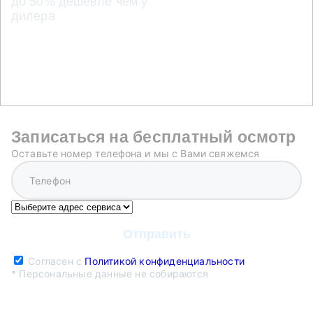
до 50% дешевле чем у
дилера
Записаться на бесплатный осмотр
Оставьте номер телефона и мы с Вами свяжемся
Согласен с
Политикой конфиденциальности
* Персональные данные не собираются