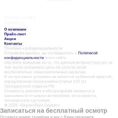
О компании
Прайс-лист
Акции
Контакты
Политика конфиденциальности:
Отправляя данные, вы соглашаетесь с
Политикой
конфиденциальности
этого сайта
Обратите внимание на то, что данный интернет-ресурс (в
том числе указанные цены на услуги) носит
исключительно ознакомительный характер.
И ни при каких условиях не является публичной офертой,
определяемой положениями Статьи 437 (2)
Гражданского кодекса РФ.
Стоимость ремонта и обслуживания меняется в
зависимости от марки автомобиля, его возраста,
технического состояния.
© 2025 «БерлинТаун Сервис»
Записаться на бесплатный осмотр
Оставьте номер телефона и мы с Вами свяжемся