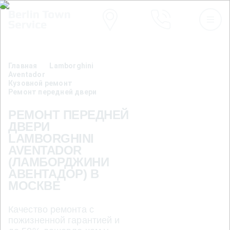
Главная
Lamborghini
Aventador
Кузовной ремонт
Ремонт передней двери
РЕМОНТ ПЕРЕДНЕЙ
ДВЕРИ
LAMBORGHINI
AVENTADOR
(ЛАМБОРДЖИНИ
АВЕНТАДОР) В
МОСКВЕ
Качество ремонта с
пожизненной гарантией и