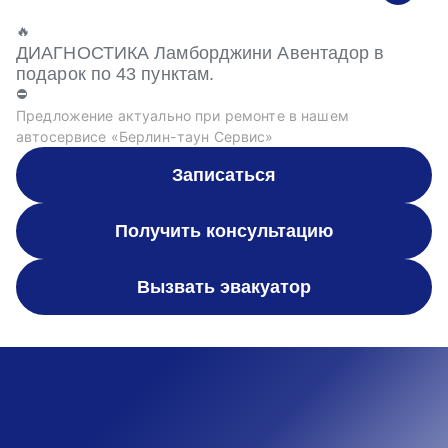
🔥
ДИАГНОСТИКА Ламборджини Авентадор в
подарок по 43 пунктам.
⛔
Предложение актуально при ремонте в нашем
автосервисе «Берлин-таун Сервис»
Записаться
Получить консультацию
Вызвать эвакуатор