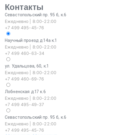
Контакты
Севастопольский пр. 95 б, к.6
Ежедневно | 8:00-22:00
+7 499 495-45-76
Научный проезд д.14а к.1
Ежедневно | 8:00-22:00
+7 499 460-63-34
ул. Удальцова, 60, к.1
Ежедневно | 8:00-22:00
+7 499 460-69-76
Лобненская д.17 к.6
Ежедневно | 8:00-22:00
+7 499 495-49-37
Севастопольский пр. 95 б, к.6
На
Ежедневно | 8:00-22:00
Еж
+7 499 495-45-76
+