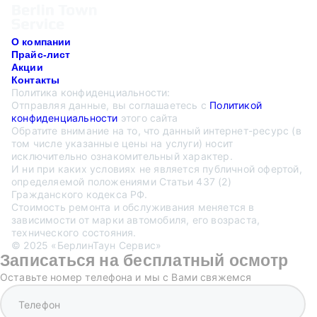
О компании
Прайс-лист
Акции
Контакты
Политика конфиденциальности:
Отправляя данные, вы соглашаетесь с
Политикой
конфиденциальности
этого сайта
Обратите внимание на то, что данный интернет-ресурс (в
том числе указанные цены на услуги) носит
исключительно ознакомительный характер.
И ни при каких условиях не является публичной офертой,
определяемой положениями Статьи 437 (2)
Гражданского кодекса РФ.
Стоимость ремонта и обслуживания меняется в
зависимости от марки автомобиля, его возраста,
технического состояния.
© 2025 «БерлинТаун Сервис»
Записаться на бесплатный осмотр
Оставьте номер телефона и мы с Вами свяжемся