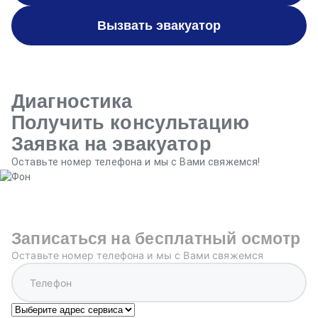
Вызвать эвакуатор
Диагностика
Получить консультацию
Заявка на эвакуатор
Оставьте номер телефона и мы с Вами свяжемся!
Записаться на бесплатный осмотр
Оставьте номер телефона и мы с Вами свяжемся