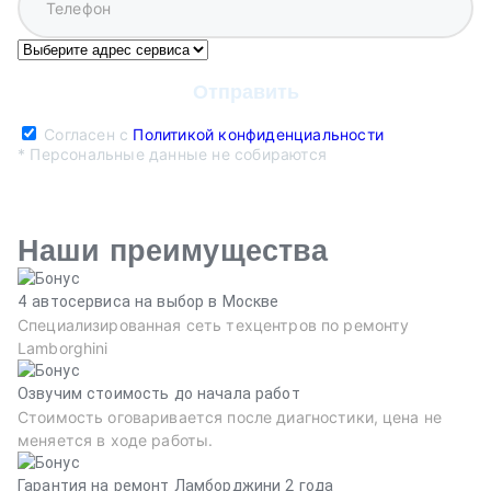
Согласен с
Политикой конфиденциальности
* Персональные данные не собираются
Наши преимущества
4 автосервиса на выбор в Москве
Специализированная сеть техцентров по ремонту
Lamborghini
Озвучим стоимость до начала работ
Стоимость оговаривается после диагностики, цена не
меняется в ходе работы.
Гарантия на ремонт Ламборджини 2 года