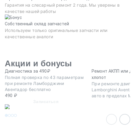
Гарантия на слесарный ремонт 2 года. Мы уверены в
качестве нашей работы
Собственный склад запчастей
Используем только оригинальные запчасти или
качественные аналоги
Акции и бонусы
Диагностика за 490₽
Ремонт АКПП или дв
Полная проверка по 43 параметрам
хлопот
при ремонте Ламборджини
При ремонте двига
Авентадор бесплатно
Lamborghini Aventad
490 ₽
авто в пределах МК
Записаться